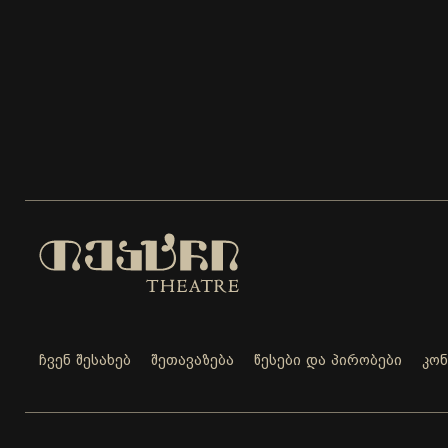
ჩვენ შესახებ
შეთავაზება
წესები და პირობები
კო