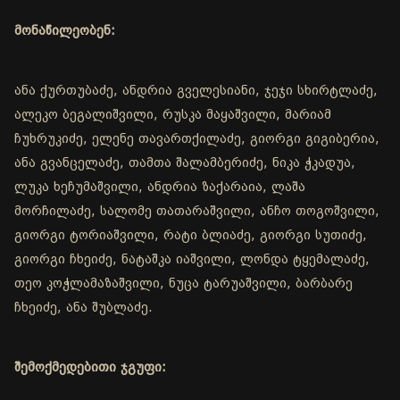
მონაწილეობენ:
ანა ქურთუბაძე, ანდრია გველესიანი, ჯეჯი სხირტლაძე,
ალეკო ბეგალიშვილი, რუსკა მაყაშვილი, მარიამ
ჩუხრუკიძე, ელენე თავართქილაძე, გიორგი გიგიბერია,
ანა გვანცელაძე, თამთა შალამბერიძე, ნიკა ჭკადუა,
ლუკა ხეჩუმაშვილი, ანდრია ზაქარაია, ლაშა
მორჩილაძე, სალომე თათარაშვილი, ანჩო თოგოშვილი,
გიორგი ტორიაშვილი, რატი ბლიაძე, გიორგი სუთიძე,
გიორგი ჩხეიძე, ნატაშკა იაშვილი, ლონდა ტყემალაძე,
თეო კოჭლამაზაშვილი, ნუცა ტარუაშვილი, ბარბარე
ჩხეიძე, ანა შუბლაძე.
შემოქმედებითი ჯგუფი: