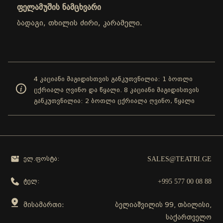
ფელამუშის ნამცხვარი
ბადაგი, თხილის ძირი, კარამელი.
4 კაციანი მაგიდისთვის განკუთვნილია: 1 ბოთლი
ცქრიალა ღვინო და წყალი. 8 კაციანი მაგიდისთვის
განკუთვნილია: 2 ბოთლი ცქრიალა ღვინო, წყალი
SALES@TEATRI.GE
ელ.ფოსტა:
+995 577 00 08 88
ტელ:
მისამართი:
ბელიაშვილის 99, თბილისი,
საქართველო