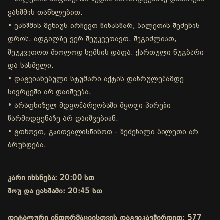
ვახშმის თანხლებით.
• ვახშმის მენიუს ირჩევთ წინასწარ, ბილეთის შეძენის
დროს. ადგილზე ვერ შეუკვეთავთ. შეგიძლიათ,
შეუკვეთოთ მხოლოდ ხემსის დაფა, ქართული ნუგბარი
და სასმელი.
• დაგვიანებული სტუმარი აქტის დასრულებამდე
სივრცეში არ დაიშვება.
• არაფხიზელ მდგომარეობაში მყოფი პირები
წარმოდგენაზე არ დაიშვებიან.
• გთხოვთ, გაითვალისწინოთ - შეძენილი ბილეთი არ
ბრუნდება.
კარი იხსნება: 20:00 სთ
შოუ და ვახშამი: 20:45 სთ
დეტალური ინფორმაციისთვის დაგვიკავშირდით: 577