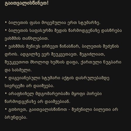
გაითვალისწინეთ!
• ბილეთის ფასი მოცემულია ერთ სტუმარზე.
• ბილეთის საფასურში შედის წარმოდგენაზე დასწრება
ვახშმის თანხლებით.
• ვახშმის მენიუს ირჩევთ წინასწარ, ბილეთის შეძენის
დროს. ადგილზე ვერ შეუკვეთავთ. შეგიძლიათ,
შეუკვეთოთ მხოლოდ ხემსის დაფა, ქართული ნუგბარი
და სასმელი.
• დაგვიანებული სტუმარი აქტის დასრულებამდე
სივრცეში არ დაიშვება.
• არაფხიზელ მდგომარეობაში მყოფი პირები
წარმოდგენაზე არ დაიშვებიან.
• გთხოვთ, გაითვალისწინოთ - შეძენილი ბილეთი არ
ბრუნდება.