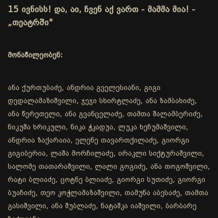
15 ივნისს! და, აი, ჩვენ აქ ვართ - მამმა მია! -
„თეატრში"
მონაწილეობენ:
ანა ქურთუბაძე, ანდრია გველესიანი, გიგი
დედალამაზიშვილი, ჯეჯი სხირტლაძე, ანა ზამბახიძე,
ანა წერეთელი, ანა გვანცელაძე, თამთა შალამბერიძე,
ნიკუშა ხრიკული, ნიკა ჭკადუა, ლუკა ხეჩუმაშვილი,
ანდრია ზაქარაია, ელენე თავართქილაძე, გიორგი
გიგიბერია, ლაშა მორჩილაძე, ირაკლი სიქტურაშვილი,
სალომე თათარაშვილი, ლალი გოგიძე, ანა თოგოშვილი,
რატი ბლიაძე, ცოტნე ბლიაძე, გიორგი სუთიძე, გიორგი
ბუაჩიძე, თეო კოჭლამაზაშვილი, თამუნა აბესაძე, თამთა
გასიშვილი, ანა შუბლაძე, ნატაშკა იაშვილი, ბარბარე