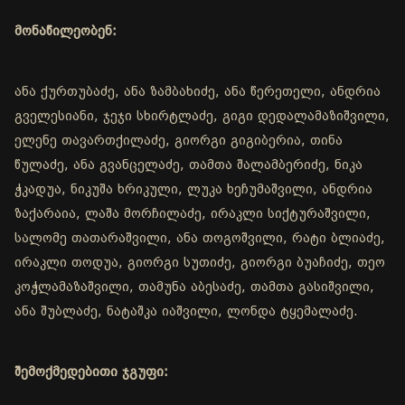
მონაწილეობენ:
ანა ქურთუბაძე, ანა ზამბახიძე, ანა წერეთელი, ანდრია
გველესიანი, ჯეჯი სხირტლაძე, გიგი დედალამაზიშვილი,
ელენე თავართქილაძე, გიორგი გიგიბერია, თინა
წულაძე, ანა გვანცელაძე, თამთა შალამბერიძე, ნიკა
ჭკადუა, ნიკუშა ხრიკული, ლუკა ხეჩუმაშვილი, ანდრია
ზაქარაია, ლაშა მორჩილაძე, ირაკლი სიქტურაშვილი,
სალომე თათარაშვილი, ანა თოგოშვილი, რატი ბლიაძე,
ირაკლი თოდუა, გიორგი სუთიძე, გიორგი ბუაჩიძე, თეო
კოჭლამაზაშვილი, თამუნა აბესაძე, თამთა გასიშვილი,
ანა შუბლაძე, ნატაშკა იაშვილი, ლონდა ტყემალაძე.
შემოქმედებითი ჯგუფი: