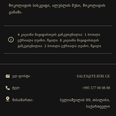
შოკოლადის ბისკვიტი, ალუბლის მუსი, შოკოლადის
განაში.
4 კაციანი მაგიდისთვის განკუთვნილია: 1 ბოთლი
ცქრიალა ღვინო, წყალი. 8 კაციანი მაგიდისთვის
განკუთვნილია: 2 ბოთლი ცქრიალა ღვინო, წყალი
SALES@TEATRI.GE
ელ.ფოსტა:
+995 577 00 08 88
ტელ:
მისამართი:
ბელიაშვილის 99, თბილისი,
საქართველო