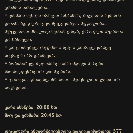
ვახშმის თანხლებით.
• ვახშმის მენიუს ირჩევთ წინასწარ, ბილეთის შეძენის
დროს. ადგილზე ვერ შეუკვეთავთ. შეგიძლიათ,
შეუკვეთოთ მხოლოდ ხემსის დაფა, ქართული ნუგბარი
და სასმელი.
• დაგვიანებული სტუმარი აქტის დასრულებამდე
სივრცეში არ დაიშვება.
• არაფხიზელ მდგომარეობაში მყოფი პირები
წარმოდგენაზე არ დაიშვებიან.
• გთხოვთ, გაითვალისწინოთ - შეძენილი ბილეთი არ
ბრუნდება.
კარი იხსნება: 20:00 სთ
შოუ და ვახშამი: 20:45 სთ
დეტალური ინფორმაციისთვის დაგვიკავშირდით: 577