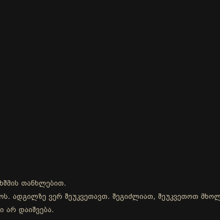
ხშმის თანხლებით.
დროს. ადგილზე ვერ შეუკვეთავთ. შეგიძლიათ, შეუკვეთოთ მხ
ი არ დაიშვება.