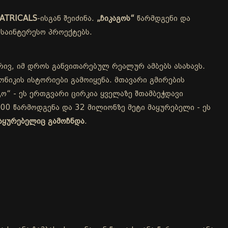
ATRICALS
-ისგან შეიძინა.
„ჩიკაგოს“
წარმდგენი და
საინტერესო პროექტებს.
რივ, იმ დროს განვითარებულ რეალურ ამბებს ასახავს.
ნიკის ისტორიები გამოიყენა. მთავარი გმირების
ო“ - ეს ერთგვარი ცირკია ყველაზე შთამბეჭდავი
00 წარმოდგენა და 32 მილიონზე მეტი მაყურებელი - ეს
აყურებელიც გამოჩნდა
.