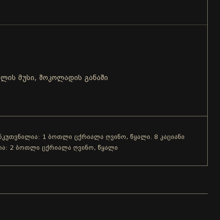
ლის მუსი, შოკოლადის განაში
ანკუთვნილია: 1 ბოთლი ცქრიალა ღვინო, წყალი. 8 კაციანი
ია: 2 ბოთლი ცქრიალა ღვინო, წყალი