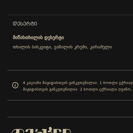
ᲓᲔᲡᲔᲠᲢᲘ
მიწისთხილის დესერტი
თხილის ბისკვიტი, ვანილის კრემი, კარამელი
4 კაციანი მაგიდისთვის განკუთვნილია: 1 ბოთლი ცქრიალ
მაგიდისთვის განკუთვნილია: 2 ბოთლი ცქრიალა ღვინო,