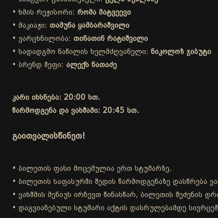
• ხმის რეჟისორი:
რომა მატვეევი
• მაკიაჟი:
თამუნა ყამბარაშვილი
• ვარცხნილობა:
თინათინ რატიშვილი
• სადადგმო ნაწილის ხელმძღვანელი:
ნიკოლოზ ჯიბუტი
• ბრენდ შეფი:
ალექს ნათაძე
კარი იხსნება: 20:00 სთ.
წარმოდგენა და ვახშამი: 20:45 სთ.
გაითვალისწინეთ!
• ბილეთის ფასი მოცემულია ერთ სტუმარზე.
• ბილეთის საფასურში შედის წარმოდგენაზე დასწრება ვა
• ვახშმის მენიუს ირჩევთ წინასწარ, ბილეთის შეძენის 
• დაგვიანებული სტუმარი აქტის დასრულებამდე სივრცეშ