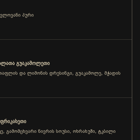
ცვლოვანი პური
ალათა გუაკამოლეთი
, თაფლის და ლიმონის დრესინგი, გუაკამოლე, მჭადის
 ფრიკასეთი
აკე, გამომცხვარი ნივრის სოუსი, ოხრახუში, ტკბილი