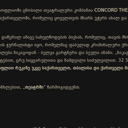
სოფლიოში ცნობილი თეატრალური კომპანია
CONCORD THE
ქართველოში, რომელიც ყოველთვის მხარს უჭერს ახალ და 
 დაწერილ ამავე სახელწოდების პიესას, რომელიც, თავის მხ
ის ჟურნალისტი იყო, რომელმაც ფაბულად კრიმინალური ქრო
ლები ჩიკაგოდან - ბელვა გარტნერი და ბეულა ანანი. „ჩიკაგ
ეტებით, ცრუ სიყვარულითა და ნამდვილი სიძულვილით. 32 5
სოფლიო რუკაზე უკვე საქართველო, თბილისი და ქართველი მ
ანხლებით, „
თეატრში
“ წარმოგიდგენთ.