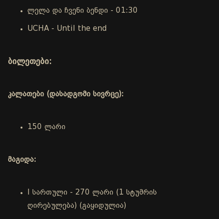
ლელა და ჩვენი ბენდი - 01:30
UCHA - Until the end
ბილეთები:
კალათები (დასადგომი სივრცე):
150 ლარი
მაგიდა:
I სართული - 270 ლარი (1 სტუმრის
ღირებულება) (გაყიდულია)