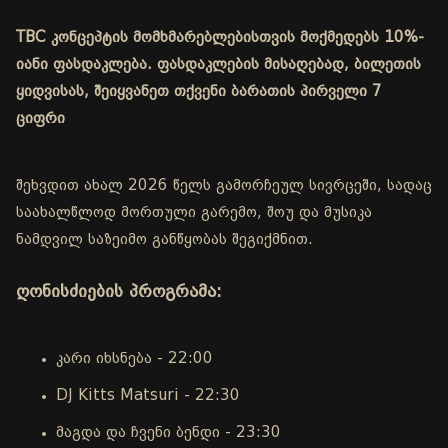
TBC კონცეპტის მომხმარებლებისთვის მოქმედებს 10%-
იანი ფასდაკლება. ფასდაკლების მისაღებად, ბილეთის
ყიდვისას, შეიყვანეთ თქვენი ბარათის პირველი 7
ციფრი
შეხვდით ახალ 2026 წელს გამორჩეულ სივრცეში, სადაც
საახალწლოდ მორთული გარემო, შოუ და მუსიკა
ნამდვილ საზეიმო განწყობას შეგიქმნით.
ღონისძიების პროგრამა:
კარი იხსნება - 22:00
DJ Kitts Matsuri - 22:30
მაგდა და ჩვენი ბენდი - 23:30