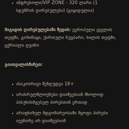
ანტრესოლი/VIP ZONE - 320 ლარი (1
სტუმრის ღირებულება) (გაყიდულია)
მაგიდის ღირებულებაში შედის:
ევროპული ყველის
თეფში, გოზინაყი, ქართული ნუგბარი, ხილის თეფში,
ცქრიალა ღვინო
გაითვალისწინეთ:
ასაკობრივი შეზღუდვა 18+
არასრულწლოვნები დაიშვებიან მხოლოდ
პასუხისმგებელ პირებთან ერთად
არაფხიზელ მდგომარეობაში მყოფი პირები
ივენთზე არ დაიშვებიან