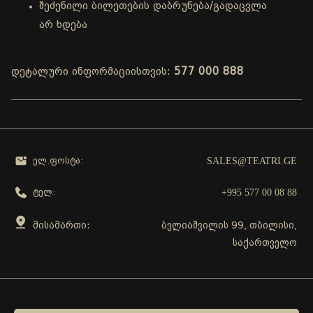
შეძენილი ბილეთების დაბრუნება/გადაცვლა
არ ხდება
დეტალური ინფორმაციისთვის:
577 000 888
SALES@TEATRI.GE
ელ.ფოსტა:
+995 577 00 08 88
ტელ:
მისამართი:
ბელიაშვილის 99, თბილისი,
საქართველო
გამოგვყევი