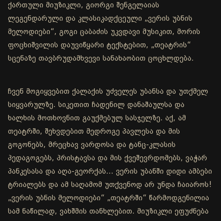
ქართული მიუზიკლი, გიორგი შენგელაიას
ლეგენდარული და კლასიკადქცეული „ვერის უბნის
მელოდიები“, გოგი ცაბაძის უკვდავი მუსიკით, მორის
ფოცხიშვილის დაუვიწყარი ტექსტებით, „თეატრის“
სცენაზე თავბრუდამხვევი სანახაობით ცოცხლდება.
ჩვენ მოგიყვებით ქალაქის უძველეს უბანსა და უთქმელ
სიყვარულზე. სიკეთით ჩადენილ დანაშაულსა და
ხალხის მოთხოვნით გაუქმებულ სასჯელზე. აქ, ამ
თეატრში, შეხვდებით მედროგე პავლესა და მის
გოგონებს, მრეცხავ ვარდოსა და ტანც-კლასის
პედაგოგებს, პრისტავსა და მის ქვეშევრდომებს, ვაჭარ
პანკესასა და აღა-გეორქას... ვერის უბანში დიდი ამბები
ტრიალებს და ამ საღამომ უთქვენოდ არ უნდა ჩაიაროს!
„ვერის უბნის მელოდიები“ „თეატრში“ წარმოდგენილია
სამ ნაწილად, ვახშმის თანხლებით. მიუზიკლი ეფუძნება