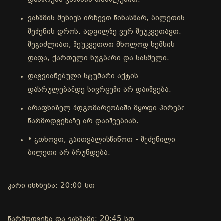
დასწრება ვახშმის თანხლებით.
ვახშმის მენიუს ირჩევთ წინასწარ, ბილეთის
შეძენის დროს. ადგილზე ვერ შეუკვეთავთ.
შეგიძლიათ, შეუკვეთოთ მხოლოდ ხემსის
დაფა, ქართული ნუგბარი და სასმელი.
დაგვიანებული სტუმარი აქტის
დასრულებამდე სივრცეში არ დაიშვება.
არაფხიზელ მდგომარეობაში მყოფი პირები
წარმოდგენაზე არ დაიშვებიან.
• გთხოვთ, გაითვალისწინოთ - შეძენილი
ბილეთი არ ბრუნდება.
კარი იხსნება: 20:00 სთ
წარმოდგენა და ვახშამი: 20:45 სთ