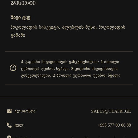
ᲓᲔᲡᲔᲠᲢᲘ
შავი ტყე
შოკოლადის ბისკვიტი, ალუბლის მუსი, შოკოლადის
განაში
4 კაციანი მაგიდისთვის განკუთვნილია: 1 ბოთლი
ცქრიალა ღვინო, წყალი. 8 კაციანი მაგიდისთვის
განკუთვნილია: 2 ბოთლი ცქრიალა ღვინო, წყალი
SALES@TEATRI.GE
ელ.ფოსტა:
+995 577 00 08 88
ტელ: