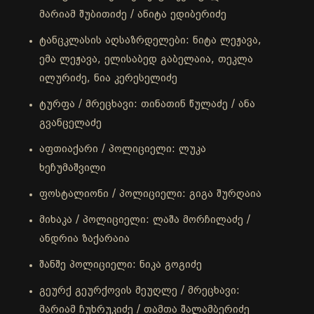
მარიამ შუბითიძე / ანიტა ედიბერიძე
ტანცკლასის აღსაზრდელები: ნიტა ლეჟავა,
ემა ლეჟავა, ელისაბედ გაბელაია, თეკლა
ილურიძე, ნია კერესელიძე
ტურფა / მრეცხავი: თინათინ წულაძე / ანა
გვანცელაძე
აფთიაქარი / პოლიციელი: ლუკა
ხეჩუმაშვილი
ფოსტალიონი / პოლიციელი: გიგა შურღაია
მიხაკა / პოლიციელი: ლაშა მორჩილაძე /
ანდრია ზაქარაია
შანშე პოლიციელი: ნიკა გოგიძე
გეურქ გეურქოვის მეუღლე / მრეცხავი:
მარიამ ჩუხრუკიძე / თამთა შალამბერიძე