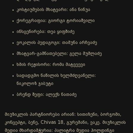
კოსტიუმების მხატვარი: ანა ნინუა
ქორეგრაფია: გიორგი ტორიაშვილი
ინსცენირება: თეა ყიფშიძე
ვოკალის პედაგოგი: თამუნა არჩვაძე
მხატვარ-გამნათებელი: გელა მუმლაძე
ხმის რეჟისორი: რომა მატვეევი
სადადგმო ნაწილის ხელმძღვანელი:
ნიკოლოზ ჯიბუტი
ბრენდ შეფი: ალექს ნათაძე
მიუზიკლის პარტნიორები არიან: სითიზენი, ბორჯომი,
კონცეპტი, ბენე, Chivas 18, გურემანი, ვაკე. მიუზიკლის
მედია მხარდამჭერია: პალიტრა მედია ჰოლდინგი