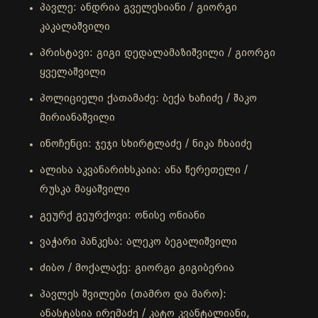
პავლე: ანდრია გველესიანი / გიორგი
კაკალაშვილი
პრისტავი: გიგი დედალამაზიშვილი / გიორგი
ყველაშვილი
პოლიციელი ქათამაძე: ბექა ხაჩიძე / შაკო
მირიანაშვილი
ინოჩენცი: ჯეჯი სხირტლაძე / ნიკა ჩხაიძე
ალისა აკვანარიხსკაია: ანა წერეთელი /
რუსკა მაყაშვილი
გეურქ გეურქოვი: ონისე ონიანი
ვაჭარი პანკესა: ალეკო ბეგალიშვილი
ძიბო / მოქალაქე: გიორგი გიგიბერია
პავლეს შვილები (თამრო და მარო):
ანასტასია ირემაძე / კატო კვანტალიანი,