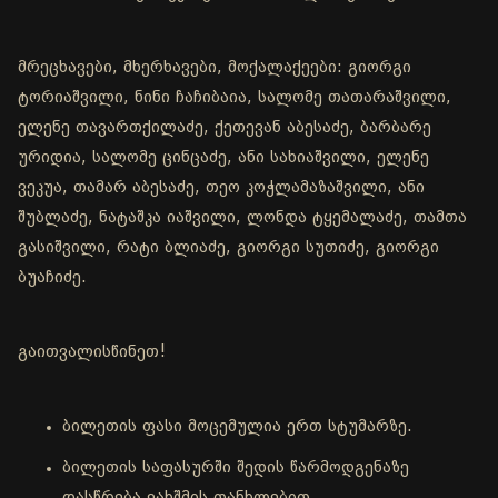
მრეცხავები, მხერხავები, მოქალაქეები: გიორგი
ტორიაშვილი, ნინი ჩაჩიბაია, სალომე თათარაშვილი,
ელენე თავართქილაძე, ქეთევან აბესაძე, ბარბარე
ურიდია, სალომე ცინცაძე, ანი სახიაშვილი, ელენე
ვეკუა, თამარ აბესაძე, თეო კოჭლამაზაშვილი, ანი
შუბლაძე, ნატაშკა იაშვილი, ლონდა ტყემალაძე, თამთა
გასიშვილი, რატი ბლიაძე, გიორგი სუთიძე, გიორგი
ბუაჩიძე.
გაითვალისწინეთ!
ბილეთის ფასი მოცემულია ერთ სტუმარზე.
ბილეთის საფასურში შედის წარმოდგენაზე