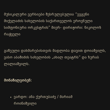
მუსიკალური ვერსიები შესრულებულია “ევგენი
მიქელაძის სახელობის საქართველოს ეროვნული
სიმფონიური ორკესტრის” მიერ- დირიჟორი: ნიკოლოზ
რაჭველი
გაწეული დახმარებისთვის მადლობა დავით დოიაშვილს,
ვასო აბაშიძის სახელობის „ახალ თეატრს“ და ზურაბ
ლალიაშვილს.
მონაწილეობენ:
ვარდო: ანა ქურთუბაძე / მარიამ
როინიშვილი