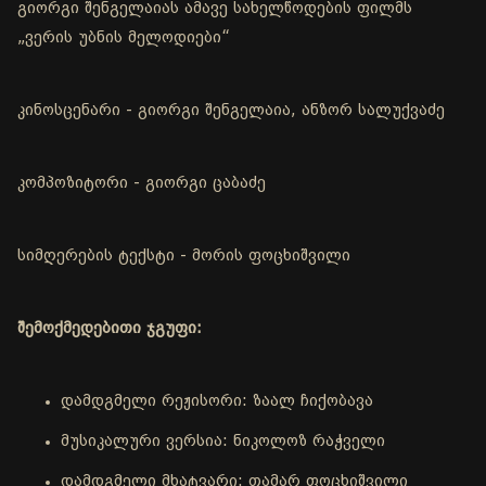
გიორგი შენგელაიას ამავე სახელწოდების ფილმს
„ვერის უბნის მელოდიები“
კინოსცენარი - გიორგი შენგელაია, ანზორ სალუქვაძე
კომპოზიტორი - გიორგი ცაბაძე
სიმღერების ტექსტი - მორის ფოცხიშვილი
შემოქმედებითი ჯგუფი:
დამდგმელი რეჟისორი: ზაალ ჩიქობავა
მუსიკალური ვერსია: ნიკოლოზ რაჭველი
დამდგმელი მხატვარი: თამარ ფოცხიშვილი