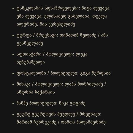
ტანცკლასის აღსაზრდელები: ნიტა ლეჟავა,
ემა ლეჟავა, ელისაბედ გაბელაია, თეკლა
ილურიძე, ნია კერესელიძე
ტურფა / მრეცხავი: თინათინ წულაძე / ანა
გვანცელაძე
აფთიაქარი / პოლიციელი: ლუკა
ხეჩუმაშვილი
ფოსტალიონი / პოლიციელი: გიგა შურღაია
მიხაკა / პოლიციელი: ლაშა მორჩილაძე /
ანდრია ზაქარაია
შანშე პოლიციელი: ნიკა გოგიძე
გეურქ გეურქოვის მეუღლე / მრეცხავი:
მარიამ ჩუხრუკიძე / თამთა შალამბერიძე