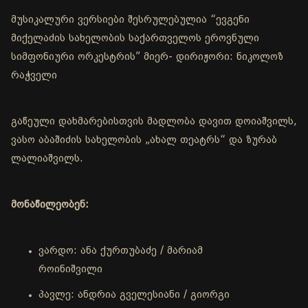
მუსიკალური ვერსიები შესრულებულია “ევგენი
მიქელაძის სახელობის საქართველოს ეროვნული
სიმფონიური ორკესტრის” მიერ- დირიჟორი: ნიკოლოზ
რაჭველი
გაწეული დახმარებისთვის მადლობა დავით დოიაშვილს,
ვასო აბაშიძის სახელობის „ახალ თეატრს“ და ზურაბ
ლალიაშვილს.
მონაწილეობენ:
ვარდო: ანა ქურთუბაძე / მარიამ
როინიშვილი
პავლე: ანდრია გველესიანი / გიორგი