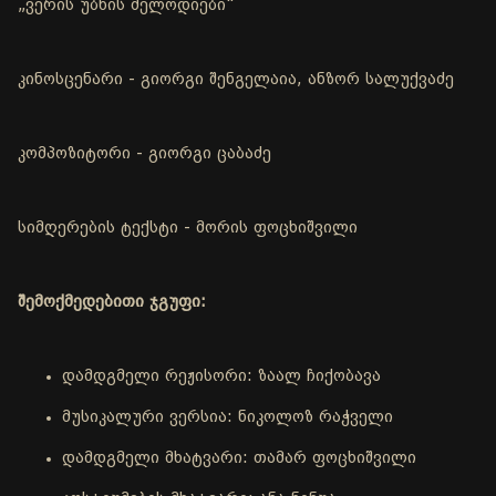
„ვერის უბნის მელოდიები“
კინოსცენარი - გიორგი შენგელაია, ანზორ სალუქვაძე
კომპოზიტორი - გიორგი ცაბაძე
სიმღერების ტექსტი - მორის ფოცხიშვილი
შემოქმედებითი ჯგუფი:
დამდგმელი რეჟისორი: ზაალ ჩიქობავა
მუსიკალური ვერსია: ნიკოლოზ რაჭველი
დამდგმელი მხატვარი: თამარ ფოცხიშვილი