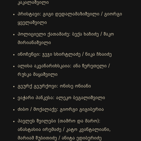
კაკალაშვილი
პრისტავი: გიგი დედალამაზიშვილი / გიორგი
ყველაშვილი
პოლიციელი ქათამაძე: ბექა ხაჩიძე / შაკო
მირიანაშვილი
ინოჩენცი: ჯეჯი სხირტლაძე / ნიკა ჩხაიძე
ალისა აკვანარიხსკაია: ანა წერეთელი /
რუსკა მაყაშვილი
გეურქ გეურქოვი: ონისე ონიანი
ვაჭარი პანკესა: ალეკო ბეგალიშვილი
ძიბო / მოქალაქე: გიორგი გიგიბერია
პავლეს შვილები (თამრო და მარო):
ანასტასია ირემაძე / კატო კვანტალიანი,
მარიამ შუბითიძე / ანიტა ედიბერიძე