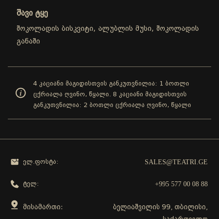
შავი ტყე
შოკოლადის ბისკვიტი, ალუბლის მუსი, შოკოლადის
განაში
4 კაციანი მაგიდისთვის განკუთვნილია: 1 ბოთლი
ცქრიალა ღვინო, წყალი. 8 კაციანი მაგიდისთვის
განკუთვნილია: 2 ბოთლი ცქრიალა ღვინო, წყალი
SALES@TEATRI.GE
ელ.ფოსტა:
+995 577 00 08 88
ტელ:
მისამართი:
ბელიაშვილის 99, თბილისი,