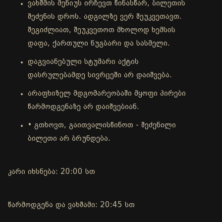
ვახშმის მენიუს ირჩევთ წინასწარ, ბილეთის
შეძენის დროს. ადგილზე ვერ შეუკვეთავთ.
შეგიძლიათ, შეუკვეთოთ მხოლოდ ხემსის
დაფა, ქართული ნუგბარი და სასმელი.
დაგვიანებული სტუმარი აქტის
დასრულებამდე სივრცეში არ დაიშვება.
არაფხიზელ მდგომარეობაში მყოფი პირები
წარმოდგენაზე არ დაიშვებიან.
• გთხოვთ, გაითვალისწინოთ - შეძენილი
ბილეთი არ ბრუნდება.
კარი იხსნება: 20:00 სთ
წარმოდგენა და ვახშამი: 20:45 სთ