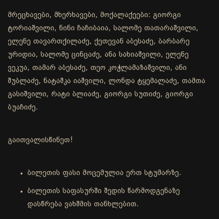
მრეცხავები, მხერხავები, მოქალაქეები: გიორგი
ტორიაშვილი, ნინი ჩაჩიბაია, სალომე თათარაშვილი,
ელენე თავართქილაძე, ქეთევან აბესაძე, ბარბარე
ურიდია, სალომე ცინცაძე, ანა სახიაშვილი, ელენე
ვეკუა, თამარ აბესაძე, თეო კოჭლამაზაშვილი, ანი
შუბლაძე, ნატაშკა იაშვილი, ლონდა ტყემალაძე, თამთა
გასიშვილი, რატი ბლიაძე, გიორგი სუთიძე, გიორგი
ბუაჩიძე.
გაითვალისწინეთ!
ბილეთის ფასი მოცემულია ერთ სტუმარზე.
ბილეთის საფასურში შედის წარმოდგენაზე
დასწრება ვახშმის თანხლებით.