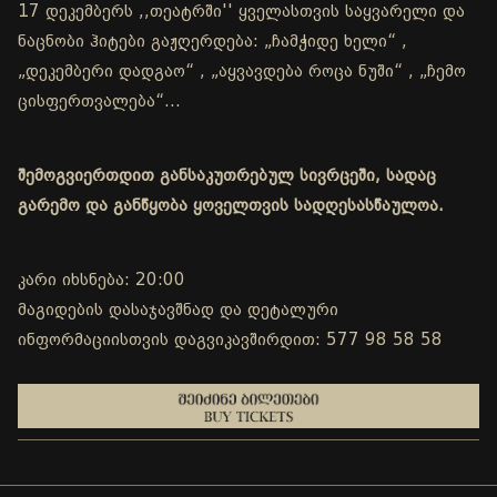
17 დეკემბერს ,,თეატრში'' ყველასთვის საყვარელი და
ნაცნობი ჰიტები გაჟღერდება: „ჩამჭიდე ხელი“ ,
„დეკემბერი დადგაო“ , „აყვავდება როცა ნუში“ , „ჩემო
ცისფერთვალება“…
შემოგვიერთდით განსაკუთრებულ სივრცეში, სადაც
გარემო და განწყობა ყოველთვის სადღესასწაულოა.
კარი იხსნება: 20:00
მაგიდების დასაჯავშნად და დეტალური
ინფორმაციისთვის დაგვიკავშირდით: 577 98 58 58