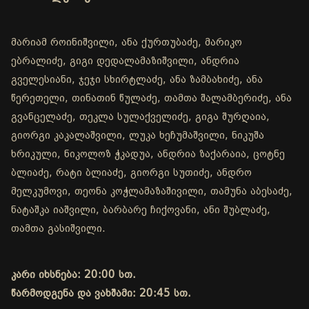
მარიამ როინიშვილი, ანა ქურთუბაძე, მარიკო
ებრალიძე, გიგი დედალამაზიშვილი, ანდრია
გველესიანი, ჯეჯი სხირტლაძე, ანა ზამბახიძე, ანა
წერეთელი, თინათინ წულაძე, თამთა შალამბერიძე, ანა
გვანცელაძე, თეკლა სულაქველიძე, გიგა შურღაია,
გიორგი კაკალაშვილი, ლუკა ხეჩუმაშვილი, ნიკუშა
ხრიკული, ნიკოლოზ ჭკადუა, ანდრია ზაქარაია, ცოტნე
ბლიაძე, რატი ბლიაძე, გიორგი სუთიძე, ანდრო
მელკუმოვი, თეონა კოჭლამაზაშივილი, თამუნა აბესაძე,
ნატაშკა იაშვილი, ბარბარე ჩიქოვანი, ანი შუბლაძე,
თამთა გასიშვილი.
კარი იხსნება: 20:00 სთ.
წარმოდგენა და ვახშამი: 20:45 სთ.