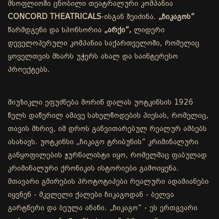
მსოფლიოში ცნობილი თეატრალური კომპანია
CONCORD THEATRICALS
-ისგან შეიძინა.
„ჩიკაგოს“
წარმდგენი და სპონსორია
„არქი“,
ლიდერი
დეველოპერული კომპანია საქართველოში, რომელიც
ყოველთვის მხარს უჭერს ახალ და საინტერესო
პროექტებს.
მიუზიკლი ეფუძნება მორინ დალას უოტკინსის 1926
წელს დაწერილ ამავე სახელწოდების პიესას, რომელიც,
თავის მხრივ, იმ დროს განვითარებულ რეალურ ამბებს
ასახავს. უოტკინსი „ჩიკაგო ტრიბუნის“ კრიმინალური
განყოფილების ჟურნალისტი იყო, რომელმაც ფაბულად
კრიმინალური ქრონიკის ისტორიები გამოიყენა.
მთავარი გმირების პროტოტიპები რეალური ადამიანები
იყვნენ - მკვლელი ქალები ჩიკაგოდან - ბელვა
გარტნერი და ბეულა ანანი. „ჩიკაგო“ - ეს ერთგვარი