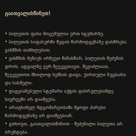
გაითვალისწინეთ!
• ბილეთის ფასი მოცემულია ერთ სტუმარზე.
• ბილეთის საფასურში შედის წარმოდგენაზე დასწრება
ვახშმის თანხლებით.
• ვახშმის მენიუს ირჩევთ წინასწარ, ბილეთის შეძენის
დროს. ადგილზე ვერ შეუკვეთავთ. შეგიძლიათ,
შეუკვეთოთ მხოლოდ ხემსის დაფა, ქართული ნუგბარი
და სასმელი.
• დაგვიანებული სტუმარი აქტის დასრულებამდე
სივრცეში არ დაიშვება.
• არაფხიზელ მდგომარეობაში მყოფი პირები
წარმოდგენაზე არ დაიშვებიან.
• გთხოვთ, გაითვალისწინოთ - შეძენილი ბილეთი არ
ბრუნდება.