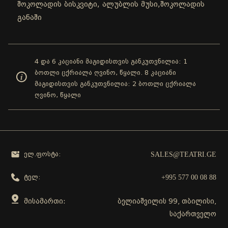
შოკოლადის ბისკვიტი, ალუბლის მუსი,შოკოლადის
განაში
4 და 6 კაციანი მაგიდისთვის განკუთვნილია: 1
ბოთლი ცქრიალა ღვინო, წყალი. 8 კაციანი
მაგიდისთვის განკუთვნილია: 2 ბოთლი ცქრიალა
ღვინო, წყალი
SALES@TEATRI.GE
ელ.ფოსტა:
+995 577 00 08 88
ტელ:
მისამართი:
ბელიაშვილის 99, თბილისი,
საქართველო