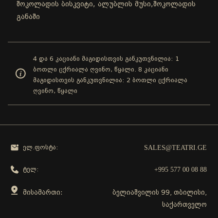
შოკოლადის ბისკვიტი, ალუბლის მუსი,შოკოლადის
განაში
4 და 6 კაციანი მაგიდისთვის განკუთვნილია: 1
ბოთლი ცქრიალა ღვინო, წყალი. 8 კაციანი
მაგიდისთვის განკუთვნილია: 2 ბოთლი ცქრიალა
ღვინო, წყალი
SALES@TEATRI.GE
ელ.ფოსტა:
+995 577 00 08 88
ტელ:
მისამართი:
ბელიაშვილის 99, თბილისი,
საქართველო