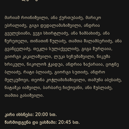
მარიამ როინიშვილი, ანა ქურთუბაძე, მარიკო
ებრალიძე, გიგი დედალამაზიშვილი, ანდრია
გველესიანი, ჯეჯი სხირტლაძე, ანა ზამბახიძე, ანა
წერეთელი, თინათინ წულაძე, თამთა შალამბერიძე, ანა
გვანცელაძე, თეკლა სულაქველიძე, გიგა შურღაია,
გიორგი კაკალაშვილი, ლუკა ხეჩუმაშვილი, ნიკუშა
ხრიკული, ნიკოლოზ ჭკადუა, ანდრია ზაქარაია, ცოტნე
ბლიაძე, რატი ბლიაძე, გიორგი სუთიძე, ანდრო
მელკუმოვი, თეონა კოჭლამაზაშივილი, თამუნა აბესაძე,
ნატაშკა იაშვილი, ბარბარე ჩიქოვანი, ანი შუბლაძე,
თამთა გასიშვილი.
კარი იხსნება: 20:00 სთ.
წარმოდგენა და ვახშამი: 20:45 სთ.