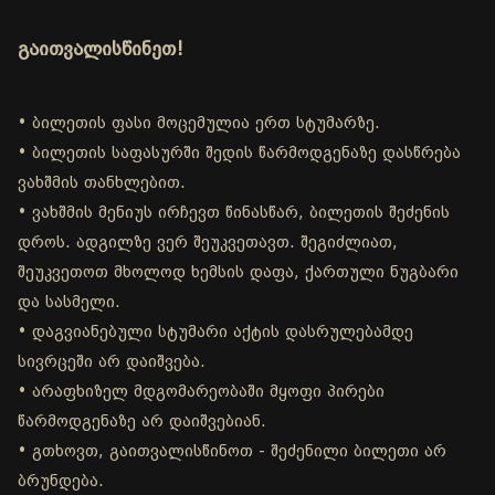
გაითვალისწინეთ!
• ბილეთის ფასი მოცემულია ერთ სტუმარზე.
• ბილეთის საფასურში შედის წარმოდგენაზე დასწრება
ვახშმის თანხლებით.
• ვახშმის მენიუს ირჩევთ წინასწარ, ბილეთის შეძენის
დროს. ადგილზე ვერ შეუკვეთავთ. შეგიძლიათ,
შეუკვეთოთ მხოლოდ ხემსის დაფა, ქართული ნუგბარი
და სასმელი.
• დაგვიანებული სტუმარი აქტის დასრულებამდე
სივრცეში არ დაიშვება.
• არაფხიზელ მდგომარეობაში მყოფი პირები
წარმოდგენაზე არ დაიშვებიან.
• გთხოვთ, გაითვალისწინოთ - შეძენილი ბილეთი არ
ბრუნდება.