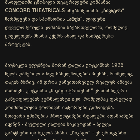
მსოფლიოში ცნობილი თეატრალური კომპანია
CONCORD THEATRICALS
-ისგან შეიძინა.
„ჩიკაგოს“
წარმდგენი და სპონსორია
„არქი“,
ლიდერი
დეველოპერული კომპანია საქართველოში, რომელიც
ყოველთვის მხარს უჭერს ახალ და საინტერესო
პროექტებს.
მიუზიკლი ეფუძნება მორინ დალას უოტკინსის 1926
წელს დაწერილ ამავე სახელწოდების პიესას, რომელიც,
თავის მხრივ, იმ დროს განვითარებულ რეალურ ამბებს
ასახავს. უოტკინსი „ჩიკაგო ტრიბუნის“ კრიმინალური
განყოფილების ჟურნალისტი იყო, რომელმაც ფაბულად
კრიმინალური ქრონიკის ისტორიები გამოიყენა.
მთავარი გმირების პროტოტიპები რეალური ადამიანები
იყვნენ - მკვლელი ქალები ჩიკაგოდან - ბელვა
გარტნერი და ბეულა ანანი. „ჩიკაგო“ - ეს ერთგვარი