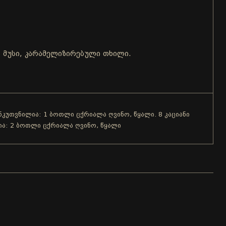
ს მუსი, კარამელიზირებული თხილი.
ანკუთვნილია: 1 ბოთლი ცქრიალა ღვინო, წყალი. 8 კაციანი
ია: 2 ბოთლი ცქრიალა ღვინო, წყალი