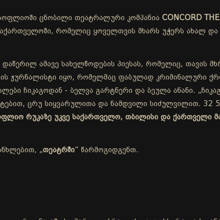
სოფლიოში ცნობილი თეატრალური კომპანია
CONCORD THE
ქართველოში, რომელიც ყოველთვის მხარს უჭერს ახალ და 
 დაწერილ ამავე სახელწოდების პიესას, რომელიც, თავის მხ
ის ჟურნალისტი იყო, რომელმაც ფაბულად კრიმინალური ქრო
ლები ჩიკაგოდან - ბელვა გარტნერი და ბეულა ანანი. „ჩიკაგ
ეტებით, ცრუ სიყვარულითა და ნამდვილი სიძულვილით. 32 5
სოფლიო რუკაზე უკვე საქართველო, თბილისი და ქართველი მ
ანხლებით, „
თეატრში
“ წარმოგიდგენთ.