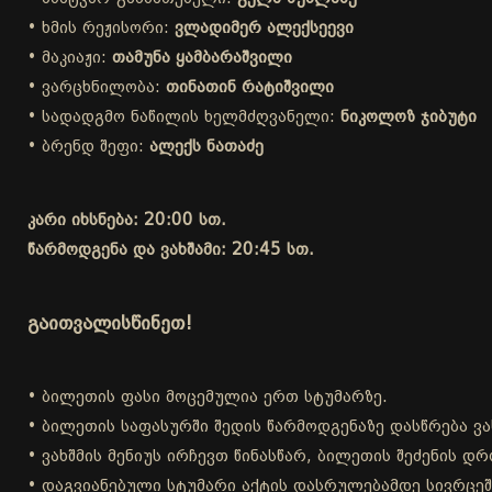
• ხმის რეჟისორი:
ვლადიმერ ალექსეევი
• მაკიაჟი:
თამუნა ყამბარაშვილი
• ვარცხნილობა:
თინათინ რატიშვილი
• სადადგმო ნაწილის ხელმძღვანელი:
ნიკოლოზ ჯიბუტი
• ბრენდ შეფი:
ალექს ნათაძე
კარი იხსნება: 20:00 სთ.
წარმოდგენა და ვახშამი: 20:45 სთ.
გაითვალისწინეთ!
• ბილეთის ფასი მოცემულია ერთ სტუმარზე.
• ბილეთის საფასურში შედის წარმოდგენაზე დასწრება ვა
• ვახშმის მენიუს ირჩევთ წინასწარ, ბილეთის შეძენის 
• დაგვიანებული სტუმარი აქტის დასრულებამდე სივრცეშ