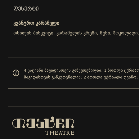
ᲓᲔᲡᲔᲠᲢᲘ
კვანტრო კარამელი
თხილის ბისკვიტი, კარამელის კრემი, მუსი, შოკოლადი
4 კაციანი მაგიდისთვის განკუთვნილია: 1 ბოთლი ცქრიალ
მაგიდისთვის განკუთვნილია: 2 ბოთლი ცქრიალა ღვინო,