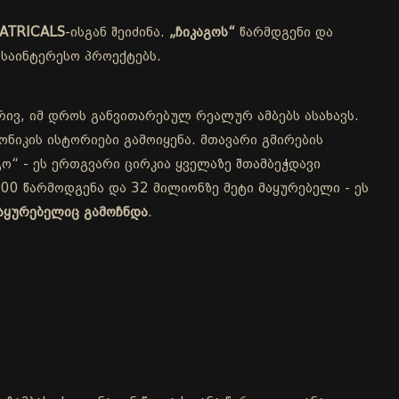
ATRICALS
-ისგან შეიძინა.
„ჩიკაგოს“
წარმდგენი და
საინტერესო პროექტებს.
რივ, იმ დროს განვითარებულ რეალურ ამბებს ასახავს.
ნიკის ისტორიები გამოიყენა. მთავარი გმირების
ო“ - ეს ერთგვარი ცირკია ყველაზე შთამბეჭდავი
00 წარმოდგენა და 32 მილიონზე მეტი მაყურებელი - ეს
აყურებელიც გამოჩნდა
.