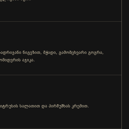
ბადრიჯანი ნიგვზით, მჭადი, გამომცხვარი გოგრა,
ომიდვრის აჯიკა.
ციტრუსის სალათით და პირშუშხას კრემით.