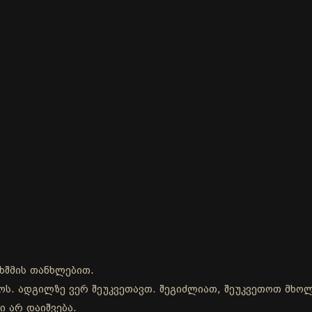
ხშმის თანხლებით.
დროს. ადგილზე ვერ შეუკვეთავთ. შეგიძლიათ, შეუკვეთოთ მხ
ი არ დაიშვება.