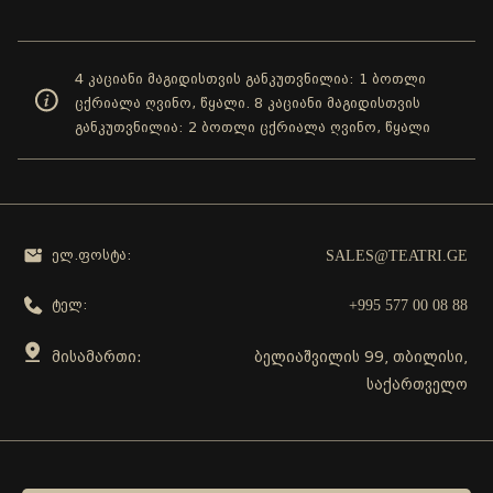
4 კაციანი მაგიდისთვის განკუთვნილია: 1 ბოთლი
ცქრიალა ღვინო, წყალი. 8 კაციანი მაგიდისთვის
განკუთვნილია: 2 ბოთლი ცქრიალა ღვინო, წყალი
SALES@TEATRI.GE
ელ.ფოსტა:
+995 577 00 08 88
ტელ:
მისამართი:
ბელიაშვილის 99, თბილისი,
საქართველო
გამოგვყევი