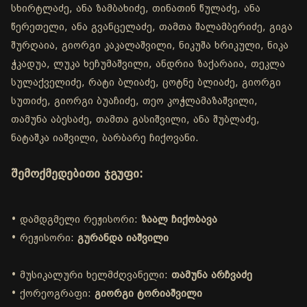
სხირტლაძე, ანა ზამბახიძე, თინათინ წულაძე, ანა
წერეთელი, ანა გვანცელაძე, თამთა შალამბერიძე, გიგა
შურღაია, გიორგი კაკალაშვილი, ნიკუშა ხრიკული, ნიკა
ჭკადუა, ლუკა ხეჩუმაშვილი, ანდრია ზაქარაია, თეკლა
სულაქველიძე, რატი ბლიაძე, ცოტნე ბლიაძე, გიორგი
სუთიძე, გიორგი ბუაჩიძე, თეო კოჭლამაზაშვილი,
თამუნა აბესაძე, თამთა გასიშვილი, ანა შუბლაძე,
ნატაშკა იაშვილი, ბარბარე ჩიქოვანი.
შემოქმედებითი ჯგუფი:
• დამდგმელი რეჟისორი:
ზაალ ჩიქობავა
• რეჟისორი:
გურანდა იაშვილი
• მუსიკალური ხელმძღვანელი:
თამუნა არჩვაძე
• ქორეოგრაფი:
გიორგი ტორიაშვილი