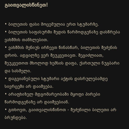
გაითვალისწინეთ!
• ბილეთის ფასი მოცემულია ერთ სტუმარზე.
• ბილეთის საფასურში შედის წარმოდგენაზე დასწრება
ვახშმის თანხლებით.
• ვახშმის მენიუს ირჩევთ წინასწარ, ბილეთის შეძენის
დროს. ადგილზე ვერ შეუკვეთავთ. შეგიძლიათ,
შეუკვეთოთ მხოლოდ ხემსის დაფა, ქართული ნუგბარი
და სასმელი.
• დაგვიანებული სტუმარი აქტის დასრულებამდე
სივრცეში არ დაიშვება.
• არაფხიზელ მდგომარეობაში მყოფი პირები
წარმოდგენაზე არ დაიშვებიან.
• გთხოვთ, გაითვალისწინოთ - შეძენილი ბილეთი არ
ბრუნდება.