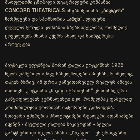
მსოფლიოში ცნობილი თეატრალური კომპანია
CONCORD THEATRICALS
-ისგან შეიძინა.
„ჩიკაგოს“
წარმდგენი და სპონსორია
„არქი“,
ლიდერი
დეველოპერული კომპანია საქართველოში, რომელიც
ყოველთვის მხარს უჭერს ახალ და საინტერესო
პროექტებს.
მიუზიკლი ეფუძნება მორინ დალას უოტკინსის 1926
წელს დაწერილ ამავე სახელწოდების პიესას, რომელიც,
თავის მხრივ, იმ დროს განვითარებულ რეალურ ამბებს
ასახავს. უოტკინსი „ჩიკაგო ტრიბუნის“ კრიმინალური
განყოფილების ჟურნალისტი იყო, რომელმაც ფაბულად
კრიმინალური ქრონიკის ისტორიები გამოიყენა.
მთავარი გმირების პროტოტიპები რეალური ადამიანები
იყვნენ - მკვლელი ქალები ჩიკაგოდან - ბელვა
გარტნერი და ბეულა ანანი. „ჩიკაგო“ - ეს ერთგვარი