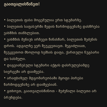
გაითვალისწინეთ!
• ბილეთის ფასი მოცემულია ერთ სტუმარზე.
• ბილეთის საფასურში შედის წარმოდგენაზე დასწრება
ვახშმის თანხლებით.
• ვახშმის მენიუს ირჩევთ წინასწარ, ბილეთის შეძენის
დროს. ადგილზე ვერ შეუკვეთავთ. შეგიძლიათ,
შეუკვეთოთ მხოლოდ ხემსის დაფა, ქართული ნუგბარი
და სასმელი.
• დაგვიანებული სტუმარი აქტის დასრულებამდე
სივრცეში არ დაიშვება.
• არაფხიზელ მდგომარეობაში მყოფი პირები
წარმოდგენაზე არ დაიშვებიან.
• გთხოვთ, გაითვალისწინოთ - შეძენილი ბილეთი არ
ბრუნდება.