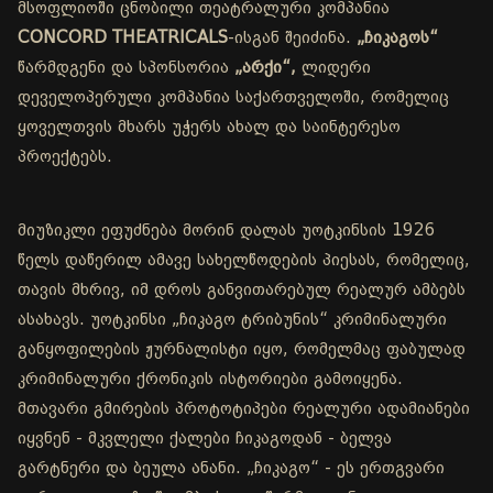
მსოფლიოში ცნობილი თეატრალური კომპანია
CONCORD THEATRICALS
-ისგან შეიძინა.
„ჩიკაგოს“
წარმდგენი და სპონსორია
„არქი“,
ლიდერი
დეველოპერული კომპანია საქართველოში, რომელიც
ყოველთვის მხარს უჭერს ახალ და საინტერესო
პროექტებს.
მიუზიკლი ეფუძნება მორინ დალას უოტკინსის 1926
წელს დაწერილ ამავე სახელწოდების პიესას, რომელიც,
თავის მხრივ, იმ დროს განვითარებულ რეალურ ამბებს
ასახავს. უოტკინსი „ჩიკაგო ტრიბუნის“ კრიმინალური
განყოფილების ჟურნალისტი იყო, რომელმაც ფაბულად
კრიმინალური ქრონიკის ისტორიები გამოიყენა.
მთავარი გმირების პროტოტიპები რეალური ადამიანები
იყვნენ - მკვლელი ქალები ჩიკაგოდან - ბელვა
გარტნერი და ბეულა ანანი. „ჩიკაგო“ - ეს ერთგვარი