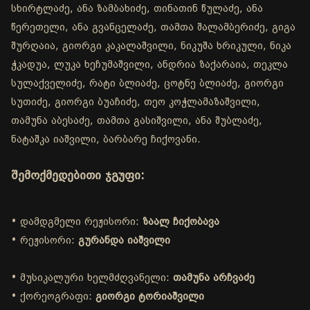
სხირტლაძე, ანა ზამბახიძე, თინათინ წულაძე, ანა
წერეთელი, ანა გვანცელაძე, თამთა შალამბერიძე, გიგა
შურღაია, გიორგი კაკალაშვილი, ნიკუშა ხრიკული, ნიკა
ჭკადუა, ლუკა ხეჩუმაშვილი, ანდრია ზაქარაია, თეკლა
სულაქველიძე, რატი ბლიაძე, ცოტნე ბლიაძე, გიორგი
სუთიძე, გიორგი ბუაჩიძე, თეო კოჭლამაზაშვილი,
თამუნა აბესაძე, თამთა გასიშვილი, ანა შუბლაძე,
ნატაშკა იაშვილი, ბარბარე ჩიქოვანი.
შემოქმედებითი ჯგუფი:
• დამდგმელი რეჟისორი:
ზაალ ჩიქობავა
• რეჟისორი:
გურანდა იაშვილი
• მუსიკალური ხელმძღვანელი:
თამუნა არჩვაძე
• ქორეოგრაფი:
გიორგი ტორიაშვილი