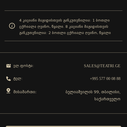
4 კაციანი მაგიდისთვის განკუთვნილია: 1 ბოთლი
ცქრიალა ღვინო, წყალი. 8 კაციანი მაგიდისთვის
განკუთვნილია: 2 ბოთლი ცქრიალა ღვინო, წყალი
SALES@TEATRI.GE
ელ.ფოსტა:
+995 577 00 08 88
ტელ:
მისამართი:
ბელიაშვილის 99, თბილისი,
საქართველო
გამოგვყევი