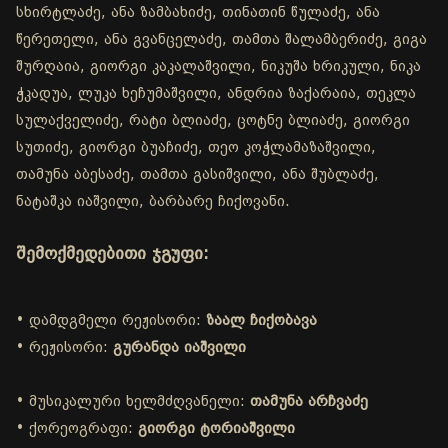
სხირტლაძე, ანა ზამბახიძე, თინათინ წულაძე, ანა
წერეთელი, ანა გვანცელაძე, თამთა შალამბერიძე, გიგა
შურღაია, გიორგი კაკალაშვილი, ნიკუშა ხრიკული, ნიკა
ჭკადუა, ლუკა ხეჩუმაშვილი, ანდრია ზაქარაია, თეკლა
სულაქველიძე, რატი ბლიაძე, ცოტნე ბლიაძე, გიორგი
სუთიძე, გიორგი ბუაჩიძე, თეო კოჭლამაზაშვილი,
თამუნა აბესაძე, თამთა გასიშვილი, ანა შუბლაძე,
ნატაშკა იაშვილი, ბარბარე ჩიქოვანი.
შემოქმედებითი ჯგუფი:
• დამდგმელი რეჟისორი:
ზაალ ჩიქობავა
• რეჟისორი:
გურანდა იაშვილი
• მუსიკალური ხელმძღვანელი:
თამუნა არჩვაძე
• ქორეოგრაფი:
გიორგი ტორიაშვილი