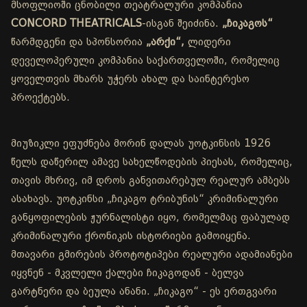
მსოფლიოში ცნობილი თეატრალური კომპანია
CONCORD THEATRICALS
-ისგან შეიძინა.
„ჩიკაგოს“
წარმდგენი და სპონსორია
„არქი“,
ლიდერი
დეველოპერული კომპანია საქართველოში, რომელიც
ყოველთვის მხარს უჭერს ახალ და საინტერესო
პროექტებს.
მიუზიკლი ეფუძნება მორინ დალას უოტკინსის 1926
წელს დაწერილ ამავე სახელწოდების პიესას, რომელიც,
თავის მხრივ, იმ დროს განვითარებულ რეალურ ამბებს
ასახავს. უოტკინსი „ჩიკაგო ტრიბუნის“ კრიმინალური
განყოფილების ჟურნალისტი იყო, რომელმაც ფაბულად
კრიმინალური ქრონიკის ისტორიები გამოიყენა.
მთავარი გმირების პროტოტიპები რეალური ადამიანები
იყვნენ - მკვლელი ქალები ჩიკაგოდან - ბელვა
გარტნერი და ბეულა ანანი. „ჩიკაგო“ - ეს ერთგვარი