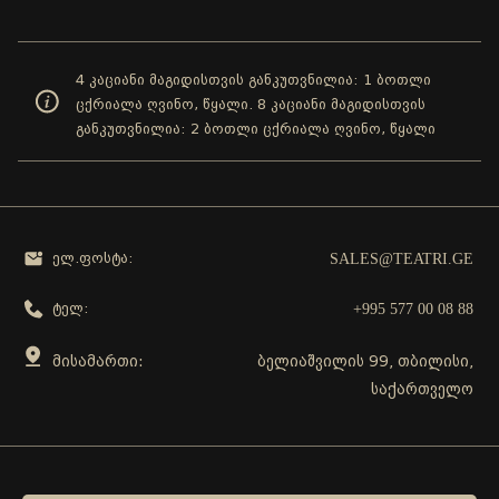
4 კაციანი მაგიდისთვის განკუთვნილია: 1 ბოთლი
ცქრიალა ღვინო, წყალი. 8 კაციანი მაგიდისთვის
განკუთვნილია: 2 ბოთლი ცქრიალა ღვინო, წყალი
SALES@TEATRI.GE
ელ.ფოსტა:
+995 577 00 08 88
ტელ:
მისამართი:
ბელიაშვილის 99, თბილისი,
საქართველო
გამოგვყევი