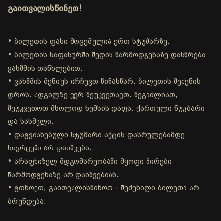
გაითვალისწინეთ!
• ბილეთის ფასი მოცემულია ერთ სტუმარზე.
• ბილეთის საფასურში შედის წარმოდგენაზე დასწრება
ვახშმის თანხლებით.
• ვახშმის მენიუს ირჩევთ წინასწარ, ბილეთის შეძენის
დროს. ადგილზე ვერ შეუკვეთავთ. შეგიძლიათ,
შეუკვეთოთ მხოლოდ ხემსის დაფა, ქართული ნუგბარი
და სასმელი.
• დაგვიანებული სტუმარი აქტის დასრულებამდე
სივრცეში არ დაიშვება.
• არაფხიზელ მდგომარეობაში მყოფი პირები
წარმოდგენაზე არ დაიშვებიან.
• გთხოვთ, გაითვალისწინოთ - შეძენილი ბილეთი არ
ბრუნდება.