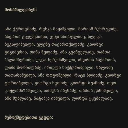
მონაწილეობენ:
ანა ქურთუბაძე, რუსკა მაყაშვილი, მარიამ ჩუხრუკიძე,
ანდრია გველესიანი, ჯეჯი სხირტლაძე, ალეკო
ბეგალიშვილი, ელენე თავართქილაძე, გიორგი
გიგიბერია, თინა წულაძე, ანა გვანცელაძე, თამთა
შალამბერიძე, ლუკა ხეჩუმაშვილი, ანდრია ზაქარაია,
ლაშა მორჩილაძე, ირაკლი სიქტურაშვილი, სალომე
თათარაშვილი, ანა თოგოშვილი, რატი ბლიაძე, გიორგი
ტორიაშვილი, გიორგი სუთიძე, გიორგი ბუაჩიძე, თეო
კოჭლამაზაშვილი, თამუნა აბესაძე, თამთა გასიშვილი,
ანა შუბლაძე, ნატაშკა იაშვილი, ლონდა ტყემალაძე.
შემოქმედებითი ჯგუფი: