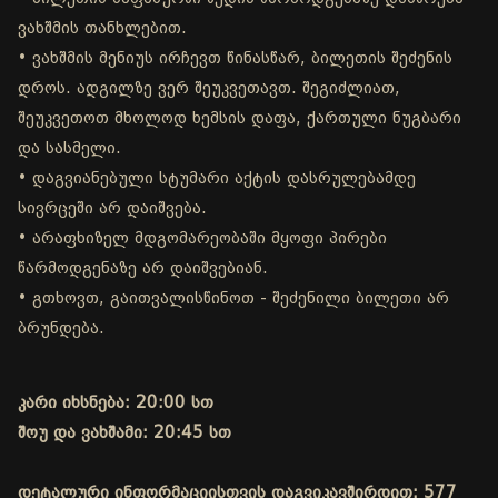
ვახშმის თანხლებით.
• ვახშმის მენიუს ირჩევთ წინასწარ, ბილეთის შეძენის
დროს. ადგილზე ვერ შეუკვეთავთ. შეგიძლიათ,
შეუკვეთოთ მხოლოდ ხემსის დაფა, ქართული ნუგბარი
და სასმელი.
• დაგვიანებული სტუმარი აქტის დასრულებამდე
სივრცეში არ დაიშვება.
• არაფხიზელ მდგომარეობაში მყოფი პირები
წარმოდგენაზე არ დაიშვებიან.
• გთხოვთ, გაითვალისწინოთ - შეძენილი ბილეთი არ
ბრუნდება.
კარი იხსნება: 20:00 სთ
შოუ და ვახშამი: 20:45 სთ
დეტალური ინფორმაციისთვის დაგვიკავშირდით: 577