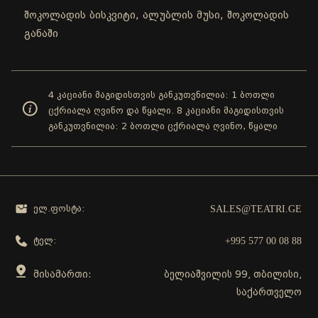
შოკოლადის ბისკვიტი, ალუბლის მუსი, შოკოლადის
განაში
4 კაციანი მაგიდისთვის განკუთვნილია: 1 ბოთლი
ცქრიალა ღვინო და წყალი. 8 კაციანი მაგიდისთვის
განკუთვნილია: 2 ბოთლი ცქრიალა ღვინო, წყალი
SALES@TEATRI.GE
ელ.ფოსტა:
+995 577 00 08 88
ტელ:
მისამართი:
ბელიაშვილის 99, თბილისი,
საქართველო