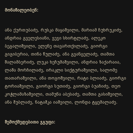
მონაწილეობენ:
ანა ქურთუბაძე, რუსკა მაყაშვილი, მარიამ ჩუხრუკიძე,
ანდრია გველესიანი, ჯეჯი სხირტლაძე, ალეკო
ბეგალიშვილი, ელენე თავართქილაძე, გიორგი
გიგიბერია, თინა წულაძე, ანა გვანცელაძე, თამთა
შალამბერიძე, ლუკა ხეჩუმაშვილი, ანდრია ზაქარაია,
ლაშა მორჩილაძე, ირაკლი სიქტურაშვილი, სალომე
თათარაშვილი, ანა თოგოშვილი, რატი ბლიაძე, გიორგი
ტორიაშვილი, გიორგი სუთიძე, გიორგი ბუაჩიძე, თეო
კოჭლამაზაშვილი, თამუნა აბესაძე, თამთა გასიშვილი,
ანა შუბლაძე, ნატაშკა იაშვილი, ლონდა ტყემალაძე.
შემოქმედებითი ჯგუფი: