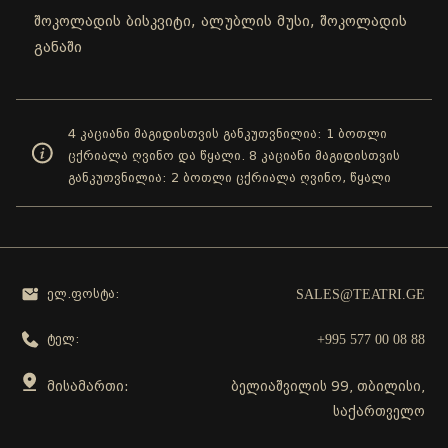
შოკოლადის ბისკვიტი, ალუბლის მუსი, შოკოლადის
განაში
4 კაციანი მაგიდისთვის განკუთვნილია: 1 ბოთლი
ცქრიალა ღვინო და წყალი. 8 კაციანი მაგიდისთვის
განკუთვნილია: 2 ბოთლი ცქრიალა ღვინო, წყალი
SALES@TEATRI.GE
ელ.ფოსტა:
+995 577 00 08 88
ტელ:
მისამართი:
ბელიაშვილის 99, თბილისი,
საქართველო