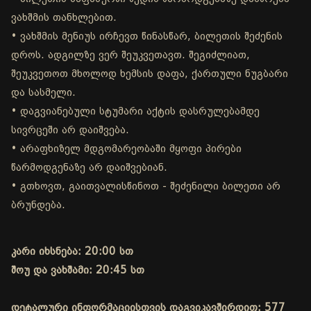
ვახშმის თანხლებით.
• ვახშმის მენიუს ირჩევთ წინასწარ, ბილეთის შეძენის
დროს. ადგილზე ვერ შეუკვეთავთ. შეგიძლიათ,
შეუკვეთოთ მხოლოდ ხემსის დაფა, ქართული ნუგბარი
და სასმელი.
• დაგვიანებული სტუმარი აქტის დასრულებამდე
სივრცეში არ დაიშვება.
• არაფხიზელ მდგომარეობაში მყოფი პირები
წარმოდგენაზე არ დაიშვებიან.
• გთხოვთ, გაითვალისწინოთ - შეძენილი ბილეთი არ
ბრუნდება.
კარი იხსნება: 20:00 სთ
შოუ და ვახშამი: 20:45 სთ
დეტალური ინფორმაციისთვის დაგვიკავშირდით: 577