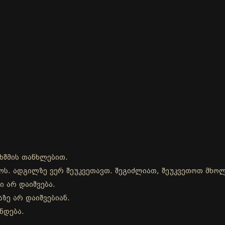
ხშმის თანხლებით.
დროს. ადგილზე ვერ შეუკვეთავთ. შეგიძლიათ, შეუკვეთოთ მხ
ი არ დაიშვება.
ზე არ დაიშვებიან.
ნდება.