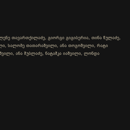
ელენე თავართქილაძე, გიორგი გიგიბერია, თინა წულაძე,
ილი, სალომე თათარაშვილი, ანა თოგოშვილი, რატი
შვილი, ანა შუბლაძე, ნატაშკა იაშვილი, ლონდა