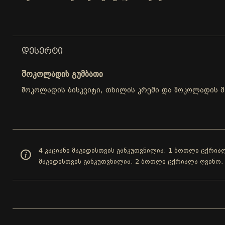
ᲓᲔᲡᲔᲠᲢᲘ
შოკოლადის გუმბათი
შოკოლადის ბისკვიტი, თხილის კრემი და შოკოლადის მ
4 კაციანი მაგიდისთვის განკუთვნილია: 1 ბოთლი ცქრიალ
მაგიდისთვის განკუთვნილია: 2 ბოთლი ცქრიალა ღვინო,