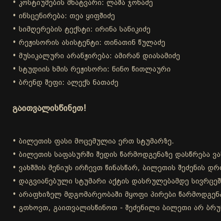
• კოსტიუმების მხატვარი: ლაშა ჯოხაძე
• ინსცენირება: თეა ყიფშიძე
• სიმღერების ტექსტი: ირინა სანიკიძე
• რეჟისორის ასისტენტი: თინათინ წულაძე
• მუსიკალური არანჟირება: ამირან დიასამიძე
• სტუდიის ხმის რეჟისორი: ნინო წითლაური
• ბრენდ შეფი: ალექს ნათაძე
გაითვალისწინეთ!
• ბილეთის ფასი მოცემულია ერთ სტუმარზე.
• ბილეთის საფასურში შედის წარმოდგენაზე დასწრება ვა
• ვახშმის მენიუს ირჩევთ წინასწარ, ბილეთის შეძენის 
• დაგვიანებული სტუმარი აქტის დასრულებამდე სივრცეშ
• არაფხიზელ მდგომარეობაში მყოფი პირები წარმოდგენა
• გთხოვთ, გაითვალისწინოთ - შეძენილი ბილეთი არ ბრუ