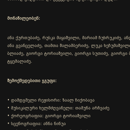
მონაწილეობენ:
ანა ქურთუბაძე, რუსკა მაყაშვილი, მარიამ ჩუხრუკიძე, 
ანა გვანცელაძე, თამთა შალამბერიძე, ლუკა ხეჩუმაშვი
ბლიაძე, გიორგი ტორიაშვილი, გიორგი სუთიძე, გიორგი ბ
ტყემალაძე.
შემოქმედებითი ჯგუფი:
• დამდგმელი რეჟისორი: ზაალ ჩიქობავა
• მუსიკალური ხელმძღვანელი: თამუნა არჩვაძე
• ქორეოგრაფია: გიორგი ტორიაშვილი
• სცენოგრაფია: ანნა ნინუა