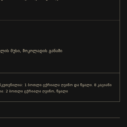
ლის მუსი, შოკოლადის განაში
ანკუთვნილია: 1 ბოთლი ცქრიალა ღვინო და წყალი. 8 კაციანი
ია: 2 ბოთლი ცქრიალა ღვინო, წყალი