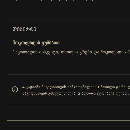
ᲓᲔᲡᲔᲠᲢᲘ
შოკოლადის გუმბათი
შოკოლადის ბისკვიტი, თხილის კრემი და შოკოლადის მ
4 კაციანი მაგიდისთვის განკუთვნილია: 1 ბოთლი ცქრიალ
მაგიდისთვის განკუთვნილია: 2 ბოთლი ცქრიალა ღვინო,