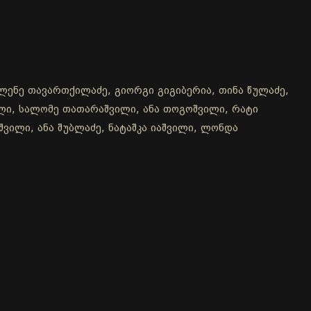
ელენე თავართქილაძე, გიორგი გიგიბერია, თინა წულაძე,
ილი, სალომე თათარაშვილი, ანა თოგოშვილი, რატი
შვილი, ანა შუბლაძე, ნატაშკა იაშვილი, ლონდა