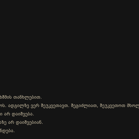
ხშმის თანხლებით.
დროს. ადგილზე ვერ შეუკვეთავთ. შეგიძლიათ, შეუკვეთოთ მხ
ი არ დაიშვება.
ზე არ დაიშვებიან.
ნდება.