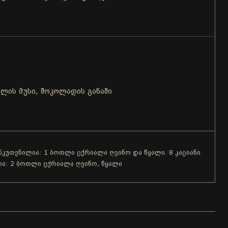
ლის მუსი, შოკოლადის განაში
ანკუთვნილია: 1 ბოთლი ცქრიალა ღვინო და წყალი. 8 კაციანი
ია: 2 ბოთლი ცქრიალა ღვინო, წყალი