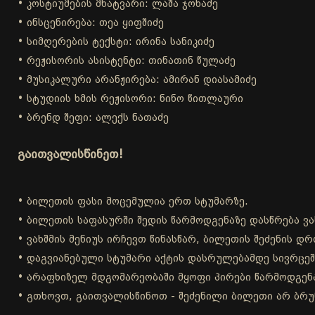
• კოსტიუმების მხატვარი: ლაშა ჯოხაძე
• ინსცენირება: თეა ყიფშიძე
• სიმღერების ტექსტი: ირინა სანიკიძე
• რეჟისორის ასისტენტი: თინათინ წულაძე
• მუსიკალური არანჟირება: ამირან დიასამიძე
• სტუდიის ხმის რეჟისორი: ნინო წითლაური
• ბრენდ შეფი: ალექს ნათაძე
გაითვალისწინეთ!
• ბილეთის ფასი მოცემულია ერთ სტუმარზე.
• ბილეთის საფასურში შედის წარმოდგენაზე დასწრება ვა
• ვახშმის მენიუს ირჩევთ წინასწარ, ბილეთის შეძენის 
• დაგვიანებული სტუმარი აქტის დასრულებამდე სივრცეშ
• არაფხიზელ მდგომარეობაში მყოფი პირები წარმოდგენა
• გთხოვთ, გაითვალისწინოთ - შეძენილი ბილეთი არ ბრუ