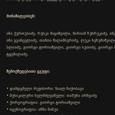
მონაწილეობენ:
ანა ქურთუბაძე, რუსკა მაყაშვილი, მარიამ ჩუხრუკიძე, 
ანა გვანცელაძე, თამთა შალამბერიძე, ლუკა ხეჩუმაშვი
ბლიაძე, გიორგი ტორიაშვილი, გიორგი სუთიძე, გიორგი ბ
ტყემალაძე.
შემოქმედებითი ჯგუფი:
• დამდგმელი რეჟისორი: ზაალ ჩიქობავა
• მუსიკალური ხელმძღვანელი: თამუნა არჩვაძე
• ქორეოგრაფია: გიორგი ტორიაშვილი
• სცენოგრაფია: ანნა ნინუა