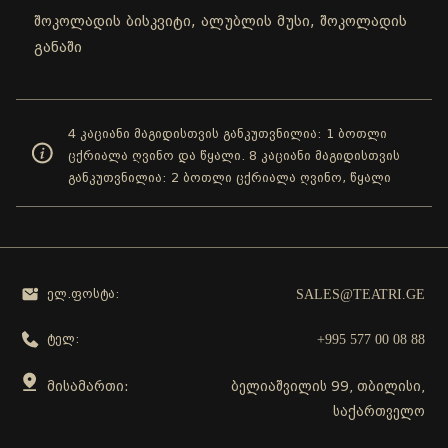
შოკოლადის ბისკვიტი, ალუბლის მუსი, შოკოლადის
განაში
4 კაციანი მაგიდისთვის განკუთვნილია: 1 ბოთლი
ცქრიალა ღვინო და წყალი. 8 კაციანი მაგიდისთვის
განკუთვნილია: 2 ბოთლი ცქრიალა ღვინო, წყალი
SALES@TEATRI.GE
ელ.ფოსტა:
+995 577 00 08 88
ტელ:
მისამართი:
ბელიაშვილის 99, თბილისი,
საქართველო