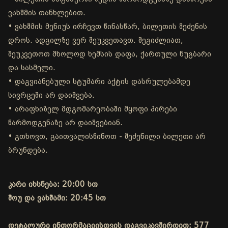
ვახშმის თანხლებით.
• ვახშმის მენიუს ირჩევთ წინასწარ, ბილეთის შეძენის
დროს. ადგილზე ვერ შეუკვეთავთ. შეგიძლიათ,
შეუკვეთოთ მხოლოდ ხემსის დაფა, ქართული ნუგბარი
და სასმელი.
• დაგვიანებული სტუმარი აქტის დასრულებამდე
სივრცეში არ დაიშვება.
• არაფხიზელ მდგომარეობაში მყოფი პირები
წარმოდგენაზე არ დაიშვებიან.
• გთხოვთ, გაითვალისწინოთ - შეძენილი ბილეთი არ
ბრუნდება.
კარი იხსნება: 20:00 სთ
შოუ და ვახშამი: 20:45 სთ
დეტალური ინფორმაციისთვის დაგვიკავშირდით: 577