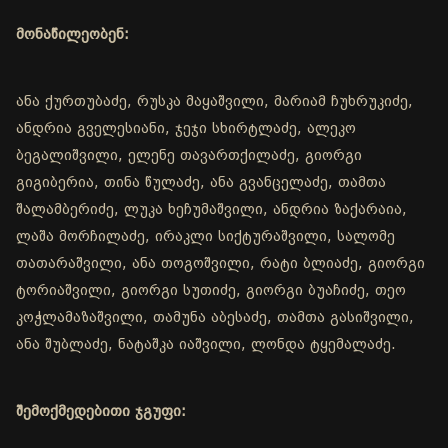
მონაწილეობენ:
ანა ქურთუბაძე, რუსკა მაყაშვილი, მარიამ ჩუხრუკიძე,
ანდრია გველესიანი, ჯეჯი სხირტლაძე, ალეკო
ბეგალიშვილი, ელენე თავართქილაძე, გიორგი
გიგიბერია, თინა წულაძე, ანა გვანცელაძე, თამთა
შალამბერიძე, ლუკა ხეჩუმაშვილი, ანდრია ზაქარაია,
ლაშა მორჩილაძე, ირაკლი სიქტურაშვილი, სალომე
თათარაშვილი, ანა თოგოშვილი, რატი ბლიაძე, გიორგი
ტორიაშვილი, გიორგი სუთიძე, გიორგი ბუაჩიძე, თეო
კოჭლამაზაშვილი, თამუნა აბესაძე, თამთა გასიშვილი,
ანა შუბლაძე, ნატაშკა იაშვილი, ლონდა ტყემალაძე.
შემოქმედებითი ჯგუფი: