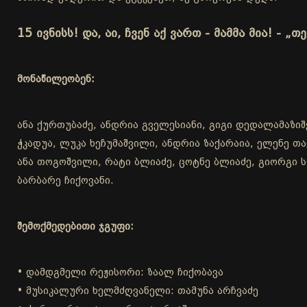
15 ივნისს! და, აი, ჩვენ აქ ვართ - მამმა მია! - „თ
მონაწილეობენ:
ანა ქურთუბაძე, ანდრია გველესიანი, გიგი დედალამაზიშვ
ჭკადუა, ლუკა ხეჩუმაშვილი, ანდრია ზაქარაია, ელენე 
ანა თოგოშვილი, რატი ბლიაძე, ცოტნე ბლიაძე, გიორგი სუ
ბარბარე ჩიქოვანი.
შემოქმედებითი ჯგუფი:
• დამდგმელი რეჟისორი: ზაალ ჩიქობავა
• მუსიკალური ხელმძღვანელი: თამუნა არჩვაძე