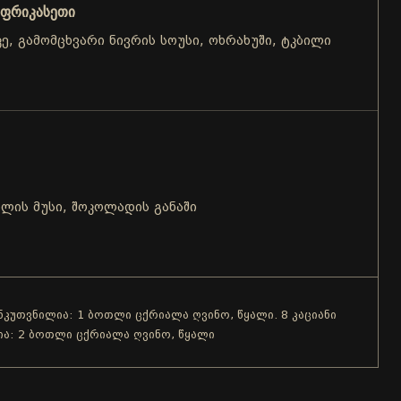
 ფრიკასეთი
აკე, გამომცხვარი ნივრის სოუსი, ოხრახუში, ტკბილი
ლის მუსი, შოკოლადის განაში
ანკუთვნილია: 1 ბოთლი ცქრიალა ღვინო, წყალი. 8 კაციანი
ია: 2 ბოთლი ცქრიალა ღვინო, წყალი