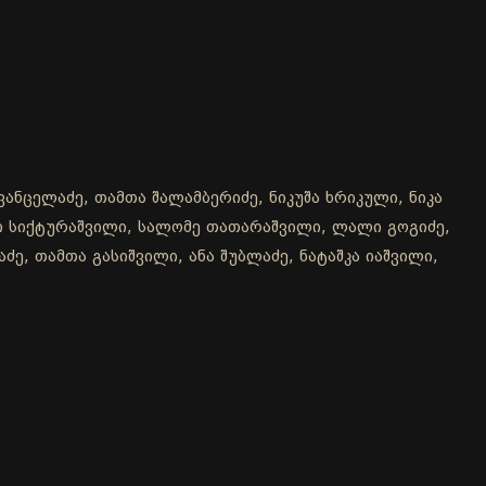
ვანცელაძე, თამთა შალამბერიძე, ნიკუშა ხრიკული, ნიკა
ლი სიქტურაშვილი, სალომე თათარაშვილი, ლალი გოგიძე,
ძე, თამთა გასიშვილი, ანა შუბლაძე, ნატაშკა იაშვილი,