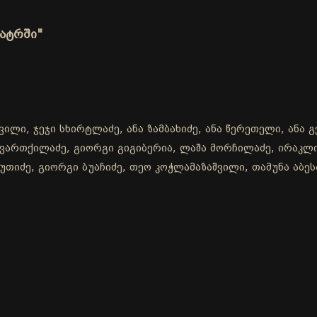
ეატრში"
ილი, ჯეჯი სხირტლაძე, ანა ზამბახიძე, ანა წერეთელი, ანა გ
თავართქილაძე, გიორგი გიგიბერია, ლაშა მორჩილაძე, ირაკ
თიძე, გიორგი ბუაჩიძე, თეო კოჭლამაზაშვილი, თამუნა აბესა