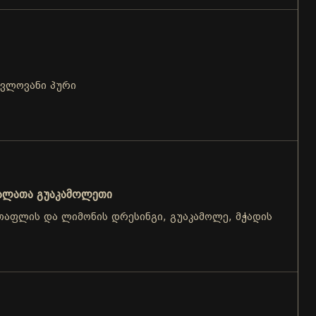
ცვლოვანი პური
ალათა გუაკამოლეთი
, თაფლის და ლიმონის დრესინგი, გუაკამოლე, მჭადის