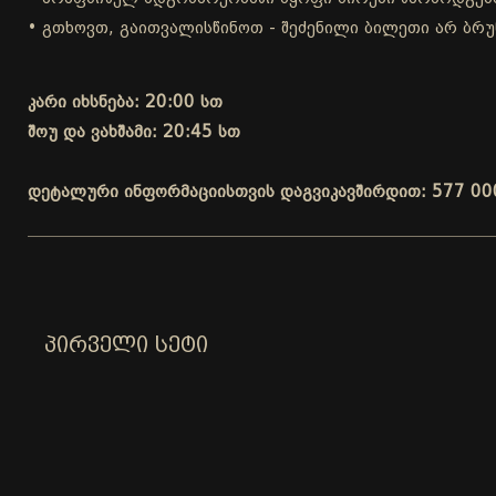
• გთხოვთ, გაითვალისწინოთ - შეძენილი ბილეთი არ ბრუ
კარი იხსნება: 20:00 სთ
შოუ და ვახშამი: 20:45 სთ
დეტალური ინფორმაციისთვის დაგვიკავშირდით: 577 00
ᲞᲘᲠᲕᲔᲚᲘ ᲡᲔᲢᲘ