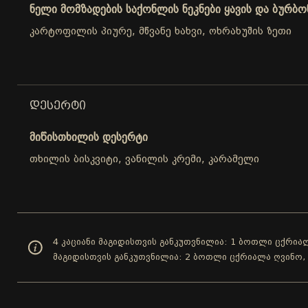
ნელი მომზადების საქონლის ნეკნები ყავის და ბურბო
კარტოფილის პიურე, მწვანე ხახვი, ოხრახუშის ზეთი
ᲓᲔᲡᲔᲠᲢᲘ
მიწისთხილის დესერტი
თხილის ბისკვიტი, ვანილის კრემი, კარამელი
4 კაციანი მაგიდისთვის განკუთვნილია: 1 ბოთლი ცქრიალ
მაგიდისთვის განკუთვნილია: 2 ბოთლი ცქრიალა ღვინო,