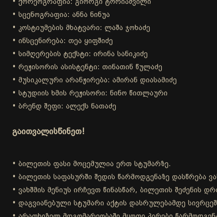
• ქორეოგრაფია: გიორგი ტორიაშვილი
• სცენოგრაფია: ანნა ნინუა
• კოსტიუმების მხატვარი: ლაშა ჯოხაძე
• ინსცენირება: თეა ყიფშიძე
• სიმღერების ტექსტი: ირინა სანიკიძე
• რეჟისორის ასისტენტი: თინათინ წულაძე
• მუსიკალური არანჟირება: ამირან დიასამიძე
• სტუდიის ხმის რეჟისორი: ნინო წითლაური
• ბრენდ შეფი: ალექს ნათაძე
გაითვალისწინეთ!
• ბილეთის ფასი მოცემულია ერთ სტუმარზე.
• ბილეთის საფასურში შედის წარმოდგენაზე დასწრება ვა
• ვახშმის მენიუს ირჩევთ წინასწარ, ბილეთის შეძენის 
• დაგვიანებული სტუმარი აქტის დასრულებამდე სივრცეშ
• არაფხიზელ მდგომარეობაში მყოფი პირები წარმოდგენა