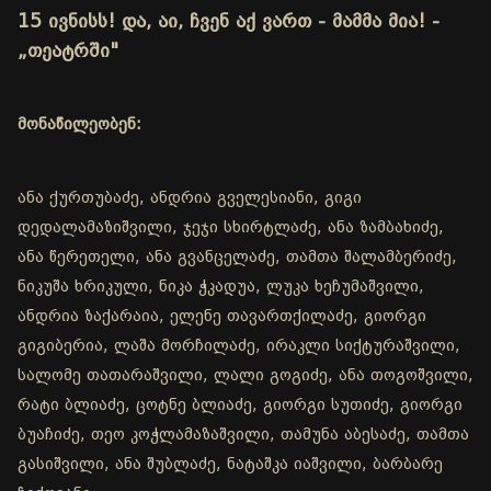
15 ივნისს! და, აი, ჩვენ აქ ვართ - მამმა მია! -
„თეატრში"
მონაწილეობენ:
ანა ქურთუბაძე, ანდრია გველესიანი, გიგი
დედალამაზიშვილი, ჯეჯი სხირტლაძე, ანა ზამბახიძე,
ანა წერეთელი, ანა გვანცელაძე, თამთა შალამბერიძე,
ნიკუშა ხრიკული, ნიკა ჭკადუა, ლუკა ხეჩუმაშვილი,
ანდრია ზაქარაია, ელენე თავართქილაძე, გიორგი
გიგიბერია, ლაშა მორჩილაძე, ირაკლი სიქტურაშვილი,
სალომე თათარაშვილი, ლალი გოგიძე, ანა თოგოშვილი,
რატი ბლიაძე, ცოტნე ბლიაძე, გიორგი სუთიძე, გიორგი
ბუაჩიძე, თეო კოჭლამაზაშვილი, თამუნა აბესაძე, თამთა
გასიშვილი, ანა შუბლაძე, ნატაშკა იაშვილი, ბარბარე