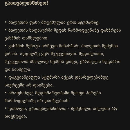
გაითვალისწინეთ!
• ბილეთის ფასი მოცემულია ერთ სტუმარზე.
• ბილეთის საფასურში შედის წარმოდგენაზე დასწრება
ვახშმის თანხლებით.
• ვახშმის მენიუს ირჩევთ წინასწარ, ბილეთის შეძენის
დროს. ადგილზე ვერ შეუკვეთავთ. შეგიძლიათ,
შეუკვეთოთ მხოლოდ ხემსის დაფა, ქართული ნუგბარი
და სასმელი.
• დაგვიანებული სტუმარი აქტის დასრულებამდე
სივრცეში არ დაიშვება.
• არაფხიზელ მდგომარეობაში მყოფი პირები
წარმოდგენაზე არ დაიშვებიან.
• გთხოვთ, გაითვალისწინოთ - შეძენილი ბილეთი არ
ბრუნდება.