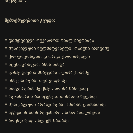
ჩიქოვანი.
შემოქმედებითი ჯგუფი:
• დამდგმელი რეჟისორი: ზაალ ჩიქობავა
• მუსიკალური ხელმძღვანელი: თამუნა არჩვაძე
• ქორეოგრაფია: გიორგი ტორიაშვილი
• სცენოგრაფია: ანნა ნინუა
• კოსტიუმების მხატვარი: ლაშა ჯოხაძე
• ინსცენირება: თეა ყიფშიძე
• სიმღერების ტექსტი: ირინა სანიკიძე
• რეჟისორის ასისტენტი: თინათინ წულაძე
• მუსიკალური არანჟირება: ამირან დიასამიძე
• სტუდიის ხმის რეჟისორი: ნინო წითლაური
• ბრენდ შეფი: ალექს ნათაძე