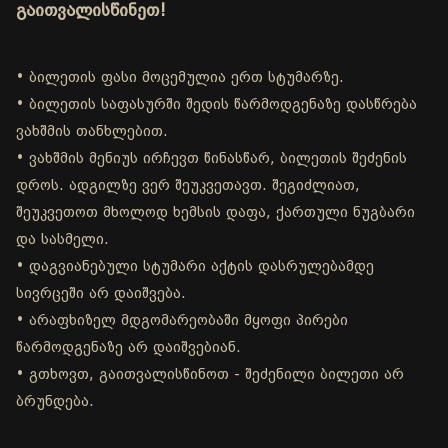
გაითვალისწინეთ!
• ბილეთის ფასი მოცემულია ერთ სტუმარზე.
• ბილეთის საფასურში შედის წარმოდგენაზე დასწრება
ვახშმის თანხლებით.
• ვახშმის მენიუს ირჩევთ წინასწარ, ბილეთის შეძენის
დროს. ადგილზე ვერ შეუკვეთავთ. შეგიძლიათ,
შეუკვეთოთ მხოლოდ ხემსის დაფა, ქართული ნუგბარი
და სასმელი.
• დაგვიანებული სტუმარი აქტის დასრულებამდე
სივრცეში არ დაიშვება.
• არაფხიზელ მდგომარეობაში მყოფი პირები
წარმოდგენაზე არ დაიშვებიან.
• გთხოვთ, გაითვალისწინოთ - შეძენილი ბილეთი არ
ბრუნდება.