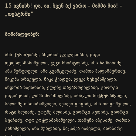
15 ივნისს! და, აი, ჩვენ აქ ვართ - მამმა მია! -
„თეატრში"
მონაწილეობენ:
ანა ქურთუბაძე, ანდრია გველესიანი, გიგი
დედალამაზიშვილი, ჯეჯი სხირტლაძე, ანა ზამბახიძე,
ანა წერეთელი, ანა გვანცელაძე, თამთა შალამბერიძე,
ნიკუშა ხრიკული, ნიკა ჭკადუა, ლუკა ხეჩუმაშვილი,
ანდრია ზაქარაია, ელენე თავართქილაძე, გიორგი
გიგიბერია, ლაშა მორჩილაძე, ირაკლი სიქტურაშვილი,
სალომე თათარაშვილი, ლალი გოგიძე, ანა თოგოშვილი,
რატი ბლიაძე, ცოტნე ბლიაძე, გიორგი სუთიძე, გიორგი
ბუაჩიძე, თეო კოჭლამაზაშვილი, თამუნა აბესაძე, თამთა
გასიშვილი, ანა შუბლაძე, ნატაშკა იაშვილი, ბარბარე