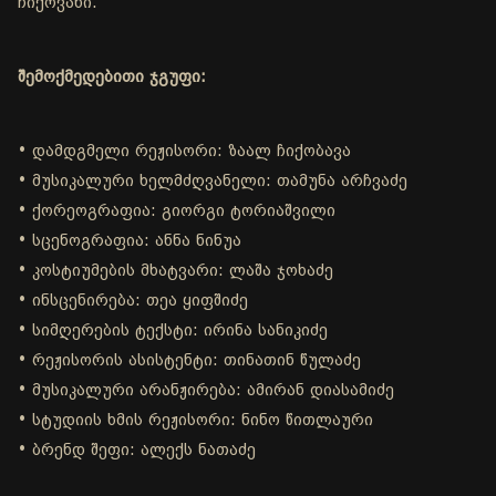
ჩიქოვანი.
შემოქმედებითი ჯგუფი:
• დამდგმელი რეჟისორი: ზაალ ჩიქობავა
• მუსიკალური ხელმძღვანელი: თამუნა არჩვაძე
• ქორეოგრაფია: გიორგი ტორიაშვილი
• სცენოგრაფია: ანნა ნინუა
• კოსტიუმების მხატვარი: ლაშა ჯოხაძე
• ინსცენირება: თეა ყიფშიძე
• სიმღერების ტექსტი: ირინა სანიკიძე
• რეჟისორის ასისტენტი: თინათინ წულაძე
• მუსიკალური არანჟირება: ამირან დიასამიძე
• სტუდიის ხმის რეჟისორი: ნინო წითლაური
• ბრენდ შეფი: ალექს ნათაძე