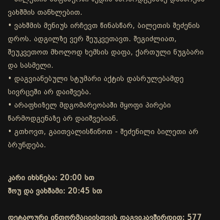
ვახშმის თანხლებით.
• ვახშმის მენიუს ირჩევთ წინასწარ, ბილეთის შეძენის
დროს. ადგილზე ვერ შეუკვეთავთ. შეგიძლიათ,
შეუკვეთოთ მხოლოდ ხემსის დაფა, ქართული ნუგბარი
და სასმელი.
• დაგვიანებული სტუმარი აქტის დასრულებამდე
სივრცეში არ დაიშვება.
• არაფხიზელ მდგომარეობაში მყოფი პირები
წარმოდგენაზე არ დაიშვებიან.
• გთხოვთ, გაითვალისწინოთ - შეძენილი ბილეთი არ
ბრუნდება.
კარი იხსნება: 20:00 სთ
შოუ და ვახშამი: 20:45 სთ
დეტალური ინფორმაციისთვის დაგვიკავშირდით: 577