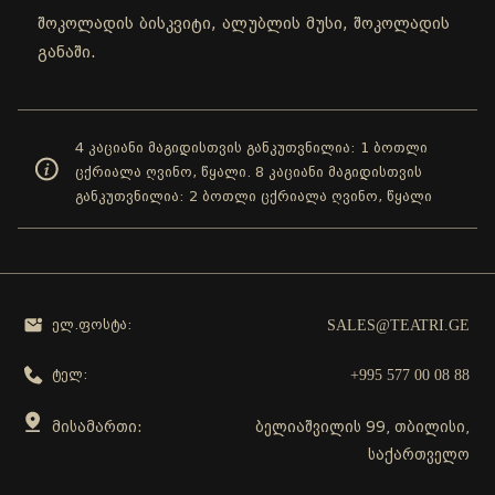
შოკოლადის ბისკვიტი, ალუბლის მუსი, შოკოლადის
განაში.
4 კაციანი მაგიდისთვის განკუთვნილია: 1 ბოთლი
ცქრიალა ღვინო, წყალი. 8 კაციანი მაგიდისთვის
განკუთვნილია: 2 ბოთლი ცქრიალა ღვინო, წყალი
SALES@TEATRI.GE
ელ.ფოსტა:
+995 577 00 08 88
ტელ:
მისამართი:
ბელიაშვილის 99, თბილისი,
საქართველო