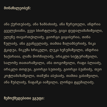
მონაწილეობენ:
ანა ქურთუბაძე, ანა ზამბახიძე, ანა წერეთელი, ანდრია
გველესიანი, ჯეჯი სხირტლაძე, გიგი დედალამაზიშვილი,
ელენე თავართქილაძე, გიორგი გიგიბერია, თინა
წულაძე, ანა გვანცელაძე, თამთა შალამბერიძე, ნიკა
ჭკადუა, ნიკუშა ხრიკული, ლუკა ხეჩუმაშვილი, ანდრია
ზაქარაია, ლაშა მორჩილაძე, ირაკლი სიქტურაშვილი,
სალომე თათარაშვილი, ანა თოგოშვილი, რატი ბლიაძე,
ირაკლი თოდუა, გიორგი სუთიძე, გიორგი ბუაჩიძე, თეო
კოჭლამაზაშვილი, თამუნა აბესაძე, თამთა გასიშვილი,
ანა შუბლაძე, ნატაშკა იაშვილი, ლონდა ტყემალაძე.
შემოქმედებითი ჯგუფი: