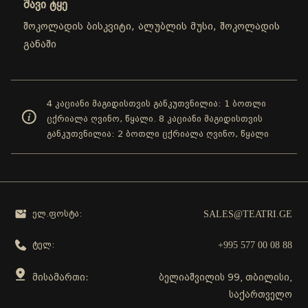
შავი ტყე
შოკოლადის ბისკვიტი, ალუბლის მუსი, შოკოლადის
განაში
4 კაციანი მაგიდისთვის განკუთვნილია: 1 ბოთლი
ცქრიალა ღვინო, წყალი. 8 კაციანი მაგიდისთვის
განკუთვნილია: 2 ბოთლი ცქრიალა ღვინო, წყალი
SALES@TEATRI.GE
ელ.ფოსტა:
+995 577 00 08 88
ტელ:
მისამართი:
ბელიაშვილის 99, თბილისი,
საქართველო