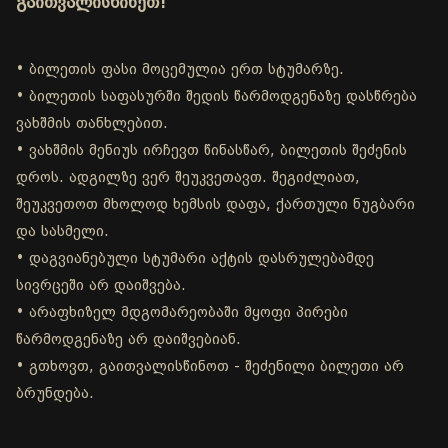
გაითვალისწინეთ!
• ბილეთის ფასი მოცემულია ერთ სტუმარზე.
• ბილეთის საფასურში შედის წარმოდგენაზე დასწრება
ვახშმის თანხლებით.
• ვახშმის მენიუს ირჩევთ წინასწარ, ბილეთის შეძენის
დროს. ადგილზე ვერ შეუკვეთავთ. შეგიძლიათ,
შეუკვეთოთ მხოლოდ ხემსის დაფა, ქართული ნუგბარი
და სასმელი.
• დაგვიანებული სტუმარი აქტის დასრულებამდე
სივრცეში არ დაიშვება.
• არაფხიზელ მდგომარეობაში მყოფი პირები
წარმოდგენაზე არ დაიშვებიან.
• გთხოვთ, გაითვალისწინოთ - შეძენილი ბილეთი არ
ბრუნდება.