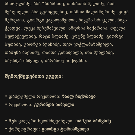
სხირტლაძე, ანა ზამბახიძე, თინათინ წულაძე, ანა
წერეთელი, ანა გვანცელაძე, თამთა შალამბერიძე, გიგა
შურღაია, გიორგი კაკალაშვილი, ნიკუშა ხრიკული, ნიკა
ჭკადუა, ლუკა ხეჩუმაშვილი, ანდრია ზაქარაია, თეკლა
სულაქველიძე, რატი ბლიაძე, ცოტნე ბლიაძე, გიორგი
სუთიძე, გიორგი ბუაჩიძე, თეო კოჭლამაზაშვილი,
თამუნა აბესაძე, თამთა გასიშვილი, ანა შუბლაძე,
ნატაშკა იაშვილი, ბარბარე ჩიქოვანი.
შემოქმედებითი ჯგუფი:
• დამდგმელი რეჟისორი:
ზაალ ჩიქობავა
• რეჟისორი:
გურანდა იაშვილი
• მუსიკალური ხელმძღვანელი:
თამუნა არჩვაძე
• ქორეოგრაფი:
გიორგი ტორიაშვილი