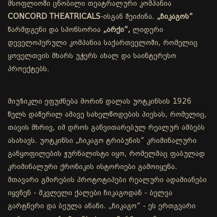
მსოფლიოში ცნობილი თეატრალური კომპანია
CONCORD THEATRICALS
-ისგან შეიძინა.
„ჩიკაგოს“
წარმდგენი და სპონსორია
„არქი“,
ლიდერი
დეველოპერული კომპანია საქართველოში, რომელიც
ყოველთვის მხარს უჭერს ახალ და საინტერესო
პროექტებს.
მიუზიკლი ეფუძნება მორინ დალას უოტკინსის 1926
წელს დაწერილ ამავე სახელწოდების პიესას, რომელიც,
თავის მხრივ, იმ დროს განვითარებულ რეალურ ამბებს
ასახავს. უოტკინსი „ჩიკაგო ტრიბუნის“ კრიმინალური
განყოფილების ჟურნალისტი იყო, რომელმაც ფაბულად
კრიმინალური ქრონიკის ისტორიები გამოიყენა.
მთავარი გმირების პროტოტიპები რეალური ადამიანები
იყვნენ - მკვლელი ქალები ჩიკაგოდან - ბელვა
გარტნერი და ბეულა ანანი. „ჩიკაგო“ - ეს ერთგვარი