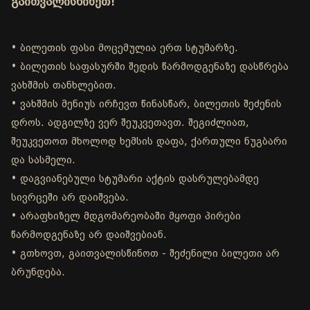
გაითვალისწინეთ!
• ბილეთის ფასი მოცემულია ერთ სტუმარზე.
• ბილეთის საფასურში შედის წარმოდგენაზე დასწრება
ვახშმის თანხლებით.
• ვახშმის მენიუს ირჩევთ წინასწარ, ბილეთის შეძენის
დროს. ადგილზე ვერ შეუკვეთავთ. შეგიძლიათ,
შეუკვეთოთ მხოლოდ ხემსის დაფა, ქართული ნუგბარი
და სასმელი.
• დაგვიანებული სტუმარი აქტის დასრულებამდე
სივრცეში არ დაიშვება.
• არაფხიზელ მდგომარეობაში მყოფი პირები
წარმოდგენაზე არ დაიშვებიან.
• გთხოვთ, გაითვალისწინოთ - შეძენილი ბილეთი არ
ბრუნდება.