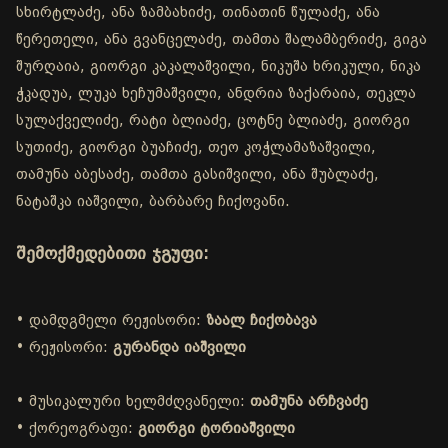
სხირტლაძე, ანა ზამბახიძე, თინათინ წულაძე, ანა
წერეთელი, ანა გვანცელაძე, თამთა შალამბერიძე, გიგა
შურღაია, გიორგი კაკალაშვილი, ნიკუშა ხრიკული, ნიკა
ჭკადუა, ლუკა ხეჩუმაშვილი, ანდრია ზაქარაია, თეკლა
სულაქველიძე, რატი ბლიაძე, ცოტნე ბლიაძე, გიორგი
სუთიძე, გიორგი ბუაჩიძე, თეო კოჭლამაზაშვილი,
თამუნა აბესაძე, თამთა გასიშვილი, ანა შუბლაძე,
ნატაშკა იაშვილი, ბარბარე ჩიქოვანი.
შემოქმედებითი ჯგუფი:
• დამდგმელი რეჟისორი:
ზაალ ჩიქობავა
• რეჟისორი:
გურანდა იაშვილი
• მუსიკალური ხელმძღვანელი:
თამუნა არჩვაძე
• ქორეოგრაფი:
გიორგი ტორიაშვილი