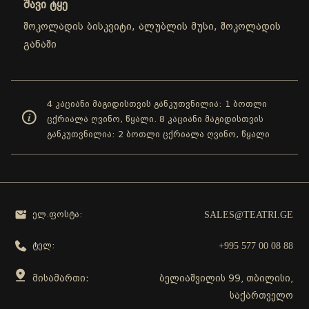
შავი ტყე
შოკოლადის ბისკვიტი, ალუბლის მუსი, შოკოლადის
განაში
4 კაციანი მაგიდისთვის განკუთვნილია: 1 ბოთლი
ცქრიალა ღვინო, წყალი. 8 კაციანი მაგიდისთვის
განკუთვნილია: 2 ბოთლი ცქრიალა ღვინო, წყალი
SALES@TEATRI.GE
ელ.ფოსტა:
+995 577 00 08 88
ტელ:
მისამართი:
ბელიაშვილის 99, თბილისი,
საქართველო