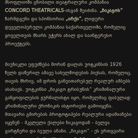
მსოფლიოში ცნობილი თეატრალური კომპანია
CONCORD THEATRICALS
-ისგან შეიძინა.
„ჩიკაგოს“
წარმდგენი და სპონსორია
„არქი“,
ლიდერი
დეველოპერული კომპანია საქართველოში, რომელიც
ყოველთვის მხარს უჭერს ახალ და საინტერესო
პროექტებს.
მიუზიკლი ეფუძნება მორინ დალას უოტკინსის 1926
წელს დაწერილ ამავე სახელწოდების პიესას, რომელიც,
თავის მხრივ, იმ დროს განვითარებულ რეალურ ამბებს
ასახავს. უოტკინსი „ჩიკაგო ტრიბუნის“ კრიმინალური
განყოფილების ჟურნალისტი იყო, რომელმაც ფაბულად
კრიმინალური ქრონიკის ისტორიები გამოიყენა.
მთავარი გმირების პროტოტიპები რეალური ადამიანები
იყვნენ - მკვლელი ქალები ჩიკაგოდან - ბელვა
გარტნერი და ბეულა ანანი. „ჩიკაგო“ - ეს ერთგვარი