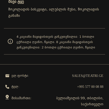
შავი ტყე
შოკოლადის ბისკვიტი, ალუბლის მუსი, შოკოლადის
განაში
4 კაციანი მაგიდისთვის განკუთვნილია: 1 ბოთლი
ცქრიალა ღვინო, წყალი. 8 კაციანი მაგიდისთვის
განკუთვნილია: 2 ბოთლი ცქრიალა ღვინო, წყალი
SALES@TEATRI.GE
ელ.ფოსტა:
+995 577 00 08 88
ტელ:
მისამართი:
ბელიაშვილის 99, თბილისი,
საქართველო