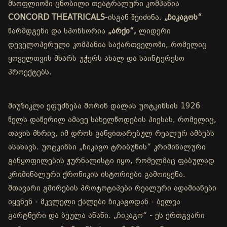
მსოფლიოში ცნობილი თეატრალური კომპანია
CONCORD THEATRICALS
-ისგან შეიძინა.
„ჩიკაგოს“
წარმდგენი და სპონსორია
„არქი“,
ლიდერი
დეველოპერული კომპანია საქართველოში, რომელიც
ყოველთვის მხარს უჭერს ახალ და საინტერესო
პროექტებს.
მიუზიკლი ეფუძნება მორინ დალას უოტკინსის 1926
წელს დაწერილ ამავე სახელწოდების პიესას, რომელიც,
თავის მხრივ, იმ დროს განვითარებულ რეალურ ამბებს
ასახავს. უოტკინსი „ჩიკაგო ტრიბუნის“ კრიმინალური
განყოფილების ჟურნალისტი იყო, რომელმაც ფაბულად
კრიმინალური ქრონიკის ისტორიები გამოიყენა.
მთავარი გმირების პროტოტიპები რეალური ადამიანები
იყვნენ - მკვლელი ქალები ჩიკაგოდან - ბელვა
გარტნერი და ბეულა ანანი. „ჩიკაგო“ - ეს ერთგვარი