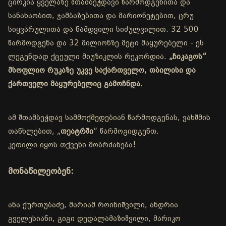
ცირკია ყველაზე შთამბეჭდავი წარმოდგენითა და
სანახაობით, ჯამბაზებითა და მარიონეტებით, ცრუ
სიყვარულითა და ნამდვილი სიძულვილით. 32 500
წარმოდგენა და 32 მილიონზე მეტი მაყურებელი - ეს
ლეგენდად ქცეული მიუზიკლის რეკორდია.
„ჩიკაგოს“
მსოფლიო რუკაზე უკვე საქართველო, თბილისი და
ქართველი მაყურებელიც გამოჩნდა
.
ამ შთამბეჭდავ სამმოქმედებიან წარმოდგენას, ვახშმის
თანხლებით, „
თეატრში
“ წარმოგიდგენთ.
კეთილი იყოს თქვენი მობრძანება!
მონაწილეობენ:
ანა ქურთუბაძე, მარიამ როინიშვილი, ანდრია
გველესიანი, გიგი დედალამაზიშვილი, მარიკო