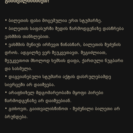
გაითვალისწინეთ!
• ბილეთის ფასი მოცემულია ერთ სტუმარზე.
• ბილეთის საფასურში შედის წარმოდგენაზე დასწრება
ვახშმის თანხლებით.
• ვახშმის მენიუს ირჩევთ წინასწარ, ბილეთის შეძენის
დროს. ადგილზე ვერ შეუკვეთავთ. შეგიძლიათ,
შეუკვეთოთ მხოლოდ ხემსის დაფა, ქართული ნუგბარი
და სასმელი.
• დაგვიანებული სტუმარი აქტის დასრულებამდე
სივრცეში არ დაიშვება.
• არაფხიზელ მდგომარეობაში მყოფი პირები
წარმოდგენაზე არ დაიშვებიან.
• გთხოვთ, გაითვალისწინოთ - შეძენილი ბილეთი არ
ბრუნდება.