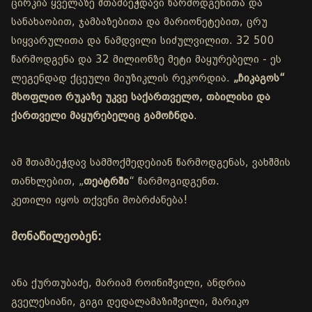
ცირკია ყველაზე შთამბეჭდავი წარმოდგენითა და
სანახაობით, ჯამბაზებითა და მარიონეტებით, ცრუ
სიყვარულითა და ნამდვილი სიძულვილით. 32 500
წარმოდგენა და 32 მილიონზე მეტი მაყურებელი - ეს
ლეგენდად ქცეული მიუზიკლის რეკორდია.
„ჩიკაგოს“
მსოფლიო რუკაზე უკვე საქართველო, თბილისი და
ქართველი მაყურებელიც გამოჩნდა
.
ამ შთამბეჭდავ სამმოქმედებიან წარმოდგენას, ვახშმის
თანხლებით, „
თეატრში
“ წარმოგიდგენთ.
კეთილი იყოს თქვენი მობრძანება!
მონაწილეობენ:
ანა ქურთუბაძე, მარიამ როინიშვილი, ანდრია
გველესიანი, გიგი დედალამაზიშვილი, მარიკო