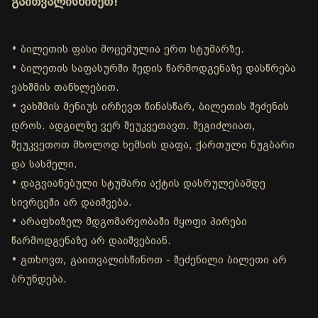
გაითვალისწინეთ!
• ბილეთის ფასი მოცემულია ერთ სტუმარზე.
• ბილეთის საფასურში შედის წარმოდგენაზე დასწრება
ვახშმის თანხლებით.
• ვახშმის მენიუს ირჩევთ წინასწარ, ბილეთის შეძენის
დროს. ადგილზე ვერ შეუკვეთავთ. შეგიძლიათ,
შეუკვეთოთ მხოლოდ ხემსის დაფა, ქართული ნუგბარი
და სასმელი.
• დაგვიანებული სტუმარი აქტის დასრულებამდე
სივრცეში არ დაიშვება.
• არაფხიზელ მდგომარეობაში მყოფი პირები
წარმოდგენაზე არ დაიშვებიან.
• გთხოვთ, გაითვალისწინოთ - შეძენილი ბილეთი არ
ბრუნდება.