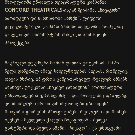
მსოფლიოში ცნობილი თეატრალური კომპანია
CONCORD THEATRICALS
-ისგან შეიძინა.
„ჩიკაგოს“
წარმდგენი და სპონსორია
„არქი“,
ლიდერი
დეველოპერული კომპანია საქართველოში, რომელიც
ყოველთვის მხარს უჭერს ახალ და საინტერესო
პროექტებს.
მიუზიკლი ეფუძნება მორინ დალას უოტკინსის 1926
წელს დაწერილ ამავე სახელწოდების პიესას, რომელიც,
თავის მხრივ, იმ დროს განვითარებულ რეალურ ამბებს
ასახავს. უოტკინსი „ჩიკაგო ტრიბუნის“ კრიმინალური
განყოფილების ჟურნალისტი იყო, რომელმაც ფაბულად
კრიმინალური ქრონიკის ისტორიები გამოიყენა.
მთავარი გმირების პროტოტიპები რეალური ადამიანები
იყვნენ - მკვლელი ქალები ჩიკაგოდან - ბელვა
გარტნერი და ბეულა ანანი. „ჩიკაგო“ - ეს ერთგვარი