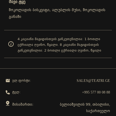
შავი ტყე
შოკოლადის ბისკვიტი, ალუბლის მუსი, შოკოლადის
განაში
4 კაციანი მაგიდისთვის განკუთვნილია: 1 ბოთლი
ცქრიალა ღვინო, წყალი. 8 კაციანი მაგიდისთვის
განკუთვნილია: 2 ბოთლი ცქრიალა ღვინო, წყალი
SALES@TEATRI.GE
ელ.ფოსტა:
+995 577 00 08 88
ტელ:
მისამართი:
ბელიაშვილის 99, თბილისი,
საქართველო