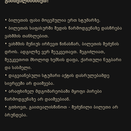
გაითვალისწინეთ!
• ბილეთის ფასი მოცემულია ერთ სტუმარზე.
• ბილეთის საფასურში შედის წარმოდგენაზე დასწრება
ვახშმის თანხლებით.
• ვახშმის მენიუს ირჩევთ წინასწარ, ბილეთის შეძენის
დროს. ადგილზე ვერ შეუკვეთავთ. შეგიძლიათ,
შეუკვეთოთ მხოლოდ ხემსის დაფა, ქართული ნუგბარი
და სასმელი.
• დაგვიანებული სტუმარი აქტის დასრულებამდე
სივრცეში არ დაიშვება.
• არაფხიზელ მდგომარეობაში მყოფი პირები
წარმოდგენაზე არ დაიშვებიან.
• გთხოვთ, გაითვალისწინოთ - შეძენილი ბილეთი არ
ბრუნდება.