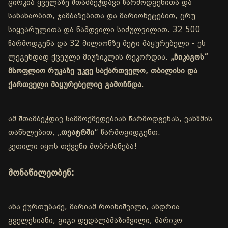
ცირკია ყველაზე შთამბეჭდავი წარმოდგენითა და
სანახაობით, ჯამბაზებითა და მარიონეტებით, ცრუ
სიყვარულითა და ნამდვილი სიძულვილით. 32 500
წარმოდგენა და 32 მილიონზე მეტი მაყურებელი - ეს
ლეგენდად ქცეული მიუზიკლის რეკორდია.
„ჩიკაგოს“
მსოფლიო რუკაზე უკვე საქართველო, თბილისი და
ქართველი მაყურებელიც გამოჩნდა
.
ამ შთამბეჭდავ სამმოქმედებიან წარმოდგენას, ვახშმის
თანხლებით, „
თეატრში
“ წარმოგიდგენთ.
კეთილი იყოს თქვენი მობრძანება!
მონაწილეობენ:
ანა ქურთუბაძე, მარიამ როინიშვილი, ანდრია
გველესიანი, გიგი დედალამაზიშვილი, მარიკო