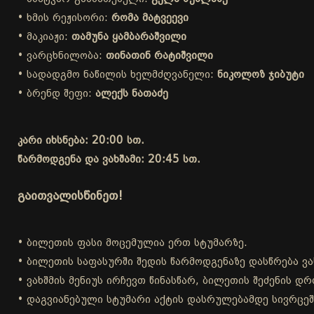
• ხმის რეჟისორი:
რომა მატვეევი
• მაკიაჟი:
თამუნა ყამბარაშვილი
• ვარცხნილობა:
თინათინ რატიშვილი
• სადადგმო ნაწილის ხელმძღვანელი:
ნიკოლოზ ჯიბუტი
• ბრენდ შეფი:
ალექს ნათაძე
კარი იხსნება: 20:00 სთ.
წარმოდგენა და ვახშამი: 20:45 სთ.
გაითვალისწინეთ!
• ბილეთის ფასი მოცემულია ერთ სტუმარზე.
• ბილეთის საფასურში შედის წარმოდგენაზე დასწრება ვა
• ვახშმის მენიუს ირჩევთ წინასწარ, ბილეთის შეძენის 
• დაგვიანებული სტუმარი აქტის დასრულებამდე სივრცეშ