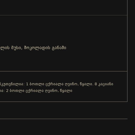
ლის მუსი, შოკოლადის განაში
ანკუთვნილია: 1 ბოთლი ცქრიალა ღვინო, წყალი. 8 კაციანი
ია: 2 ბოთლი ცქრიალა ღვინო, წყალი