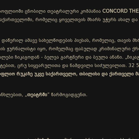
სოფლიოში ცნობილი თეატრალური კომპანია
CONCORD THE
ქართველოში, რომელიც ყოველთვის მხარს უჭერს ახალ და 
 დაწერილ ამავე სახელწოდების პიესას, რომელიც, თავის მხ
ის ჟურნალისტი იყო, რომელმაც ფაბულად კრიმინალური ქრო
ლები ჩიკაგოდან - ბელვა გარტნერი და ბეულა ანანი. „ჩიკაგ
ეტებით, ცრუ სიყვარულითა და ნამდვილი სიძულვილით. 32 5
სოფლიო რუკაზე უკვე საქართველო, თბილისი და ქართველი მ
ანხლებით, „
თეატრში
“ წარმოგიდგენთ.