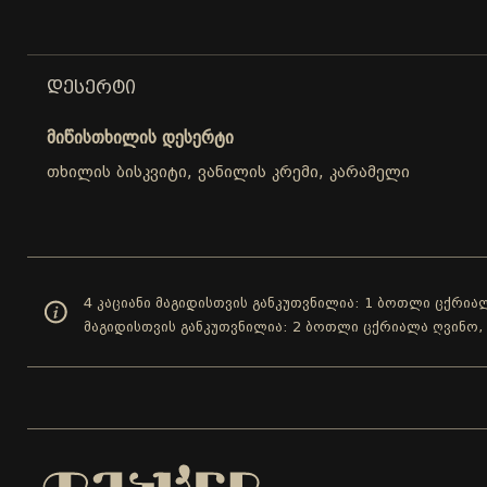
ᲓᲔᲡᲔᲠᲢᲘ
მიწისთხილის დესერტი
თხილის ბისკვიტი, ვანილის კრემი, კარამელი
4 კაციანი მაგიდისთვის განკუთვნილია: 1 ბოთლი ცქრიალ
მაგიდისთვის განკუთვნილია: 2 ბოთლი ცქრიალა ღვინო,