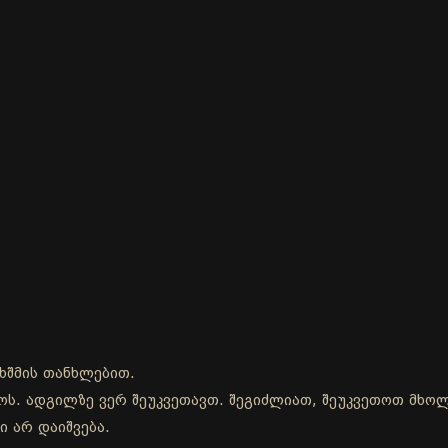
ხშმის თანხლებით.
დროს. ადგილზე ვერ შეუკვეთავთ. შეგიძლიათ, შეუკვეთოთ მხ
ი არ დაიშვება.