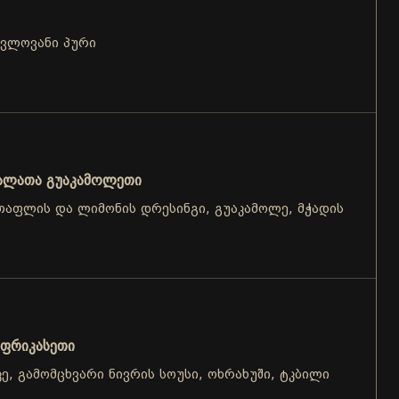
ცვლოვანი პური
ალათა გუაკამოლეთი
, თაფლის და ლიმონის დრესინგი, გუაკამოლე, მჭადის
 ფრიკასეთი
აკე, გამომცხვარი ნივრის სოუსი, ოხრახუში, ტკბილი