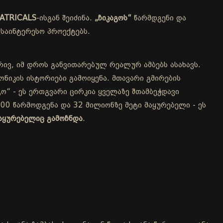
ATRICALS
-ისგან შეიძინა.
„ჩიკაგოს“
წარმდგენი და
საინტერესო პროექტებს.
რივ, იმ დროს განვითარებულ რეალურ ამბებს ასახავს.
ნიკის ისტორიები გამოიყენა. მთავარი გმირების
ო“ - ეს ერთგვარი ცირკია ყველაზე შთამბეჭდავი
00 წარმოდგენა და 32 მილიონზე მეტი მაყურებელი - ეს
აყურებელიც გამოჩნდა
.