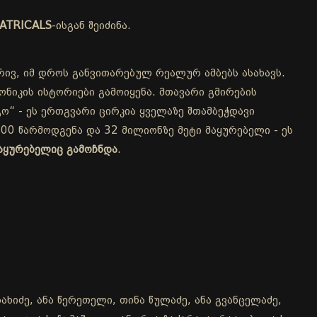
ATRICALS
-ისგან შეიძინა.
რივ, იმ დროს განვითარებულ რეალურ ამბებს ასახავს.
ნიკის ისტორიები გამოიყენა. მთავარი გმირების
ო“ - ეს ერთგვარი ცირკია ყველაზე შთამბეჭდავი
00 წარმოდგენა და 32 მილიონზე მეტი მაყურებელი - ეს
აყურებელიც გამოჩნდა
.
ახიძე, ანა წერეთელი, თინა წულაძე, ანა გვანცელაძე,