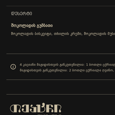
ᲓᲔᲡᲔᲠᲢᲘ
შოკოლადის გუმბათი
შოკოლადის ბისკვიტი, თხილის კრემი, შოკოლადის მუს
4 კაციანი მაგიდისთვის განკუთვნილია: 1 ბოთლი ცქრიალ
მაგიდისთვის განკუთვნილია: 2 ბოთლი ცქრიალა ღვინო,