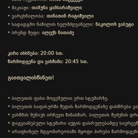
• მაკიაჟი:
თამუნა ყამბარაშვილი
• ვარცხნილობა:
თინათინ რატიშვილი
• სადადგმო ნაწილის ხელმძღვანელი:
ნიკოლოზ ჯიბუტი
• ბრენდ შეფი:
ალექს ნათაძე
კარი იხსნება: 20:00 სთ.
წარმოდგენა და ვახშამი: 20:45 სთ.
გაითვალისწინეთ!
• ბილეთის ფასი მოცემულია ერთ სტუმარზე.
• ბილეთის საფასურში შედის წარმოდგენაზე დასწრება ვა
• ვახშმის მენიუს ირჩევთ წინასწარ, ბილეთის შეძენის 
• დაგვიანებული სტუმარი აქტის დასრულებამდე სივრცეშ
• არაფხიზელ მდგომარეობაში მყოფი პირები წარმოდგენა