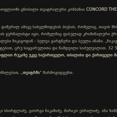
სოფლიოში ცნობილი თეატრალური კომპანია
CONCORD THE
 დაწერილ ამავე სახელწოდების პიესას, რომელიც, თავის მხ
ის ჟურნალისტი იყო, რომელმაც ფაბულად კრიმინალური ქრო
ლები ჩიკაგოდან - ბელვა გარტნერი და ბეულა ანანი. „ჩიკაგ
ეტებით, ცრუ სიყვარულითა და ნამდვილი სიძულვილით. 32 5
სოფლიო რუკაზე უკვე საქართველო, თბილისი და ქართველი მ
ანხლებით, „
თეატრში
“ წარმოგიდგენთ.
ი სხირტლაძე, გიორგი ნაკაშიძე, მარიკო ებრალიძე, ანა ზამბ