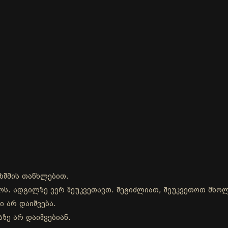
ხშმის თანხლებით.
დროს. ადგილზე ვერ შეუკვეთავთ. შეგიძლიათ, შეუკვეთოთ მხ
ი არ დაიშვება.
ზე არ დაიშვებიან.