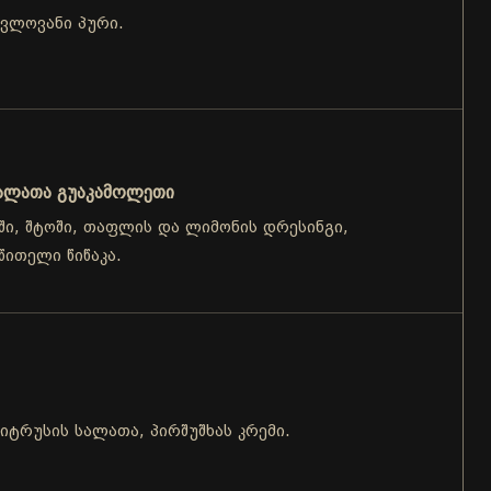
ვლოვანი პური.
ალათა გუაკამოლეთი
ში, შტოში, თაფლის და ლიმონის დრესინგი,
წითელი წიწაკა.
ციტრუსის სალათა, პირშუშხას კრემი.