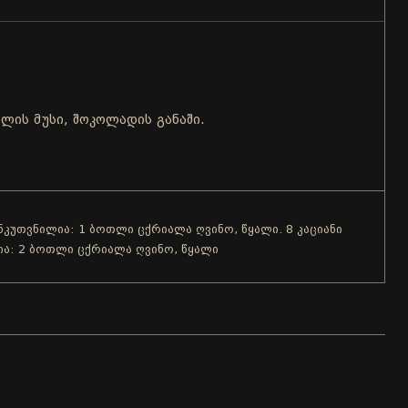
ლის მუსი, შოკოლადის განაში.
ანკუთვნილია: 1 ბოთლი ცქრიალა ღვინო, წყალი. 8 კაციანი
ია: 2 ბოთლი ცქრიალა ღვინო, წყალი