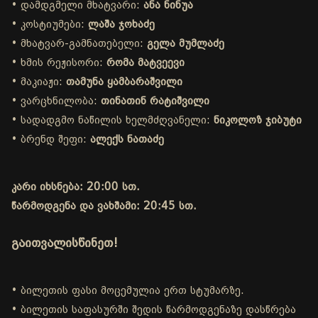
• დამდგმელი მხატვარი:
ანა ნინუა
• კოსტიუმები:
ლაშა ჯოხაძე
• მხატვარ-გამნათებელი:
გელა მუმლაძე
• ხმის რეჟისორი:
რომა მატვეევი
• მაკიაჟი:
თამუნა ყამბარაშვილი
• ვარცხნილობა:
თინათინ რატიშვილი
• სადადგმო ნაწილის ხელმძღვანელი:
ნიკოლოზ ჯიბუტი
• ბრენდ შეფი:
ალექს ნათაძე
კარი იხსნება: 20:00 სთ.
წარმოდგენა და ვახშამი: 20:45 სთ.
გაითვალისწინეთ!
• ბილეთის ფასი მოცემულია ერთ სტუმარზე.
• ბილეთის საფასურში შედის წარმოდგენაზე დასწრება