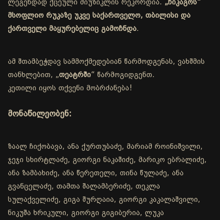
ლეგენდად ქცეული მიუზიკლის რეკორდია.
„ჩიკაგოს“
მსოფლიო რუკაზე უკვე საქართველო, თბილისი და
ქართველი მაყურებელიც გამოჩნდა
.
ამ შთამბეჭდავ სამმოქმედებიან წარმოდგენას, ვახშმის
თანხლებით, „
თეატრში
“ წარმოგიდგენთ.
კეთილი იყოს თქვენი მობრძანება!
მონაწილეობენ:
ზაალ ჩიქობავა, ანა ქურთუბაძე, მარიამ როინიშვილი,
ჯეჯი სხირტლაძე, გიორგი ნაკაშიძე, მარიკო ებრალიძე,
ანა ზამბახიძე, ანა წერეთელი, თინა წულაძე, ანა
გვანცელაძე, თამთა შალამბერიძე, თეკლა
სულაქველიძე, გიგა შურღაია, გიორგი კაკალაშვილი,
ნიკუშა ხრიკული, გიორგი გიგიბერია, ლუკა