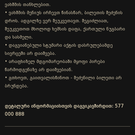
ვახშმის თანხლებით.
• ვახშმის მენიუს ირჩევთ წინასწარ, ბილეთის შეძენის
დროს. ადგილზე ვერ შეუკვეთავთ. შეგიძლიათ,
შეუკვეთოთ მხოლოდ ხემსის დაფა, ქართული ნუგბარი
და სასმელი.
• დაგვიანებული სტუმარი აქტის დასრულებამდე
სივრცეში არ დაიშვება.
• არაფხიზელ მდგომარეობაში მყოფი პირები
წარმოდგენაზე არ დაიშვებიან.
• გთხოვთ, გაითვალისწინოთ - შეძენილი ბილეთი არ
ბრუნდება.
დეტალური ინფორმაციისთვის დაგვიკავშირდით: 577
000 888