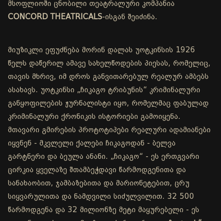
მსოფლიოში ცნობილი თეატრალური კომპანია
CONCORD THEATRICALS
-ისგან შეიძინა.
მიუზიკლი ეფუძნება მორინ დალას უოტკინსის 1926
წელს დაწერილ ამავე სახელწოდების პიესას, რომელიც,
თავის მხრივ, იმ დროს განვითარებულ რეალურ ამბებს
ასახავს. უოტკინსი „ჩიკაგო ტრიბუნის“ კრიმინალური
განყოფილების ჟურნალისტი იყო, რომელმაც ფაბულად
კრიმინალური ქრონიკის ისტორიები გამოიყენა.
მთავარი გმირების პროტოტიპები რეალური ადამიანები
იყვნენ - მკვლელი ქალები ჩიკაგოდან - ბელვა
გარტნერი და ბეულა ანანი. „ჩიკაგო“ - ეს ერთგვარი
ცირკია ყველაზე შთამბეჭდავი წარმოდგენითა და
სანახაობით, ჯამბაზებითა და მარიონეტებით, ცრუ
სიყვარულითა და ნამდვილი სიძულვილით. 32 500
წარმოდგენა და 32 მილიონზე მეტი მაყურებელი - ეს