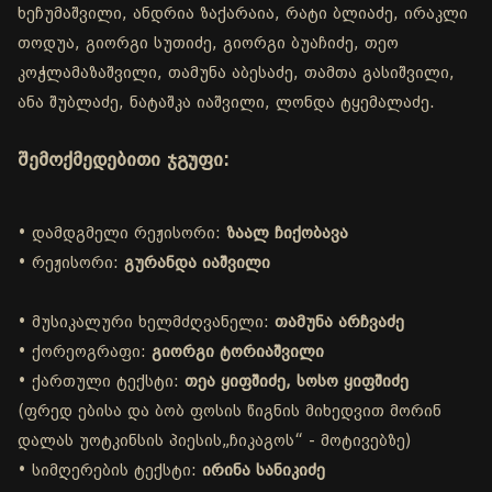
ხეჩუმაშვილი, ანდრია ზაქარაია, რატი ბლიაძე, ირაკლი
თოდუა, გიორგი სუთიძე, გიორგი ბუაჩიძე, თეო
კოჭლამაზაშვილი, თამუნა აბესაძე, თამთა გასიშვილი,
ანა შუბლაძე, ნატაშკა იაშვილი, ლონდა ტყემალაძე.
შემოქმედებითი ჯგუფი:
• დამდგმელი რეჟისორი:
ზაალ ჩიქობავა
• რეჟისორი:
გურანდა იაშვილი
• მუსიკალური ხელმძღვანელი:
თამუნა არჩვაძე
• ქორეოგრაფი:
გიორგი ტორიაშვილი
• ქართული ტექსტი:
თეა ყიფშიძე, სოსო ყიფშიძე
(ფრედ ებისა და ბობ ფოსის წიგნის მიხედვით მორინ
დალას უოტკინსის პიესის„ჩიკაგოს“ - მოტივებზე)
• სიმღერების ტექსტი:
ირინა სანიკიძე