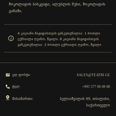
შოკოლადის ბისკვიტი, ალუბლის მუსი, შოკოლადის
განაში.
4 კაციანი მაგიდისთვის განკუთვნილია: 1 ბოთლი
ცქრიალა ღვინო, წყალი. 8 კაციანი მაგიდისთვის
განკუთვნილია: 2 ბოთლი ცქრიალა ღვინო, წყალი
SALES@TEATRI.GE
ელ.ფოსტა:
+995 577 00 08 88
ტელ:
მისამართი:
ბელიაშვილის 99, თბილისი,
საქართველო