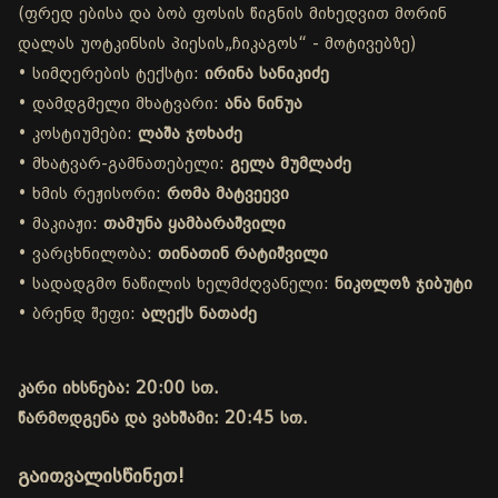
(ფრედ ებისა და ბობ ფოსის წიგნის მიხედვით მორინ
დალას უოტკინსის პიესის„ჩიკაგოს“ - მოტივებზე)
• სიმღერების ტექსტი:
ირინა სანიკიძე
• დამდგმელი მხატვარი:
ანა ნინუა
• კოსტიუმები:
ლაშა ჯოხაძე
• მხატვარ-გამნათებელი:
გელა მუმლაძე
• ხმის რეჟისორი:
რომა მატვეევი
• მაკიაჟი:
თამუნა ყამბარაშვილი
• ვარცხნილობა:
თინათინ რატიშვილი
• სადადგმო ნაწილის ხელმძღვანელი:
ნიკოლოზ ჯიბუტი
• ბრენდ შეფი:
ალექს ნათაძე
კარი იხსნება: 20:00 სთ.
წარმოდგენა და ვახშამი: 20:45 სთ.
გაითვალისწინეთ!