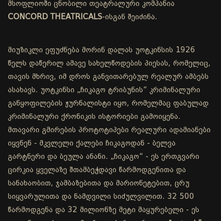
მსოფლიოში ცნობილი თეატრალური კომპანია
CONCORD THEATRICALS
-ისგან შეიძინა.
მიუზიკლი ეფუძნება მორინ დალას უოტკინსის 1926
წელს დაწერილ ამავე სახელწოდების პიესას, რომელიც,
თავის მხრივ, იმ დროს განვითარებულ რეალურ ამბებს
ასახავს. უოტკინსი „ჩიკაგო ტრიბუნის“ კრიმინალური
განყოფილების ჟურნალისტი იყო, რომელმაც ფაბულად
კრიმინალური ქრონიკის ისტორიები გამოიყენა.
მთავარი გმირების პროტოტიპები რეალური ადამიანები
იყვნენ - მკვლელი ქალები ჩიკაგოდან - ბელვა
გარტნერი და ბეულა ანანი. „ჩიკაგო“ - ეს ერთგვარი
ცირკია ყველაზე შთამბეჭდავი წარმოდგენითა და
სანახაობით, ჯამბაზებითა და მარიონეტებით, ცრუ
სიყვარულითა და ნამდვილი სიძულვილით. 32 500
წარმოდგენა და 32 მილიონზე მეტი მაყურებელი - ეს