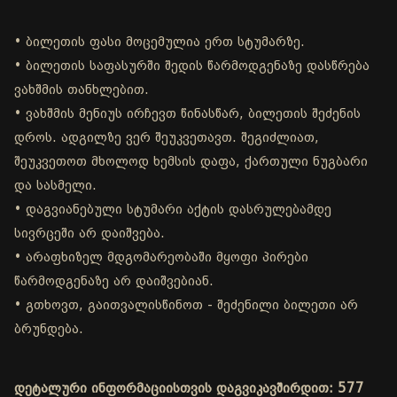
• ბილეთის ფასი მოცემულია ერთ სტუმარზე.
• ბილეთის საფასურში შედის წარმოდგენაზე დასწრება
ვახშმის თანხლებით.
• ვახშმის მენიუს ირჩევთ წინასწარ, ბილეთის შეძენის
დროს. ადგილზე ვერ შეუკვეთავთ. შეგიძლიათ,
შეუკვეთოთ მხოლოდ ხემსის დაფა, ქართული ნუგბარი
და სასმელი.
• დაგვიანებული სტუმარი აქტის დასრულებამდე
სივრცეში არ დაიშვება.
• არაფხიზელ მდგომარეობაში მყოფი პირები
წარმოდგენაზე არ დაიშვებიან.
• გთხოვთ, გაითვალისწინოთ - შეძენილი ბილეთი არ
ბრუნდება.
დეტალური ინფორმაციისთვის დაგვიკავშირდით: 577