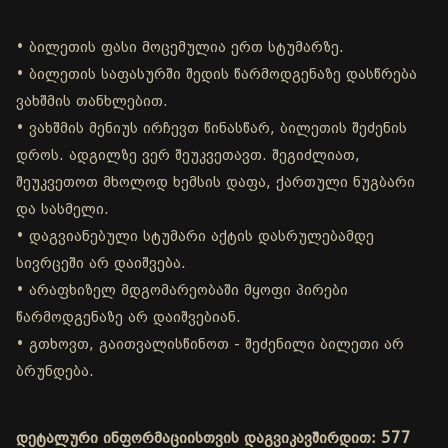
• ბილეთის ფასი მოცემულია ერთ სტუმარზე.
• ბილეთის საფასურში შედის წარმოდგენაზე დასწრება
ვახშმის თანხლებით.
• ვახშმის მენიუს ირჩევთ წინასწარ, ბილეთის შეძენის
დროს. ადგილზე ვერ შეუკვეთავთ. შეგიძლიათ,
შეუკვეთოთ მხოლოდ ხემსის დაფა, ქართული ნუგბარი
და სასმელი.
• დაგვიანებული სტუმარი აქტის დასრულებამდე
სივრცეში არ დაიშვება.
• არაფხიზელ მდგომარეობაში მყოფი პირები
წარმოდგენაზე არ დაიშვებიან.
• გთხოვთ, გაითვალისწინოთ - შეძენილი ბილეთი არ
ბრუნდება.
დეტალური ინფორმაციისთვის დაგვიკავშირდით: 577