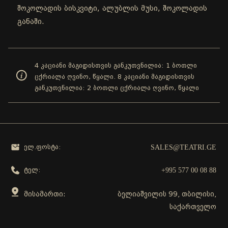
შოკოლადის ბისკვიტი, ალუბლის მუსი, შოკოლადის
განაში.
4 კაციანი მაგიდისთვის განკუთვნილია: 1 ბოთლი
ცქრიალა ღვინო, წყალი. 8 კაციანი მაგიდისთვის
განკუთვნილია: 2 ბოთლი ცქრიალა ღვინო, წყალი
SALES@TEATRI.GE
ელ.ფოსტა:
+995 577 00 08 88
ტელ:
მისამართი:
ბელიაშვილის 99, თბილისი,
საქართველო