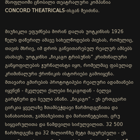
მსოფლიოში ცნობილი თეატრალური კომპანია
CONCORD THEATRICALS
-ისგან შეიძინა.
მიუზიკლი ეფუძნება მორინ დალას უოტკინსის 1926
წელს დაწერილ ამავე სახელწოდების პიესას, რომელიც,
თავის მხრივ, იმ დროს განვითარებულ რეალურ ამბებს
ასახავს. უოტკინსი „ჩიკაგო ტრიბუნის“ კრიმინალური
განყოფილების ჟურნალისტი იყო, რომელმაც ფაბულად
კრიმინალური ქრონიკის ისტორიები გამოიყენა.
მთავარი გმირების პროტოტიპები რეალური ადამიანები
იყვნენ - მკვლელი ქალები ჩიკაგოდან - ბელვა
გარტნერი და ბეულა ანანი. „ჩიკაგო“ - ეს ერთგვარი
ცირკია ყველაზე შთამბეჭდავი წარმოდგენითა და
სანახაობით, ჯამბაზებითა და მარიონეტებით, ცრუ
სიყვარულითა და ნამდვილი სიძულვილით. 32 500
წარმოდგენა და 32 მილიონზე მეტი მაყურებელი - ეს