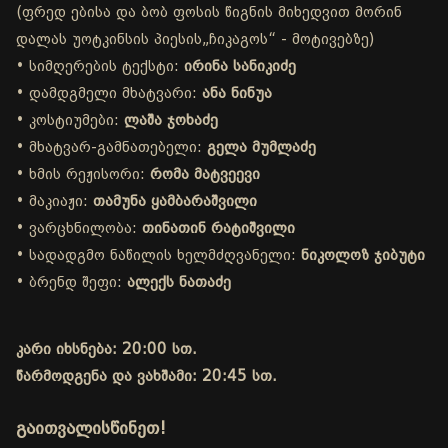
(ფრედ ებისა და ბობ ფოსის წიგნის მიხედვით მორინ
დალას უოტკინსის პიესის„ჩიკაგოს“ - მოტივებზე)
• სიმღერების ტექსტი:
ირინა სანიკიძე
• დამდგმელი მხატვარი:
ანა ნინუა
• კოსტიუმები:
ლაშა ჯოხაძე
• მხატვარ-გამნათებელი:
გელა მუმლაძე
• ხმის რეჟისორი:
რომა მატვეევი
• მაკიაჟი:
თამუნა ყამბარაშვილი
• ვარცხნილობა:
თინათინ რატიშვილი
• სადადგმო ნაწილის ხელმძღვანელი:
ნიკოლოზ ჯიბუტი
• ბრენდ შეფი:
ალექს ნათაძე
კარი იხსნება: 20:00 სთ.
წარმოდგენა და ვახშამი: 20:45 სთ.
გაითვალისწინეთ!