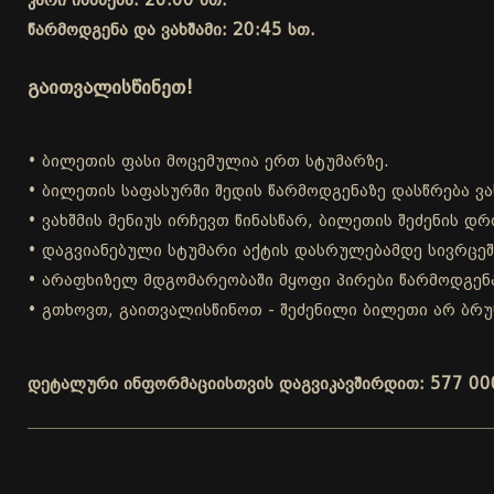
კარი იხსნება: 20:00 სთ.
წარმოდგენა და ვახშამი: 20:45 სთ.
გაითვალისწინეთ!
• ბილეთის ფასი მოცემულია ერთ სტუმარზე.
• ბილეთის საფასურში შედის წარმოდგენაზე დასწრება ვა
• ვახშმის მენიუს ირჩევთ წინასწარ, ბილეთის შეძენის 
• დაგვიანებული სტუმარი აქტის დასრულებამდე სივრცეშ
• არაფხიზელ მდგომარეობაში მყოფი პირები წარმოდგენა
• გთხოვთ, გაითვალისწინოთ - შეძენილი ბილეთი არ ბრუ
დეტალური ინფორმაციისთვის დაგვიკავშირდით: 577 00