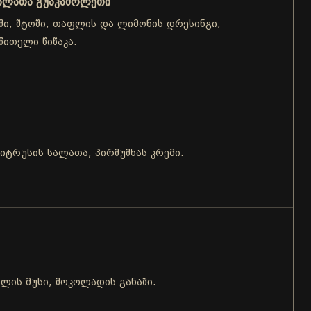
ალათა გუაკამოლეთი
ში, შტოში, თაფლის და ლიმონის დრესინგი,
წითელი წიწაკა.
ციტრუსის სალათა, პირშუშხას კრემი.
ლის მუსი, შოკოლადის განაში.