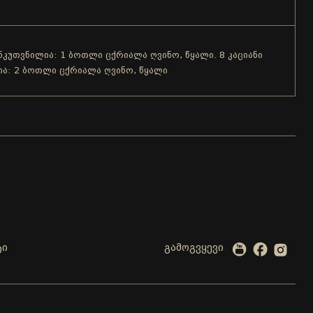
ანკუთვნილია: 1 ბოთლი ცქრიალა ღვინო, წყალი. 8 კაციანი
ია: 2 ბოთლი ცქრიალა ღვინო, წყალი
ტი
გამოგვყევი