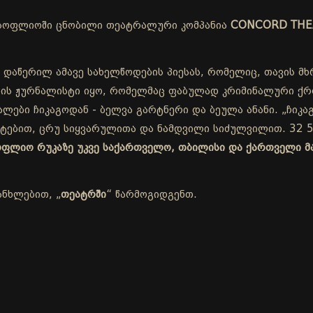
სოფლიოში ცნობილი თეატრალური კომპანია
CONCORD THE
 დაწერილ ამავე სახელწოდების პიესას, რომელიც, თავის მხ
ის ჟურნალისტი იყო, რომელმაც ფაბულად კრიმინალური ქრო
ლები ჩიკაგოდან - ბელვა გარტნერი და ბეულა ანანი. „ჩიკაგ
ეტებით, ცრუ სიყვარულითა და ნამდვილი სიძულვილით. 32 5
სოფლიო რუკაზე უკვე საქართველო, თბილისი და ქართველი მ
ანხლებით, „
თეატრში
“ წარმოგიდგენთ.