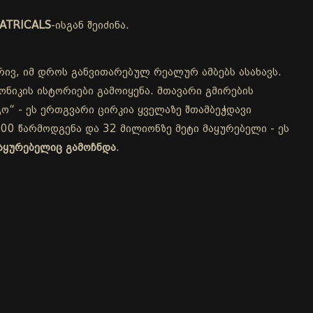
ATRICALS
-ისგან შეიძინა.
რივ, იმ დროს განვითარებულ რეალურ ამბებს ასახავს.
ნიკის ისტორიები გამოიყენა. მთავარი გმირების
ო“ - ეს ერთგვარი ცირკია ყველაზე შთამბეჭდავი
00 წარმოდგენა და 32 მილიონზე მეტი მაყურებელი - ეს
აყურებელიც გამოჩნდა
.