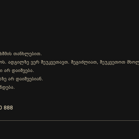
ხშმის თანხლებით.
დროს. ადგილზე ვერ შეუკვეთავთ. შეგიძლიათ, შეუკვეთოთ მხ
ი არ დაიშვება.
ზე არ დაიშვებიან.
ნდება.
0 888