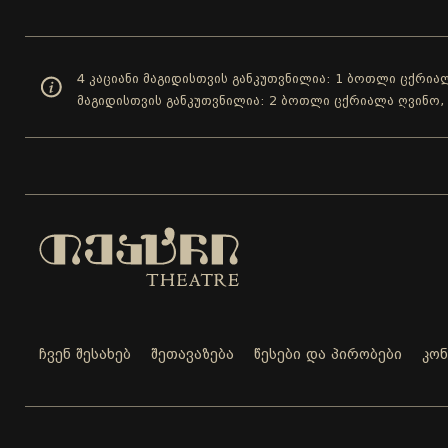
4 კაციანი მაგიდისთვის განკუთვნილია: 1 ბოთლი ცქრიალ
მაგიდისთვის განკუთვნილია: 2 ბოთლი ცქრიალა ღვინო,
ჩვენ შესახებ
შეთავაზება
წესები და პირობები
კო