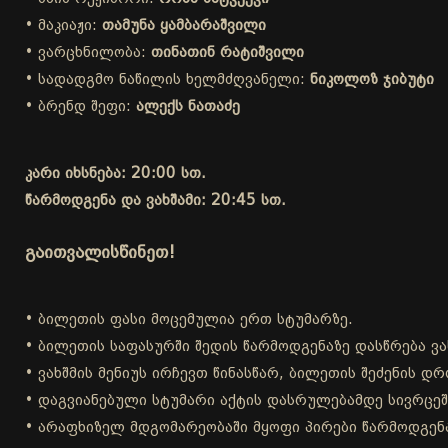
• მაკიაჟი:
თამუნა ყამბარაშვილი
• ვარცხნილობა:
თინათინ რატიშვილი
• სადადგმო ნაწილის ხელმძღვანელი:
ნიკოლოზ ჯიბუტი
• ბრენდ შეფი:
ალექს ნათაძე
კარი იხსნება: 20:00 სთ.
წარმოდგენა და ვახშამი: 20:45 სთ.
გაითვალისწინეთ!
• ბილეთის ფასი მოცემულია ერთ სტუმარზე.
• ბილეთის საფასურში შედის წარმოდგენაზე დასწრება ვა
• ვახშმის მენიუს ირჩევთ წინასწარ, ბილეთის შეძენის 
• დაგვიანებული სტუმარი აქტის დასრულებამდე სივრცეშ
• არაფხიზელ მდგომარეობაში მყოფი პირები წარმოდგენა