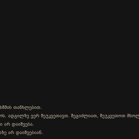
ხშმის თანხლებით.
დროს. ადგილზე ვერ შეუკვეთავთ. შეგიძლიათ, შეუკვეთოთ მხ
ი არ დაიშვება.
ზე არ დაიშვებიან.