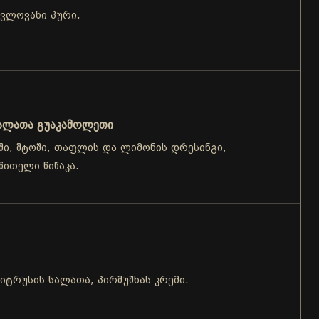
ვლოვანი პური.
ალათა გუაკამოლეთი
ში, შტოში, თაფლის და ლიმონის დრესინგი,
წითელი წიწაკა.
ციტრუსის სალათა, პირშუშხას კრემი.