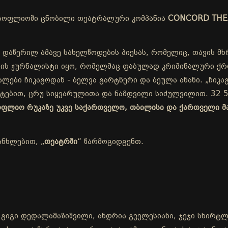
სოფლიოში ცნობილი თეატრალური კომპანია
CONCORD THE
 დაწერილ ამავე სახელწოდების პიესას, რომელიც, თავის მხ
ის ჟურნალისტი იყო, რომელმაც ფაბულად კრიმინალური ქრო
ლები ჩიკაგოდან - ბელვა გარტნერი და ბეულა ანანი. „ჩიკაგ
ეტებით, ცრუ სიყვარულითა და ნამდვილი სიძულვილით. 32 5
სოფლიო რუკაზე უკვე საქართველო, თბილისი და ქართველი მ
ანხლებით, „
თეატრში
“ წარმოგიდგენთ.
 გიგი დედალამაზიშვილი, ანდრია გველესიანი, ჯეჯი სხირტლა