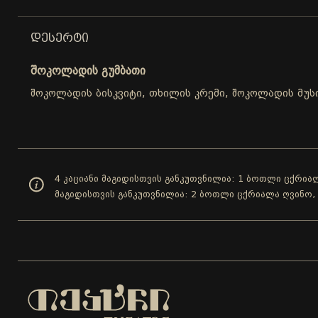
ᲓᲔᲡᲔᲠᲢᲘ
შოკოლადის გუმბათი
შოკოლადის ბისკვიტი, თხილის კრემი, შოკოლადის მუს
4 კაციანი მაგიდისთვის განკუთვნილია: 1 ბოთლი ცქრიალ
მაგიდისთვის განკუთვნილია: 2 ბოთლი ცქრიალა ღვინო,