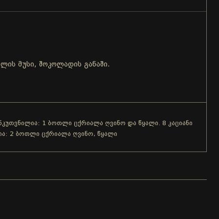
ლის მუსი, შოკოლადის განაში.
ანკუთვნილია: 1 ბოთლი ცქრიალა ღვინო და წყალი. 8 კაციანი
ია: 2 ბოთლი ცქრიალა ღვინო, წყალი