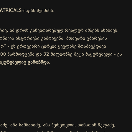
ATRICALS
-ისგან შეიძინა.
რივ, იმ დროს განვითარებულ რეალურ ამბებს ასახავს.
ნიკის ისტორიები გამოიყენა. მთავარი გმირების
ო“ - ეს ერთგვარი ცირკია ყველაზე შთამბეჭდავი
00 წარმოდგენა და 32 მილიონზე მეტი მაყურებელი - ეს
აყურებელიც გამოჩნდა
.
ძე, ანა ზამბახიძე, ანა წერეთელი, თინათინ წულაძე,