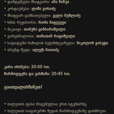
• დამდგმელი მხატვარი:
ანა ნინუა
• კოსტიუმები:
ლაშა ჯოხაძე
• მხატვარ-გამნათებელი:
გელა მუმლაძე
• ხმის რეჟისორი:
რომა მატვეევი
• მაკიაჟი:
თამუნა ყამბარაშვილი
• ვარცხნილობა:
თინათინ რატიშვილი
• სადადგმო ნაწილის ხელმძღვანელი:
ნიკოლოზ ჯიბუტი
• ბრენდ შეფი:
ალექს ნათაძე
კარი იხსნება: 20:00 სთ.
წარმოდგენა და ვახშამი: 20:45 სთ.
გაითვალისწინეთ!
• ბილეთის ფასი მოცემულია ერთ სტუმარზე.
• ბილეთის საფასურში შედის წარმოდგენაზე დასწრება