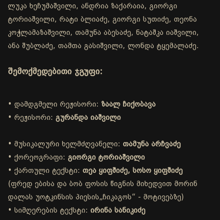
ლუკა ხეჩუმაშვილი, ანდრია ზაქარაია, გიორგი
ტორიაშვილი, რატი ბლიაძე, გიორგი სუთიძე, თეონა
კოჭლამაზაშვილი, თამუნა აბესაძე, ნატაშკა იაშვილი,
ანა შუბლაძე, თამთა გასიშვილი, ლონდა ტყემალაძე.
შემოქმედებითი ჯგუფი:
• დამდგმელი რეჟისორი:
ზაალ ჩიქობავა
• რეჟისორი:
გურანდა იაშვილი
• მუსიკალური ხელმძღვანელი:
თამუნა არჩვაძე
• ქორეოგრაფი:
გიორგი ტორიაშვილი
• ქართული ტექსტი:
თეა ყიფშიძე, სოსო ყიფშიძე
(ფრედ ებისა და ბობ ფოსის წიგნის მიხედვით მორინ
დალას უოტკინსის პიესის„ჩიკაგოს“ - მოტივებზე)
• სიმღერების ტექსტი:
ირინა სანიკიძე