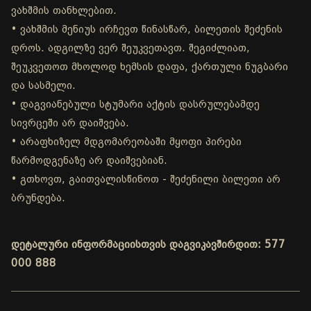
ვახშმის თანხლებით.
• ვახშმის მენიუს ირჩევთ წინასწარ, ბილეთის შეძენის
დროს. ადგილზე ვერ შეუკვეთავთ. შეგიძლიათ,
შეუკვეთოთ მხოლოდ ხემსის დაფა, ქართული ნუგბარი
და სასმელი.
• დაგვიანებული სტუმარი აქტის დასრულებამდე
სივრცეში არ დაიშვება.
• არაფხიზელ მდგომარეობაში მყოფი პირები
წარმოდგენაზე არ დაიშვებიან.
• გთხოვთ, გაითვალისწინოთ - შეძენილი ბილეთი არ
ბრუნდება.
დეტალური ინფორმაციისთვის დაგვიკავშირდით: 577
000 888