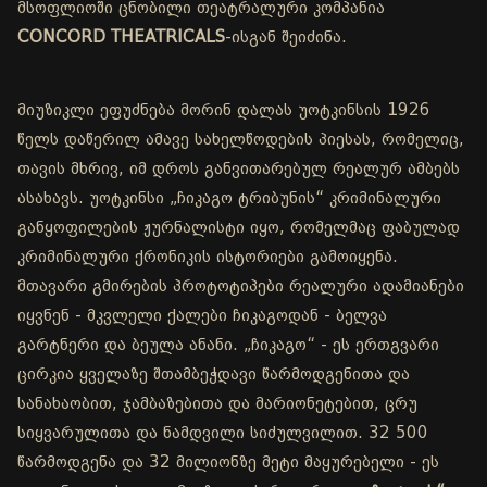
მსოფლიოში ცნობილი თეატრალური კომპანია
CONCORD THEATRICALS
-ისგან შეიძინა.
მიუზიკლი ეფუძნება მორინ დალას უოტკინსის 1926
წელს დაწერილ ამავე სახელწოდების პიესას, რომელიც,
თავის მხრივ, იმ დროს განვითარებულ რეალურ ამბებს
ასახავს. უოტკინსი „ჩიკაგო ტრიბუნის“ კრიმინალური
განყოფილების ჟურნალისტი იყო, რომელმაც ფაბულად
კრიმინალური ქრონიკის ისტორიები გამოიყენა.
მთავარი გმირების პროტოტიპები რეალური ადამიანები
იყვნენ - მკვლელი ქალები ჩიკაგოდან - ბელვა
გარტნერი და ბეულა ანანი. „ჩიკაგო“ - ეს ერთგვარი
ცირკია ყველაზე შთამბეჭდავი წარმოდგენითა და
სანახაობით, ჯამბაზებითა და მარიონეტებით, ცრუ
სიყვარულითა და ნამდვილი სიძულვილით. 32 500
წარმოდგენა და 32 მილიონზე მეტი მაყურებელი - ეს