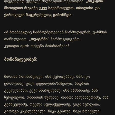
ლეგენდად ქცეული მიუზიკლის რეკორდია.
„ჩიკაგოს“
მსოფლიო რუკაზე უკვე საქართველო, თბილისი და
ქართველი მაყურებელიც გამოჩნდა
.
ამ შთამბეჭდავ სამმოქმედებიან წარმოდგენას, ვახშმის
თანხლებით, „
თეატრში
“ წარმოგიდგენთ.
კეთილი იყოს თქვენი მობრძანება!
მონაწილეობენ:
მარიამ როინიშვილი, ანა ქურთუბაძე, მარიკო
ებრალიძე, გიგი დედალამაზიშვილი, ანდრია
გველესიანი, ჯეჯი სხირტლაძე, ანა ზამბახიძე, ანა
წერეთელი, თინათინ წულაძე, თამთა შალამბერიძე, ანა
გვანცელაძე, თეკლა სულაქველიძე, გიგა შურღაია,
გიორგი კაკალაშვილი, ნიკა ჭკადუა, ნიკა ხრიკული,