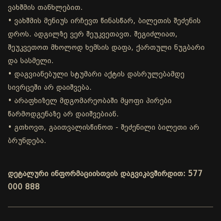
ვახშმის თანხლებით.
• ვახშმის მენიუს ირჩევთ წინასწარ, ბილეთის შეძენის
დროს. ადგილზე ვერ შეუკვეთავთ. შეგიძლიათ,
შეუკვეთოთ მხოლოდ ხემსის დაფა, ქართული ნუგბარი
და სასმელი.
• დაგვიანებული სტუმარი აქტის დასრულებამდე
სივრცეში არ დაიშვება.
• არაფხიზელ მდგომარეობაში მყოფი პირები
წარმოდგენაზე არ დაიშვებიან.
• გთხოვთ, გაითვალისწინოთ - შეძენილი ბილეთი არ
ბრუნდება.
დეტალური ინფორმაციისთვის დაგვიკავშირდით: 577
000 888