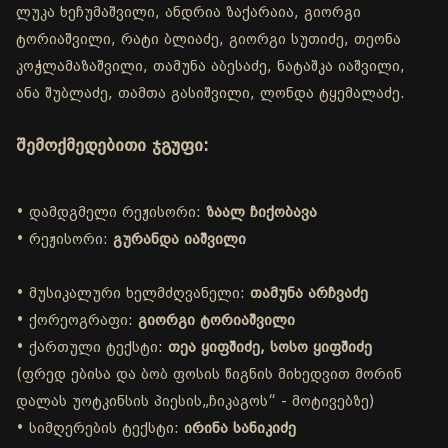
ლუკა ხეჩუმაშვილი, ანდრია ზაქარაია, გიორგი
ტორიაშვილი, რატი ბლიაძე, გიორგი სუთიძე, თეონა
კოჭლამაზაშვილი, თამუნა აბესაძე, ნატაშკა იაშვილი,
ანა შუბლაძე, თამთა გასიშვილი, ლონდა ტყემალაძე.
შემოქმედებითი ჯგუფი:
• დამდგმელი რეჟისორი:
ზაალ ჩიქობავა
• რეჟისორი:
გურანდა იაშვილი
• მუსიკალური ხელმძღვანელი:
თამუნა არჩვაძე
• ქორეოგრაფი:
გიორგი ტორიაშვილი
• ქართული ტექსტი:
თეა ყიფშიძე, სოსო ყიფშიძე
(ფრედ ებისა და ბობ ფოსის წიგნის მიხედვით მორინ
დალას უოტკინსის პიესის„ჩიკაგოს“ - მოტივებზე)
• სიმღერების ტექსტი:
ირინა სანიკიძე