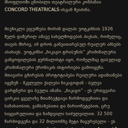
მსოფლიოში ცნობილი თეატრალური კომპანია
CONCORD THEATRICALS
-ისგან შეიძინა.
მიუზიკლი ეფუძნება მორინ დალას უოტკინსის 1926
წელს დაწერილ ამავე სახელწოდების პიესას, რომელიც,
თავის მხრივ, იმ დროს განვითარებულ რეალურ ამბებს
ასახავს. უოტკინსი „ჩიკაგო ტრიბუნის“ კრიმინალური
განყოფილების ჟურნალისტი იყო, რომელმაც ფაბულად
კრიმინალური ქრონიკის ისტორიები გამოიყენა.
მთავარი გმირების პროტოტიპები რეალური ადამიანები
იყვნენ - მკვლელი ქალები ჩიკაგოდან - ბელვა
გარტნერი და ბეულა ანანი. „ჩიკაგო“ - ეს ერთგვარი
ცირკია ყველაზე შთამბეჭდავი წარმოდგენითა და
სანახაობით, ჯამბაზებითა და მარიონეტებით, ცრუ
სიყვარულითა და ნამდვილი სიძულვილით. 32 500
წარმოდგენა და 32 მილიონზე მეტი მაყურებელი - ეს