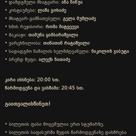
• დამდგმელი მხატვარი:
ანა ნინუა
• კოსტიუმები:
ლაშა ჯოხაძე
• მხატვარ-გამნათებელი:
გელა მუმლაძე
• ხმის რეჟისორი:
რომა მატვეევი
• მაკიაჟი:
თამუნა ყამბარაშვილი
• ვარცხნილობა:
თინათინ რატიშვილი
• სადადგმო ნაწილის ხელმძღვანელი:
ნიკოლოზ ჯიბუტი
• ბრენდ შეფი:
ალექს ნათაძე
კარი იხსნება: 20:00 სთ.
წარმოდგენა და ვახშამი: 20:45 სთ.
გაითვალისწინეთ!
• ბილეთის ფასი მოცემულია ერთ სტუმარზე.
• ბილეთის საფასურში შედის წარმოდგენაზე დასწრება