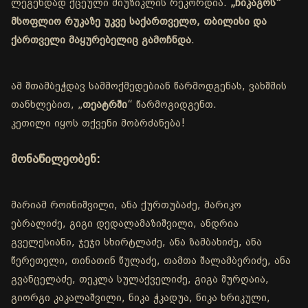
ლეგენდად ქცეული მიუზიკლის რეკორდია.
„ჩიკაგოს“
მსოფლიო რუკაზე უკვე საქართველო, თბილისი და
ქართველი მაყურებელიც გამოჩნდა
.
ამ შთამბეჭდავ სამმოქმედებიან წარმოდგენას, ვახშმის
თანხლებით, „
თეატრში
“ წარმოგიდგენთ.
კეთილი იყოს თქვენი მობრძანება!
მონაწილეობენ:
მარიამ როინიშვილი, ანა ქურთუბაძე, მარიკო
ებრალიძე, გიგი დედალამაზიშვილი, ანდრია
გველესიანი, ჯეჯი სხირტლაძე, ანა ზამბახიძე, ანა
წერეთელი, თინათინ წულაძე, თამთა შალამბერიძე, ანა
გვანცელაძე, თეკლა სულაქველიძე, გიგა შურღაია,
გიორგი კაკალაშვილი, ნიკა ჭკადუა, ნიკა ხრიკული,