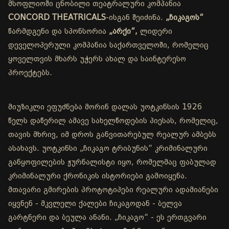
მსოფლიოში ცნობილი თეატრალური კომპანია
CONCORD THEATRICALS
-ისგან შეიძინა.
„ჩიკაგოს“
წარმდგენი და სპონსორია
„არქი“,
ლიდერი
დეველოპერული კომპანია საქართველოში, რომელიც
ყოველთვის მხარს უჭერს ახალ და საინტერესო
პროექტებს.
მიუზიკლი ეფუძნება მორინ დალას უოტკინსის 1926
წელს დაწერილ ამავე სახელწოდების პიესას, რომელიც,
თავის მხრივ, იმ დროს განვითარებულ რეალურ ამბებს
ასახავს. უოტკინსი „ჩიკაგო ტრიბუნის“ კრიმინალური
განყოფილების ჟურნალისტი იყო, რომელმაც ფაბულად
კრიმინალური ქრონიკის ისტორიები გამოიყენა.
მთავარი გმირების პროტოტიპები რეალური ადამიანები
იყვნენ - მკვლელი ქალები ჩიკაგოდან - ბელვა
გარტნერი და ბეულა ანანი. „ჩიკაგო“ - ეს ერთგვარი