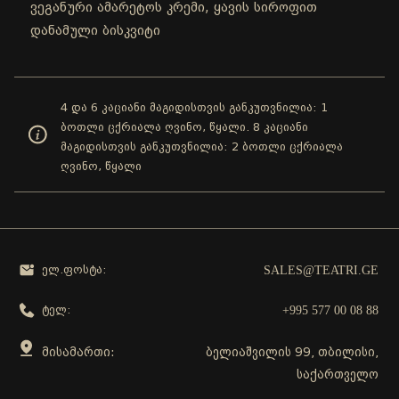
ვეგანური ამარეტოს კრემი, ყავის სიროფით
დანამული ბისკვიტი
4 და 6 კაციანი მაგიდისთვის განკუთვნილია: 1
ბოთლი ცქრიალა ღვინო, წყალი. 8 კაციანი
მაგიდისთვის განკუთვნილია: 2 ბოთლი ცქრიალა
ღვინო, წყალი
SALES@TEATRI.GE
ელ.ფოსტა:
+995 577 00 08 88
ტელ:
მისამართი:
ბელიაშვილის 99, თბილისი,
საქართველო