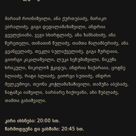
მარიამ როინიშვილი, ანა ქურთუბაძე, მარიკო
ებრალიძე, გიგი დედალამაზიშვილი, ანდრია
გველესიანი, ჯეჯი სხირტლაძე, ანა ზამბახიძე, ანა
წერეთელი, თინათინ წულაძე, თამთა შალამბერიძე, ანა
გვანცელაძე, თეკლა სულაქველიძე, გიგა შურღაია,
გიორგი კაკალაშვილი, ლუკა ხეჩუმაშვილი, ნიკუშა
ხრიკული, ნიკოლოზ ჭკადუა, ანდრია ზაქარაია, ცოტნე
ბლიაძე, რატი ბლიაძე, გიორგი სუთიძე, ანდრო
მელკუმოვი, თეონა კოჭლამაზაშივილი, თამუნა აბესაძე,
ნატაშკა იაშვილი, ბარბარე ჩიქოვანი, ანი შუბლაძე,
თამთა გასიშვილი.
კარი იხსნება: 20:00 სთ.
წარმოდგენა და ვახშამი: 20:45 სთ.