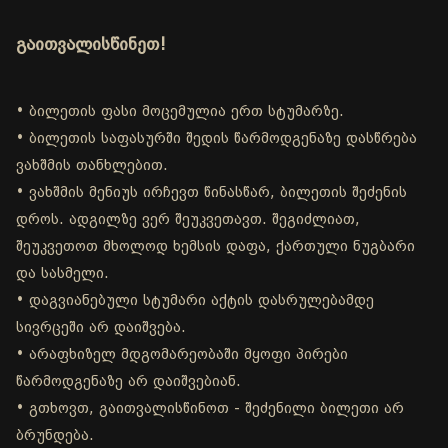
გაითვალისწინეთ!
• ბილეთის ფასი მოცემულია ერთ სტუმარზე.
• ბილეთის საფასურში შედის წარმოდგენაზე დასწრება
ვახშმის თანხლებით.
• ვახშმის მენიუს ირჩევთ წინასწარ, ბილეთის შეძენის
დროს. ადგილზე ვერ შეუკვეთავთ. შეგიძლიათ,
შეუკვეთოთ მხოლოდ ხემსის დაფა, ქართული ნუგბარი
და სასმელი.
• დაგვიანებული სტუმარი აქტის დასრულებამდე
სივრცეში არ დაიშვება.
• არაფხიზელ მდგომარეობაში მყოფი პირები
წარმოდგენაზე არ დაიშვებიან.
• გთხოვთ, გაითვალისწინოთ - შეძენილი ბილეთი არ
ბრუნდება.