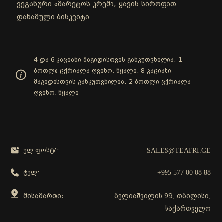
ვეგანური ამარეტოს კრემი, ყავის სიროფით
დანამული ბისკვიტი
4 და 6 კაციანი მაგიდისთვის განკუთვნილია: 1
ბოთლი ცქრიალა ღვინო, წყალი. 8 კაციანი
მაგიდისთვის განკუთვნილია: 2 ბოთლი ცქრიალა
ღვინო, წყალი
SALES@TEATRI.GE
ელ.ფოსტა:
+995 577 00 08 88
ტელ:
მისამართი:
ბელიაშვილის 99, თბილისი,
საქართველო