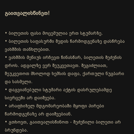
გაითვალისწინეთ!
• ბილეთის ფასი მოცემულია ერთ სტუმარზე.
• ბილეთის საფასურში შედის წარმოდგენაზე დასწრება
ვახშმის თანხლებით.
• ვახშმის მენიუს ირჩევთ წინასწარ, ბილეთის შეძენის
დროს. ადგილზე ვერ შეუკვეთავთ. შეგიძლიათ,
შეუკვეთოთ მხოლოდ ხემსის დაფა, ქართული ნუგბარი
და სასმელი.
• დაგვიანებული სტუმარი აქტის დასრულებამდე
სივრცეში არ დაიშვება.
• არაფხიზელ მდგომარეობაში მყოფი პირები
წარმოდგენაზე არ დაიშვებიან.
• გთხოვთ, გაითვალისწინოთ - შეძენილი ბილეთი არ
ბრუნდება.