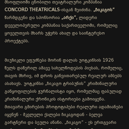
მსოფლიოში ცნობილი თეატრალური კომპანია
CONCORD THEATRICALS
-ისგან შეიძინა.
„ჩიკაგოს“
წარმდგენი და სპონსორია
„არქი“,
ლიდერი
დეველოპერული კომპანია საქართველოში, რომელიც
ყოველთვის მხარს უჭერს ახალ და საინტერესო
პროექტებს.
მიუზიკლი ეფუძნება მორინ დალას უოტკინსის 1926
წელს დაწერილ ამავე სახელწოდების პიესას, რომელიც,
თავის მხრივ, იმ დროს განვითარებულ რეალურ ამბებს
ასახავს. უოტკინსი „ჩიკაგო ტრიბუნის“ კრიმინალური
განყოფილების ჟურნალისტი იყო, რომელმაც ფაბულად
კრიმინალური ქრონიკის ისტორიები გამოიყენა.
მთავარი გმირების პროტოტიპები რეალური ადამიანები
იყვნენ - მკვლელი ქალები ჩიკაგოდან - ბელვა
გარტნერი და ბეულა ანანი. „ჩიკაგო“ - ეს ერთგვარი