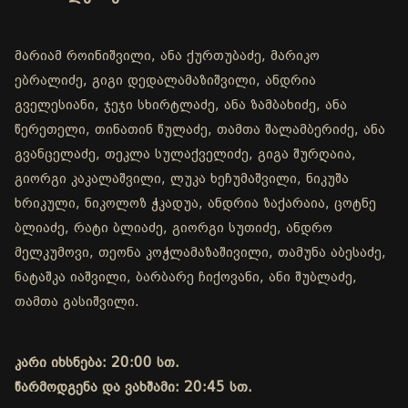
მარიამ როინიშვილი, ანა ქურთუბაძე, მარიკო
ებრალიძე, გიგი დედალამაზიშვილი, ანდრია
გველესიანი, ჯეჯი სხირტლაძე, ანა ზამბახიძე, ანა
წერეთელი, თინათინ წულაძე, თამთა შალამბერიძე, ანა
გვანცელაძე, თეკლა სულაქველიძე, გიგა შურღაია,
გიორგი კაკალაშვილი, ლუკა ხეჩუმაშვილი, ნიკუშა
ხრიკული, ნიკოლოზ ჭკადუა, ანდრია ზაქარაია, ცოტნე
ბლიაძე, რატი ბლიაძე, გიორგი სუთიძე, ანდრო
მელკუმოვი, თეონა კოჭლამაზაშივილი, თამუნა აბესაძე,
ნატაშკა იაშვილი, ბარბარე ჩიქოვანი, ანი შუბლაძე,
თამთა გასიშვილი.
კარი იხსნება: 20:00 სთ.
წარმოდგენა და ვახშამი: 20:45 სთ.