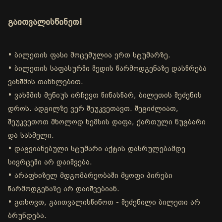
გაითვალისწინეთ!
• ბილეთის ფასი მოცემულია ერთ სტუმარზე.
• ბილეთის საფასურში შედის წარმოდგენაზე დასწრება
ვახშმის თანხლებით.
• ვახშმის მენიუს ირჩევთ წინასწარ, ბილეთის შეძენის
დროს. ადგილზე ვერ შეუკვეთავთ. შეგიძლიათ,
შეუკვეთოთ მხოლოდ ხემსის დაფა, ქართული ნუგბარი
და სასმელი.
• დაგვიანებული სტუმარი აქტის დასრულებამდე
სივრცეში არ დაიშვება.
• არაფხიზელ მდგომარეობაში მყოფი პირები
წარმოდგენაზე არ დაიშვებიან.
• გთხოვთ, გაითვალისწინოთ - შეძენილი ბილეთი არ
ბრუნდება.