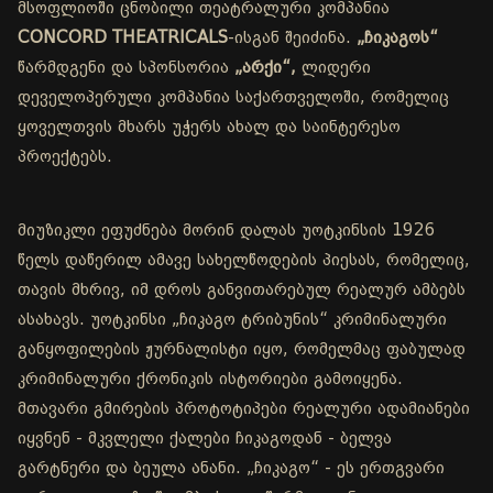
მსოფლიოში ცნობილი თეატრალური კომპანია
CONCORD THEATRICALS
-ისგან შეიძინა.
„ჩიკაგოს“
წარმდგენი და სპონსორია
„არქი“,
ლიდერი
დეველოპერული კომპანია საქართველოში, რომელიც
ყოველთვის მხარს უჭერს ახალ და საინტერესო
პროექტებს.
მიუზიკლი ეფუძნება მორინ დალას უოტკინსის 1926
წელს დაწერილ ამავე სახელწოდების პიესას, რომელიც,
თავის მხრივ, იმ დროს განვითარებულ რეალურ ამბებს
ასახავს. უოტკინსი „ჩიკაგო ტრიბუნის“ კრიმინალური
განყოფილების ჟურნალისტი იყო, რომელმაც ფაბულად
კრიმინალური ქრონიკის ისტორიები გამოიყენა.
მთავარი გმირების პროტოტიპები რეალური ადამიანები
იყვნენ - მკვლელი ქალები ჩიკაგოდან - ბელვა
გარტნერი და ბეულა ანანი. „ჩიკაგო“ - ეს ერთგვარი