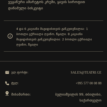
ვეგანური ამარეტოს კრემი, ყავის სიროფით
დანამული ბისკვიტი
4 და 6 კაციანი მაგიდისთვის განკუთვნილია: 1
ბოთლი ცქრიალა ღვინო, წყალი. 8 კაციანი
მაგიდისთვის განკუთვნილია: 2 ბოთლი ცქრიალა
ღვინო, წყალი
SALES@TEATRI.GE
ელ.ფოსტა:
+995 577 00 08 88
ტელ:
მისამართი:
ბელიაშვილის 99, თბილისი,
საქართველო