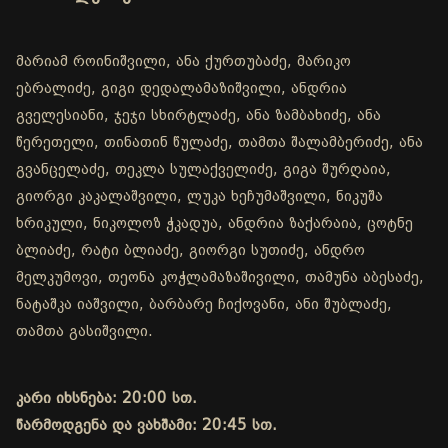
მარიამ როინიშვილი, ანა ქურთუბაძე, მარიკო
ებრალიძე, გიგი დედალამაზიშვილი, ანდრია
გველესიანი, ჯეჯი სხირტლაძე, ანა ზამბახიძე, ანა
წერეთელი, თინათინ წულაძე, თამთა შალამბერიძე, ანა
გვანცელაძე, თეკლა სულაქველიძე, გიგა შურღაია,
გიორგი კაკალაშვილი, ლუკა ხეჩუმაშვილი, ნიკუშა
ხრიკული, ნიკოლოზ ჭკადუა, ანდრია ზაქარაია, ცოტნე
ბლიაძე, რატი ბლიაძე, გიორგი სუთიძე, ანდრო
მელკუმოვი, თეონა კოჭლამაზაშივილი, თამუნა აბესაძე,
ნატაშკა იაშვილი, ბარბარე ჩიქოვანი, ანი შუბლაძე,
თამთა გასიშვილი.
კარი იხსნება: 20:00 სთ.
წარმოდგენა და ვახშამი: 20:45 სთ.