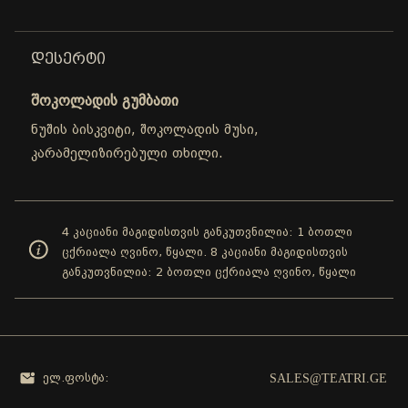
ᲓᲔᲡᲔᲠᲢᲘ
შოკოლადის გუმბათი
ნუშის ბისკვიტი, შოკოლადის მუსი,
კარამელიზირებული თხილი.
4 კაციანი მაგიდისთვის განკუთვნილია: 1 ბოთლი
ცქრიალა ღვინო, წყალი. 8 კაციანი მაგიდისთვის
განკუთვნილია: 2 ბოთლი ცქრიალა ღვინო, წყალი
SALES@TEATRI.GE
ელ.ფოსტა: