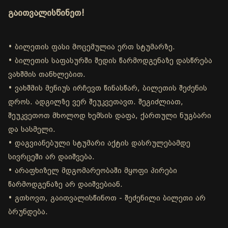
გაითვალისწინეთ!
• ბილეთის ფასი მოცემულია ერთ სტუმარზე.
• ბილეთის საფასურში შედის წარმოდგენაზე დასწრება
ვახშმის თანხლებით.
• ვახშმის მენიუს ირჩევთ წინასწარ, ბილეთის შეძენის
დროს. ადგილზე ვერ შეუკვეთავთ. შეგიძლიათ,
შეუკვეთოთ მხოლოდ ხემსის დაფა, ქართული ნუგბარი
და სასმელი.
• დაგვიანებული სტუმარი აქტის დასრულებამდე
სივრცეში არ დაიშვება.
• არაფხიზელ მდგომარეობაში მყოფი პირები
წარმოდგენაზე არ დაიშვებიან.
• გთხოვთ, გაითვალისწინოთ - შეძენილი ბილეთი არ
ბრუნდება.