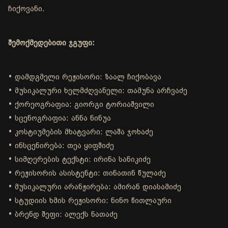
ჩიქოვანი.
შემოქმედებითი ჯგუფი:
• დამდგმელი რეჟისორი: ზაალ ჩიქობავა
• მუსიკალური ხელმძღვანელი: თამუნა არჩვაძე
• ქორეოგრაფია: გიორგი ტორიაშვილი
• სცენოგრაფია: ანნა ნინუა
• კოსტიუმების მხატვარი: ლაშა ჯოხაძე
• ინსცენირება: თეა ყიფშიძე
• სიმღერების ტექსტი: ირინა სანიკიძე
• რეჟისორის ასისტენტი: თინათინ წულაძე
• მუსიკალური არანჟირება: ამირან დიასამიძე
• სტუდიის ხმის რეჟისორი: ნინო წითლაური
• ბრენდ შეფი: ალექს ნათაძე