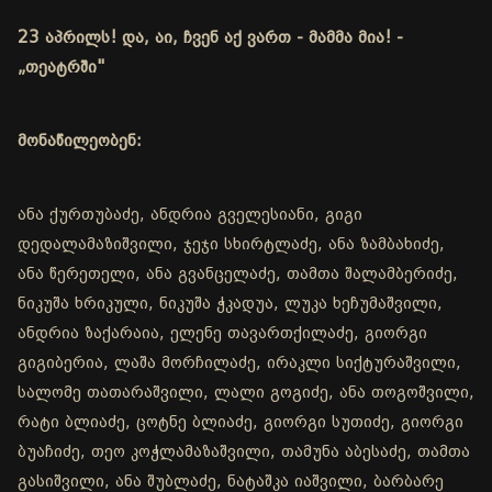
23 აპრილს! და, აი, ჩვენ აქ ვართ - მამმა მია! -
„თეატრში"
მონაწილეობენ:
ანა ქურთუბაძე, ანდრია გველესიანი, გიგი
დედალამაზიშვილი, ჯეჯი სხირტლაძე, ანა ზამბახიძე,
ანა წერეთელი, ანა გვანცელაძე, თამთა შალამბერიძე,
ნიკუშა ხრიკული, ნიკუშა ჭკადუა, ლუკა ხეჩუმაშვილი,
ანდრია ზაქარაია, ელენე თავართქილაძე, გიორგი
გიგიბერია, ლაშა მორჩილაძე, ირაკლი სიქტურაშვილი,
სალომე თათარაშვილი, ლალი გოგიძე, ანა თოგოშვილი,
რატი ბლიაძე, ცოტნე ბლიაძე, გიორგი სუთიძე, გიორგი
ბუაჩიძე, თეო კოჭლამაზაშვილი, თამუნა აბესაძე, თამთა
გასიშვილი, ანა შუბლაძე, ნატაშკა იაშვილი, ბარბარე