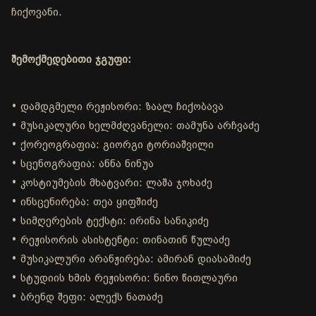
ჩიქოვანი.
შემოქმედებითი ჯგუფი:
• დამდგმელი რეჟისორი: ზაალ ჩიქობავა
• მუსიკალური ხელმძღვანელი: თამუნა არჩვაძე
• ქორეოგრაფია: გიორგი ტორიაშვილი
• სცენოგრაფია: ანნა ნინუა
• კოსტიუმების მხატვარი: ლაშა ჯოხაძე
• ინსცენირება: თეა ყიფშიძე
• სიმღერების ტექსტი: ირინა სანიკიძე
• რეჟისორის ასისტენტი: თინათინ წულაძე
• მუსიკალური არანჟირება: ამირან დიასამიძე
• სტუდიის ხმის რეჟისორი: ნინო წითლაური
• ბრენდ შეფი: ალექს ნათაძე