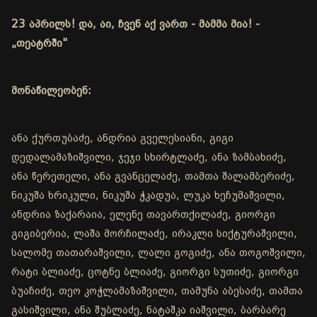
23 აპრილს! და, აი, ჩვენ აქ ვართ - მამმა მია! -
„თეატრში"
მონაწილეობენ:
ანა ქურთუბაძე, ანდრია გველესიანი, გიგი
დედალამაზიშვილი, ჯეჯი სხირტლაძე, ანა ზამბახიძე,
ანა წერეთელი, ანა გვანცელაძე, თამთა შალამბერიძე,
ნიკუშა ხრიკული, ნიკუშა ჭკადუა, ლუკა ხეჩუმაშვილი,
ანდრია ზაქარაია, ელენე თავართქილაძე, გიორგი
გიგიბერია, ლაშა მორჩილაძე, ირაკლი სიქტურაშვილი,
სალომე თათარაშვილი, ლალი გოგიძე, ანა თოგოშვილი,
რატი ბლიაძე, ცოტნე ბლიაძე, გიორგი სუთიძე, გიორგი
ბუაჩიძე, თეო კოჭლამაზაშვილი, თამუნა აბესაძე, თამთა
გასიშვილი, ანა შუბლაძე, ნატაშკა იაშვილი, ბარბარე