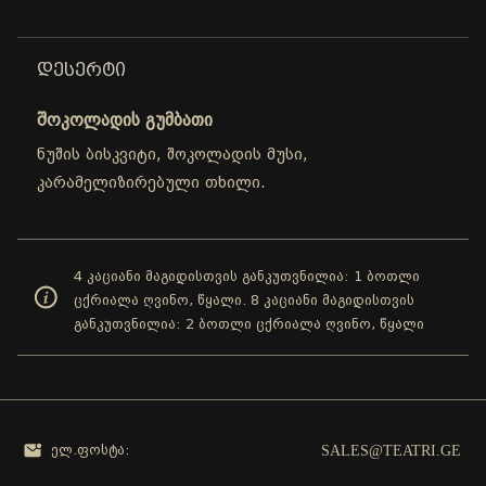
ᲓᲔᲡᲔᲠᲢᲘ
შოკოლადის გუმბათი
ნუშის ბისკვიტი, შოკოლადის მუსი,
კარამელიზირებული თხილი.
4 კაციანი მაგიდისთვის განკუთვნილია: 1 ბოთლი
ცქრიალა ღვინო, წყალი. 8 კაციანი მაგიდისთვის
განკუთვნილია: 2 ბოთლი ცქრიალა ღვინო, წყალი
SALES@TEATRI.GE
ელ.ფოსტა: