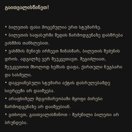
გაითვალისწინეთ!
• ბილეთის ფასი მოცემულია ერთ სტუმარზე.
• ბილეთის საფასურში შედის წარმოდგენაზე დასწრება
ვახშმის თანხლებით.
• ვახშმის მენიუს ირჩევთ წინასწარ, ბილეთის შეძენის
დროს. ადგილზე ვერ შეუკვეთავთ. შეგიძლიათ,
შეუკვეთოთ მხოლოდ ხემსის დაფა, ქართული ნუგბარი
და სასმელი.
• დაგვიანებული სტუმარი აქტის დასრულებამდე
სივრცეში არ დაიშვება.
• არაფხიზელ მდგომარეობაში მყოფი პირები
წარმოდგენაზე არ დაიშვებიან.
• გთხოვთ, გაითვალისწინოთ - შეძენილი ბილეთი არ
ბრუნდება.