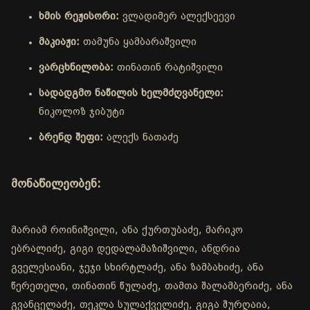
ხმის რეჟისორი:
ვლადიმერ ალექსეევი
მაკიაჟი:
თამუნა ყამბარაშვილი
ვარცხნილობა:
თინათინ რატიშვილი
სადადგმო ნაწილის ხელმძღვანელი:
ნიკოლოზ ჯიბუტი
ბრენდ შეფი:
ალექს ნათაძე
მონაწილეობენ:
მარიამ როინიშვილი, ანა ქურთუბაძე, მარიკო
ებრალიძე, გიგი დედალამაზიშვილი, ანდრია
გველესიანი, ჯეჯი სხირტლაძე, ანა ზამბახიძე, ანა
წერეთელი, თინათინ წულაძე, თამთა შალამბერიძე, ანა
გვანცელაძე, თეკლა სულაქველიძე, გიგა შურღაია,