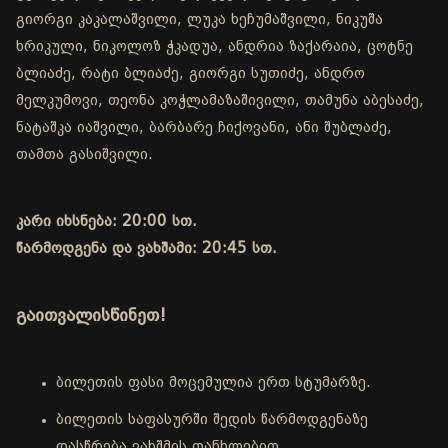
გიორგი კაკალაშვილი, ლუკა ხეჩუმაშვილი, ნიკუშა
ხრიკული, ნიკოლოზ ჭკადუა, ანდრია ზაქარაია, ცოტნე
ბლიაძე, რატი ბლიაძე, გიორგი სუთიძე, ანდრო
მელკუმოვი, თეონა კოჭლამაზაშივილი, თამუნა აბესაძე,
ნატაშკა იაშვილი, ბარბარე ჩიქოვანი, ანი შუბლაძე,
თამთა გასიშვილი.
კარი იხსნება: 20:00 სთ.
წარმოდგენა და ვახშამი: 20:45 სთ.
გაითვალისწინეთ!
ბილეთის ფასი მოცემულია ერთ სტუმარზე.
ბილეთის საფასურში შედის წარმოდგენაზე
დასწრება ვახშმის თანხლებით.