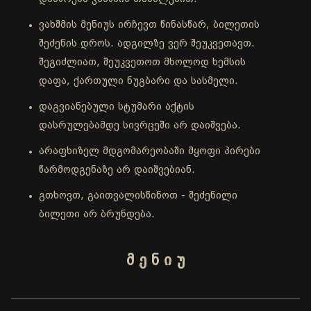
ვახშმის მენიუს ირჩევთ წინასწარ, ბილეთის
შეძენის დროს. ადგილზე ვერ შეუკვეთავთ.
შეგიძლიათ, შეუკვეთოთ მხოლოდ ხემსის
დაფა, ქართული ნუგბარი და სასმელი.
დაგვიანებული სტუმარი აქტის
დასრულებამდე სივრცეში არ დაიშვება.
არაფხიზელ მდგომარეობაში მყოფი პირები
წარმოდგენაზე არ დაიშვებიან.
გთხოვთ, გაითვალისწინოთ - შეძენილი
ბილეთი არ ბრუნდება.
მ ე ნ ი უ