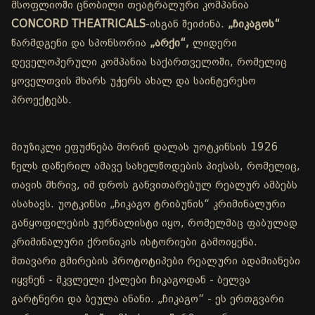
მსოფლიოში ცნობილი თეატრალური კომპანია
CONCORD THEATRICALS
-ისგან შეიძინა.
„ჩიკაგოს“
წარმდგენი და სპონსორია
„არქი“,
ლიდერი
დეველოპერული კომპანია საქართველოში, რომელიც
ყოველთვის მხარს უჭერს ახალ და საინტერესო
პროექტებს.
მიუზიკლი ეფუძნება მორინ დალას უოტკინსის 1926
წელს დაწერილ ამავე სახელწოდების პიესას, რომელიც,
თავის მხრივ, იმ დროს განვითარებულ რეალურ ამბებს
ასახავს. უოტკინსი „ჩიკაგო ტრიბუნის“ კრიმინალური
განყოფილების ჟურნალისტი იყო, რომელმაც ფაბულად
კრიმინალური ქრონიკის ისტორიები გამოიყენა.
მთავარი გმირების პროტოტიპები რეალური ადამიანები
იყვნენ - მკვლელი ქალები ჩიკაგოდან - ბელვა
გარტნერი და ბეულა ანანი. „ჩიკაგო“ - ეს ერთგვარი