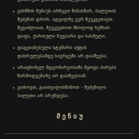
ვახშმის მენიუს ირჩევთ წინასწარ, ბილეთის
შეძენის დროს. ადგილზე ვერ შეუკვეთავთ.
შეგიძლიათ, შეუკვეთოთ მხოლოდ ხემსის
დაფა, ქართული ნუგბარი და სასმელი.
დაგვიანებული სტუმარი აქტის
დასრულებამდე სივრცეში არ დაიშვება.
არაფხიზელ მდგომარეობაში მყოფი პირები
წარმოდგენაზე არ დაიშვებიან.
გთხოვთ, გაითვალისწინოთ - შეძენილი
ბილეთი არ ბრუნდება.
მ ე ნ ი უ