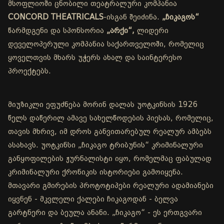
მსოფლიოში ცნობილი თეატრალური კომპანია
CONCORD THEATRICALS
-ისგან შეიძინა.
„ჩიკაგოს“
წარმდგენი და სპონსორია
„არქი“,
ლიდერი
დეველოპერული კომპანია საქართველოში, რომელიც
ყოველთვის მხარს უჭერს ახალ და საინტერესო
პროექტებს.
მიუზიკლი ეფუძნება მორინ დალას უოტკინსის 1926
წელს დაწერილ ამავე სახელწოდების პიესას, რომელიც,
თავის მხრივ, იმ დროს განვითარებულ რეალურ ამბებს
ასახავს. უოტკინსი „ჩიკაგო ტრიბუნის“ კრიმინალური
განყოფილების ჟურნალისტი იყო, რომელმაც ფაბულად
კრიმინალური ქრონიკის ისტორიები გამოიყენა.
მთავარი გმირების პროტოტიპები რეალური ადამიანები
იყვნენ - მკვლელი ქალები ჩიკაგოდან - ბელვა
გარტნერი და ბეულა ანანი. „ჩიკაგო“ - ეს ერთგვარი