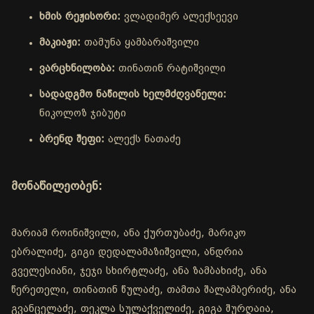
ხმის რეჟისორი:
ვლადიმერ ალექსეევი
მაკიაჟი:
თამუნა ყამბარაშვილი
ვარცხნილობა:
თინათინ რატიშვილი
სადადგმო ნაწილის ხელმძღვანელი:
ნიკოლოზ ჯიბუტი
ბრენდ შეფი:
ალექს ნათაძე
მონაწილეობენ:
მარიამ როინიშვილი, ანა ქურთუბაძე, მარიკო
ებრალიძე, გიგი დედალამაზიშვილი, ანდრია
გველესიანი, ჯეჯი სხირტლაძე, ანა ზამბახიძე, ანა
წერეთელი, თინათინ წულაძე, თამთა შალამბერიძე, ანა
გვანცელაძე, თეკლა სულაქველიძე, გიგა შურღაია,