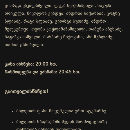
გიორგი კაკალაშვილი, ლუკა ხეჩუმაშვილი, ნიკუშა
ხრიკული, ნიკოლოზ ჭკადუა, ანდრია ზაქარაია, ცოტნე
ბლიაძე, რატი ბლიაძე, გიორგი სუთიძე, ანდრო
მელკუმოვი, თეონა კოჭლამაზაშივილი, თამუნა აბესაძე,
ნატაშკა იაშვილი, ბარბარე ჩიქოვანი, ანი შუბლაძე,
თამთა გასიშვილი.
კარი იხსნება: 20:00 სთ.
წარმოდგენა და ვახშამი: 20:45 სთ.
გაითვალისწინეთ!
ბილეთის ფასი მოცემულია ერთ სტუმარზე.
ბილეთის საფასურში შედის წარმოდგენაზე
დასწრება ვახშმის თანხლებით.