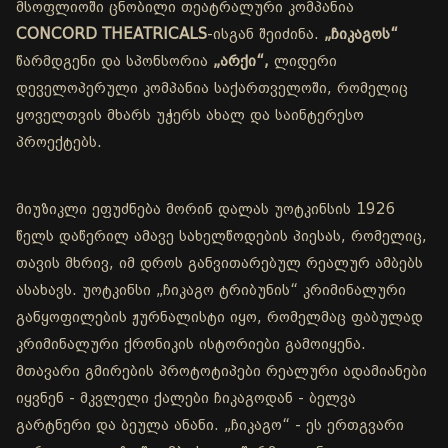
მსოფლიოში ცნობილი თეატრალური კომპანია
CONCORD THEATRICALS
-ისგან შეიძინა.
„ჩიკაგოს“
წარმდგენი და სპონსორია
„არქი“,
ლიდერი
დეველოპერული კომპანია საქართველოში, რომელიც
ყოველთვის მხარს უჭერს ახალ და საინტერესო
პროექტებს.
მიუზიკლი ეფუძნება მორინ დალას უოტკინსის 1926
წელს დაწერილ ამავე სახელწოდების პიესას, რომელიც,
თავის მხრივ, იმ დროს განვითარებულ რეალურ ამბებს
ასახავს. უოტკინსი „ჩიკაგო ტრიბუნის“ კრიმინალური
განყოფილების ჟურნალისტი იყო, რომელმაც ფაბულად
კრიმინალური ქრონიკის ისტორიები გამოიყენა.
მთავარი გმირების პროტოტიპები რეალური ადამიანები
იყვნენ - მკვლელი ქალები ჩიკაგოდან - ბელვა
გარტნერი და ბეულა ანანი. „ჩიკაგო“ - ეს ერთგვარი