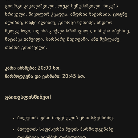
გიორგი კაკალაშვილი, ლუკა ხეჩუმაშვილი, ნიკუშა
ხრიკული, ნიკოლოზ ჭკადუა, ანდრია ზაქარაია, ცოტნე
ბლიაძე, რატი ბლიაძე, გიორგი სუთიძე, ანდრო
მელკუმოვი, თეონა კოჭლამაზაშივილი, თამუნა აბესაძე,
ნატაშკა იაშვილი, ბარბარე ჩიქოვანი, ანი შუბლაძე,
თამთა გასიშვილი.
კარი იხსნება: 20:00 სთ.
წარმოდგენა და ვახშამი: 20:45 სთ.
გაითვალისწინეთ!
ბილეთის ფასი მოცემულია ერთ სტუმარზე.
ბილეთის საფასურში შედის წარმოდგენაზე
დასწრება ვახშმის თანხლებით.