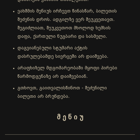
ვახშმის მენიუს ირჩევთ წინასწარ, ბილეთის
შეძენის დროს. ადგილზე ვერ შეუკვეთავთ.
შეგიძლიათ, შეუკვეთოთ მხოლოდ ხემსის
დაფა, ქართული ნუგბარი და სასმელი.
დაგვიანებული სტუმარი აქტის
დასრულებამდე სივრცეში არ დაიშვება.
არაფხიზელ მდგომარეობაში მყოფი პირები
წარმოდგენაზე არ დაიშვებიან.
გთხოვთ, გაითვალისწინოთ - შეძენილი
ბილეთი არ ბრუნდება.
მ ე ნ ი უ