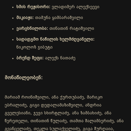
ხმის რეჟისორი:
ვლადიმერ ალექსეევი
მაკიაჟი:
თამუნა ყამბარაშვილი
ვარცხნილობა:
თინათინ რატიშვილი
სადადგმო ნაწილის ხელმძღვანელი:
ნიკოლოზ ჯიბუტი
ბრენდ შეფი:
ალექს ნათაძე
მონაწილეობენ:
მარიამ როინიშვილი, ანა ქურთუბაძე, მარიკო
ებრალიძე, გიგი დედალამაზიშვილი, ანდრია
გველესიანი, ჯეჯი სხირტლაძე, ანა ზამბახიძე, ანა
წერეთელი, თინათინ წულაძე, თამთა შალამბერიძე, ანა
გვანცელაძე, თეკლა სულაქველიძე, გიგა შურღაია,