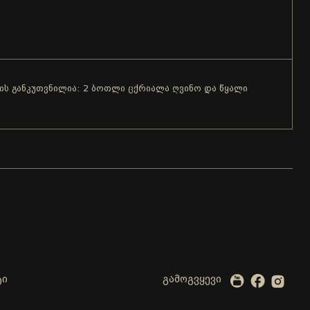
ვის განკუთვნილია: 2 ბოთლი ცქრიალა ღვინო და წყალი
ტი
გამოგვყევი