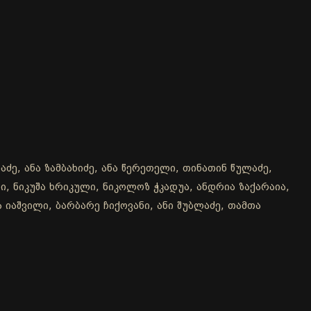
ძე, ანა ზამბახიძე, ანა წერეთელი, თინათინ წულაძე,
, ნიკუშა ხრიკული, ნიკოლოზ ჭკადუა, ანდრია ზაქარაია,
 იაშვილი, ბარბარე ჩიქოვანი, ანი შუბლაძე, თამთა