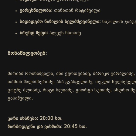
ვარცხნილობა:
თინათინ რატიშვილი
სადადგმო ნაწილის ხელმძღვანელი:
ნიკოლოზ ჯიბუ
ბრენდ შეფი:
ალექს ნათაძე
მონაწილეობენ:
მარიამ როინიშვილი, ანა ქურთუბაძე, მარიკო ებრალიძე,
თამთა შალამბერიძე, ანა გვანცელაძე, თეკლა სულაქველი
ცოტნე ბლიაძე, რატი ბლიაძე, გიორგი სუთიძე, ანდრო მელ
გასიშვილი.
კარი იხსნება: 20:00 სთ.
წარმოდგენა და ვახშამი: 20:45 სთ.