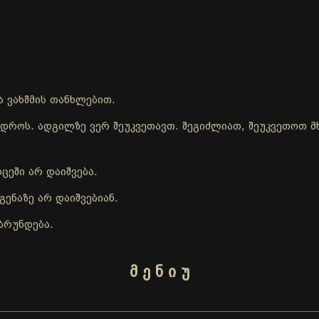
ა ვახშმის თანხლებით.
ის დროს. ადგილზე ვერ შეუკვეთავთ. შეგიძლიათ, შეუკვეთოთ
ცეში არ დაიშვება.
ენაზე არ დაიშვებიან.
ბრუნდება.
მ ე ნ ი უ