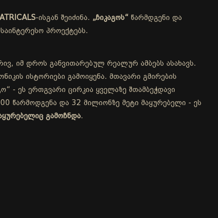
ATRICALS
-ისგან შეიძინა.
„ჩიკაგოს“
წარმდგენი და
საინტერესო პროექტებს.
რივ, იმ დროს განვითარებულ რეალურ ამბებს ასახავს.
ნიკის ისტორიები გამოიყენა. მთავარი გმირების
ო“ - ეს ერთგვარი ცირკია ყველაზე შთამბეჭდავი
00 წარმოდგენა და 32 მილიონზე მეტი მაყურებელი - ეს
აყურებელიც გამოჩნდა
.