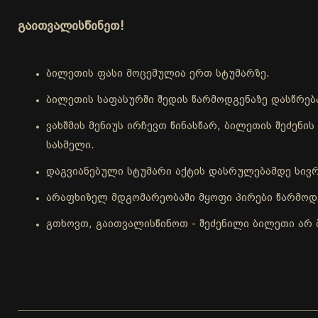
გაითვალისწინეთ!
ბილეთის ფასი მოცემულია ერთ სტუმარზე.
ბილეთის საფასურში შედის წარმოდგენაზე დასწრებ
ვახშმის მენიუს ირჩევთ წინასწარ, ბილეთის შეძენ
სასმელი.
დაგვიანებული სტუმარი აქტის დასრულებამდე სივრ
არაფხიზელ მდგომარეობაში მყოფი პირები წარმოდგ
გთხოვთ, გაითვალისწინოთ - შეძენილი ბილეთი არ 