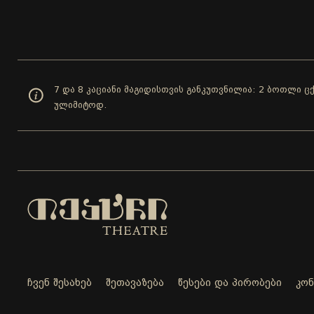
7 და 8 კაციანი მაგიდისთვის განკუთვნილია: 2 ბოთლი 
ულიმიტოდ.
ჩვენ შესახებ
შეთავაზება
წესები და პირობები
კო