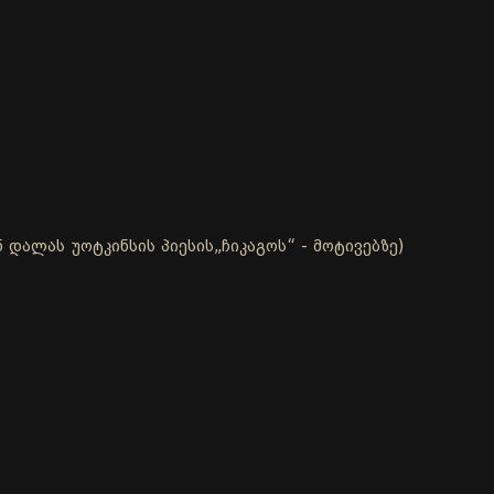
 დალას უოტკინსის პიესის„ჩიკაგოს“ - მოტივებზე)