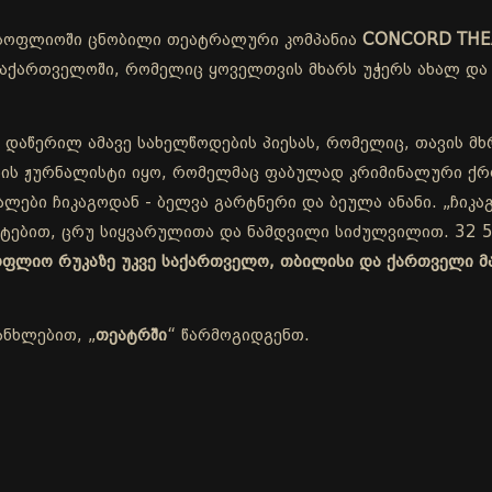
სოფლიოში ცნობილი თეატრალური კომპანია
CONCORD THE
ქართველოში, რომელიც ყოველთვის მხარს უჭერს ახალ და 
 დაწერილ ამავე სახელწოდების პიესას, რომელიც, თავის მხ
ის ჟურნალისტი იყო, რომელმაც ფაბულად კრიმინალური ქრო
ლები ჩიკაგოდან - ბელვა გარტნერი და ბეულა ანანი. „ჩიკაგ
ეტებით, ცრუ სიყვარულითა და ნამდვილი სიძულვილით. 32 5
სოფლიო რუკაზე უკვე საქართველო, თბილისი და ქართველი მ
ანხლებით, „
თეატრში
“ წარმოგიდგენთ.