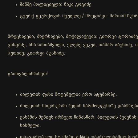
შანშე პოლიციელი: ნიკა გოგიძე
გეურქ გეურქოვის მეუღლე / მრეცხავი: მარიამ ჩუხრ
მრეცხავები, მხერხავები, მოქალაქეები: გიორგი ტორიაშ
ცინცაძე, ანა სახიაშვილი, ელენე ვეკუა, თამარ აბესაძე
სუთიძე, გიორგი ბუაჩიძე.
გაითვალისწინეთ!
ბილეთის ფასი მოცემულია ერთ სტუმარზე.
ბილეთის საფასურში შედის წარმოდგენაზე დასწრებ
ვახშმის მენიუს ირჩევთ წინასწარ, ბილეთის შეძენ
სასმელი.
დაგვიანებული სტუმარი აქტის დასრულებამდე სივრ