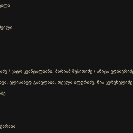
შვილი
აშვილი
ძე / კატო კვანტალიანი, მარიამ შუბითიძე / ანიტა ედიბერიძ
ავა, ელისაბედ გაბელაია, თეკლა ილურიძე, ნია კერესელიძე
აძე
აქარაია