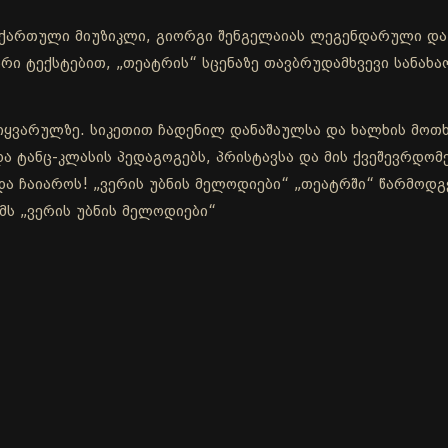
 ქართული მიუზიკლი, გიორგი შენგელაიას ლეგენდარული და 
არი ტექსტებით, „თეატრის“ სცენაზე თავბრუდამხვევი სანახ
იყვარულზე. სიკეთით ჩადენილ დანაშაულსა და ხალხის მოთხ
 ტანც-კლასის პედაგოგებს, პრისტავსა და მის ქვეშევრდომებს
და ჩაიაროს! „ვერის უბნის მელოდიები“ „თეატრში“ წარმოდგ
მს „ვერის უბნის მელოდიები“