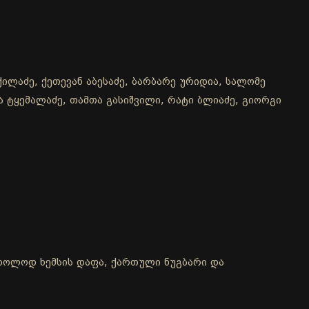
ილაძე, ქეთევან აბესაძე, ბარბარე ურიდია, სალომე
და ტყემალაძე, თამთა გასიშვილი, რატი ბლიაძე, გიორგი
 მხოლოდ ხემსის დაფა, ქართული ნუგბარი და