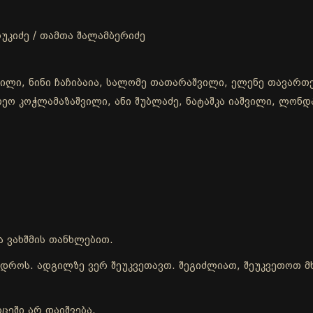
უკიძე / თამთა შალამბერიძე
ვილი, ნინი ჩაჩიბაია, სალომე თათარაშვილი, ელენე თავართქ
, თეო კოჭლამაზაშვილი, ანი შუბლაძე, ნატაშკა იაშვილი, ლონ
ა ვახშმის თანხლებით.
ის დროს. ადგილზე ვერ შეუკვეთავთ. შეგიძლიათ, შეუკვეთოთ
ცეში არ დაიშვება.