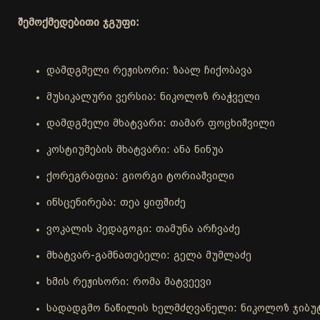
შემოქმედებითი ჯგუფი:
დამდგმელი რეჟისორი: ზაალ ჩიქობავა
მუსიკალური ვერსია: ნიკოლოზ რაჭველი
დამდგმელი მხატვარი: თამარ ფოცხიშვილი
კოსტიუმების მხატვარი: ანა ნინუა
ქორეგრაფია: გიორგი ტორიაშვილი
ინსცენირება: თეა ყიფშიძე
ვოკალის პედაგოგი: თამუნა არჩვაძე
მხატვარ-გამნათებელი: გელა მუმლაძე
ხმის რეჟისორი: რომა მატვეევი
სადადგმო ნაწილის ხელმძღვანელი: ნიკოლოზ ჯიბუ