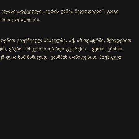
კლასიკადქცეული „ვერის უბნის მელოდიები“, გოგი
აობით ცოცხლდება.
ოვნით გაუქმებულ სასჯელზე. აქ, ამ თეატრში, შეხვდებით
, ვაჭარ პანკესასა და აღა-გეორქას... ვერის უბანში
ენილია სამ ნაწილად, ვახშმის თანხლებით. მიუზიკლი