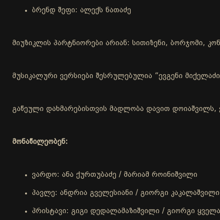
ბრენდ შეფი: ალექს ნათაძე
მიუზიკლის პარტნიორები არიან: სითიზენი, ბორჯომი, კონ
მუსიკალური ვერსიები შესრულებულია “ევგენი მიქელაძ
გაწეული დახმარებისთვის მადლობა დავით დოიაშვილს, 
მონაწილეობენ:
ვარდო: ანა ქურთუბაძე / მარიამ როინიშვილი
პავლე: ანდრია გველესიანი / გიორგი კაკალაშვილი
პრისტავი: გიგი დედალამაზიშვილი / გიორგი ყველ