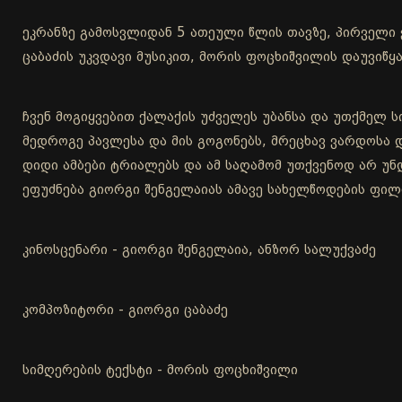
ეკრანზე გამოსვლიდან 5 ათეული წლის თავზე, პირველი
ცაბაძის უკვდავი მუსიკით, მორის ფოცხიშვილის დაუვიწყ
ჩვენ მოგიყვებით ქალაქის უძველეს უბანსა და უთქმელ ს
მედროგე პავლესა და მის გოგონებს, მრეცხავ ვარდოსა და
დიდი ამბები ტრიალებს და ამ საღამომ უთქვენოდ არ უნ
ეფუძნება გიორგი შენგელაიას ამავე სახელწოდების ფილ
კინოსცენარი - გიორგი შენგელაია, ანზორ სალუქვაძე
კომპოზიტორი - გიორგი ცაბაძე
სიმღერების ტექსტი - მორის ფოცხიშვილი