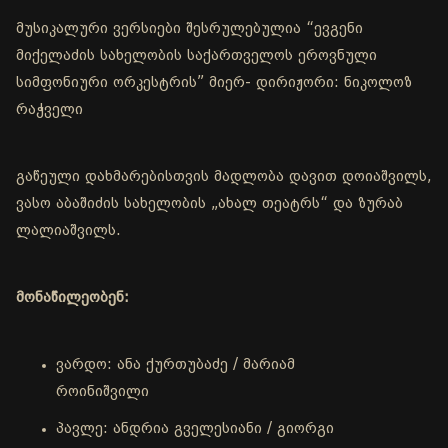
მუსიკალური ვერსიები შესრულებულია “ევგენი
მიქელაძის სახელობის საქართველოს ეროვნული
სიმფონიური ორკესტრის” მიერ- დირიჟორი: ნიკოლოზ
რაჭველი
გაწეული დახმარებისთვის მადლობა დავით დოიაშვილს,
ვასო აბაშიძის სახელობის „ახალ თეატრს“ და ზურაბ
ლალიაშვილს.
მონაწილეობენ:
ვარდო: ანა ქურთუბაძე / მარიამ
როინიშვილი
პავლე: ანდრია გველესიანი / გიორგი