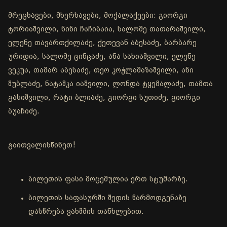
მრეცხავები, მხერხავები, მოქალაქეები: გიორგი
ტორიაშვილი, ნინი ჩაჩიბაია, სალომე თათარაშვილი,
ელენე თავართქილაძე, ქეთევან აბესაძე, ბარბარე
ურიდია, სალომე ცინცაძე, ანა სახიაშვილი, ელენე
ვეკუა, თამარ აბესაძე, თეო კოჭლამაზაშვილი, ანი
შუბლაძე, ნატაშკა იაშვილი, ლონდა ტყემალაძე, თამთა
გასიშვილი, რატი ბლიაძე, გიორგი სუთიძე, გიორგი
ბუაჩიძე.
გაითვალისწინეთ!
ბილეთის ფასი მოცემულია ერთ სტუმარზე.
ბილეთის საფასურში შედის წარმოდგენაზე
დასწრება ვახშმის თანხლებით.