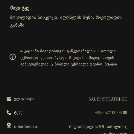
შავი ტყე
შოკოლადის ბისკვიტი, ალუბლის მუსი, შოკოლადის
განაში
4 კაციანი მაგიდისთვის განკუთვნილია: 1 ბოთლი
ცქრიალა ღვინო, წყალი. 8 კაციანი მაგიდისთვის
განკუთვნილია: 2 ბოთლი ცქრიალა ღვინო, წყალი
SALES@TEATRI.GE
ელ.ფოსტა:
+995 577 00 08 88
ტელ:
მისამართი:
ბელიაშვილის 99, თბილისი,