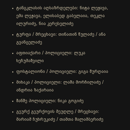
ტანცკლასის აღსაზრდელები: ნიტა ლეჟავა,
ემა ლეჟავა, ელისაბედ გაბელაია, თეკლა
ილურიძე, ნია კერესელიძე
ტურფა / მრეცხავი: თინათინ წულაძე / ანა
გვანცელაძე
აფთიაქარი / პოლიციელი: ლუკა
ხეჩუმაშვილი
ფოსტალიონი / პოლიციელი: გიგა შურღაია
მიხაკა / პოლიციელი: ლაშა მორჩილაძე /
ანდრია ზაქარაია
შანშე პოლიციელი: ნიკა გოგიძე
გეურქ გეურქოვის მეუღლე / მრეცხავი:
მარიამ ჩუხრუკიძე / თამთა შალამბერიძე