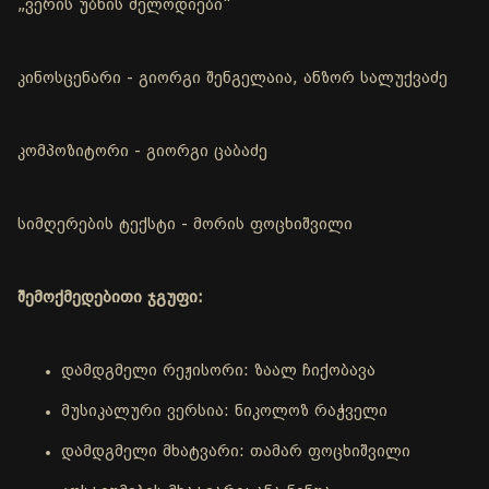
„ვერის უბნის მელოდიები“
კინოსცენარი - გიორგი შენგელაია, ანზორ სალუქვაძე
კომპოზიტორი - გიორგი ცაბაძე
სიმღერების ტექსტი - მორის ფოცხიშვილი
შემოქმედებითი ჯგუფი:
დამდგმელი რეჟისორი: ზაალ ჩიქობავა
მუსიკალური ვერსია: ნიკოლოზ რაჭველი
დამდგმელი მხატვარი: თამარ ფოცხიშვილი