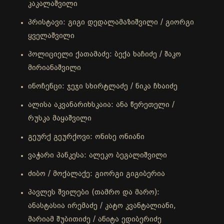
კაკალაშვილი
პრისტავი: გიგი დედალამაზიშვილი / გიორგი
ყველაშვილი
პოლიციელი ქათამაძე: ბექა ხაჩიძე / შაკო
მირიანაშვილი
ინოჩენცი: ჯეჯი სხირტლაძე / ნიკა ჩხაიძე
ალისა აკვანარიხსკაია: ანა წერეთელი /
რუსკა მაყაშვილი
გეურქ გეურქოვი: ონისე ონიანი
ვაჭარი პანკესა: ალეკო ბეგალიშვილი
ძიბო / მოქალაქე: გიორგი გიგიბერია
პავლეს შვილები (თამრო და მარო):
ანასტასია ირემაძე / კატო კვანტალიანი,
მარიამ შუბითიძე / ანიტა ედიბერიძე