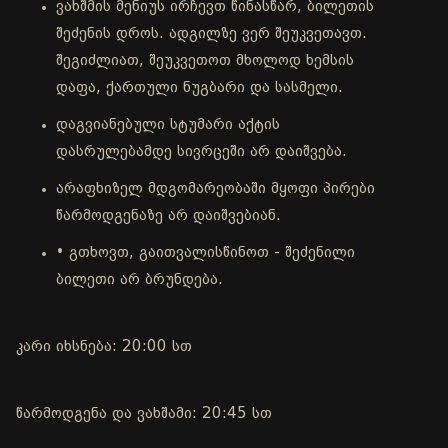
ვახშმის მენიუს ირჩევთ წინასწარ, ბილეთის
შეძენის დროს. ადგილზე ვერ შეუკვეთავთ.
შეგიძლიათ, შეუკვეთოთ მხოლოდ ხემსის
დაფა, ქართული ნუგბარი და სასმელი.
დაგვიანებული სტუმარი აქტის
დასრულებამდე სივრცეში არ დაიშვება.
არაფხიზელ მდგომარეობაში მყოფი პირები
წარმოდგენაზე არ დაიშვებიან.
• გთხოვთ, გაითვალისწინოთ - შეძენილი
ბილეთი არ ბრუნდება.
კარი იხსნება: 20:00 სთ
წარმოდგენა და ვახშამი: 20:45 სთ