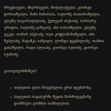
მრეცხავები, მხერხავები, მოქალაქეები: გიორგი
ტორიაშვილი, ნინი ჩაჩიბაია, სალომე თათარაშვილი,
ელენე თავართქილაძე, ქეთევან აბესაძე, ბარბარე
ურიდია, სალომე ცინცაძე, ანა სახიაშვილი, ელენე
ვეკუა, თამარ აბესაძე, თეო კოჭლამაზაშვილი, ანი
შუბლაძე, ნატაშკა იაშვილი, ლონდა ტყემალაძე, თამთა
გასიშვილი, რატი ბლიაძე, გიორგი სუთიძე, გიორგი
ბუაჩიძე.
გაითვალისწინეთ!
ბილეთის ფასი მოცემულია ერთ სტუმარზე.
ბილეთის საფასურში შედის წარმოდგენაზე
დასწრება ვახშმის თანხლებით.