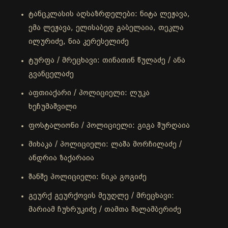
ტანცკლასის აღსაზრდელები: ნიტა ლეჟავა,
ემა ლეჟავა, ელისაბედ გაბელაია, თეკლა
ილურიძე, ნია კერესელიძე
ტურფა / მრეცხავი: თინათინ წულაძე / ანა
გვანცელაძე
აფთიაქარი / პოლიციელი: ლუკა
ხეჩუმაშვილი
ფოსტალიონი / პოლიციელი: გიგა შურღაია
მიხაკა / პოლიციელი: ლაშა მორჩილაძე /
ანდრია ზაქარაია
შანშე პოლიციელი: ნიკა გოგიძე
გეურქ გეურქოვის მეუღლე / მრეცხავი:
მარიამ ჩუხრუკიძე / თამთა შალამბერიძე