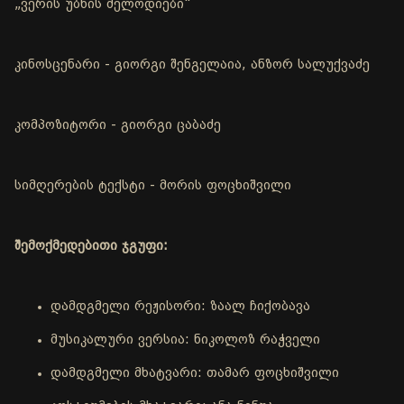
„ვერის უბნის მელოდიები“
კინოსცენარი - გიორგი შენგელაია, ანზორ სალუქვაძე
კომპოზიტორი - გიორგი ცაბაძე
სიმღერების ტექსტი - მორის ფოცხიშვილი
შემოქმედებითი ჯგუფი:
დამდგმელი რეჟისორი: ზაალ ჩიქობავა
მუსიკალური ვერსია: ნიკოლოზ რაჭველი
დამდგმელი მხატვარი: თამარ ფოცხიშვილი