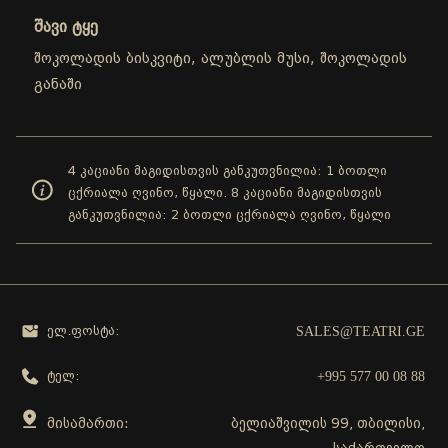
შავი ტყე
შოკოლადის ბისკვიტი, ალუბლის მუსი, შოკოლადის
განაში
4 კაციანი მაგიდისთვის განკუთვნილია: 1 ბოთლი
ცქრიალა ღვინო, წყალი. 8 კაციანი მაგიდისთვის
განკუთვნილია: 2 ბოთლი ცქრიალა ღვინო, წყალი
SALES@TEATRI.GE
ელ.ფოსტა:
+995 577 00 08 88
ტელ:
მისამართი:
ბელიაშვილის 99, თბილისი,