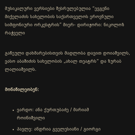
მუსიკალური ვერსიები შესრულებულია “ევგენი
მიქელაძის სახელობის საქართველოს ეროვნული
სიმფონიური ორკესტრის” მიერ- დირიჟორი: ნიკოლოზ
რაჭველი
გაწეული დახმარებისთვის მადლობა დავით დოიაშვილს,
ვასო აბაშიძის სახელობის „ახალ თეატრს“ და ზურაბ
ლალიაშვილს.
მონაწილეობენ:
ვარდო: ანა ქურთუბაძე / მარიამ
როინიშვილი
პავლე: ანდრია გველესიანი / გიორგი