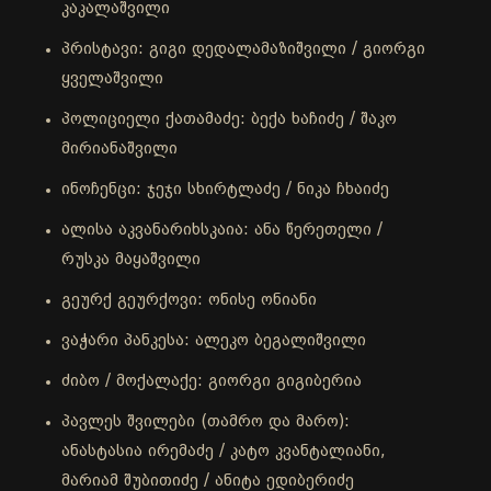
კაკალაშვილი
პრისტავი: გიგი დედალამაზიშვილი / გიორგი
ყველაშვილი
პოლიციელი ქათამაძე: ბექა ხაჩიძე / შაკო
მირიანაშვილი
ინოჩენცი: ჯეჯი სხირტლაძე / ნიკა ჩხაიძე
ალისა აკვანარიხსკაია: ანა წერეთელი /
რუსკა მაყაშვილი
გეურქ გეურქოვი: ონისე ონიანი
ვაჭარი პანკესა: ალეკო ბეგალიშვილი
ძიბო / მოქალაქე: გიორგი გიგიბერია
პავლეს შვილები (თამრო და მარო):
ანასტასია ირემაძე / კატო კვანტალიანი,
მარიამ შუბითიძე / ანიტა ედიბერიძე