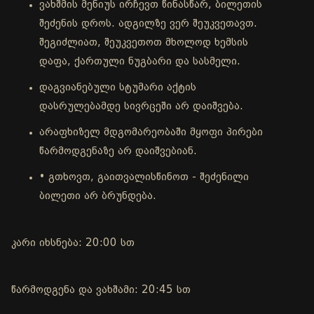
ვახშმის მენიუს ირჩევთ წინასწარ, ბილეთის
შეძენის დროს. ადგილზე ვერ შეუკვეთავთ.
შეგიძლიათ, შეუკვეთოთ მხოლოდ ხემსის
დაფა, ქართული ნუგბარი და სასმელი.
დაგვიანებული სტუმარი აქტის
დასრულებამდე სივრცეში არ დაიშვება.
არაფხიზელ მდგომარეობაში მყოფი პირები
წარმოდგენაზე არ დაიშვებიან.
• გთხოვთ, გაითვალისწინოთ - შეძენილი
ბილეთი არ ბრუნდება.
კარი იხსნება: 20:00 სთ
წარმოდგენა და ვახშამი: 20:45 სთ